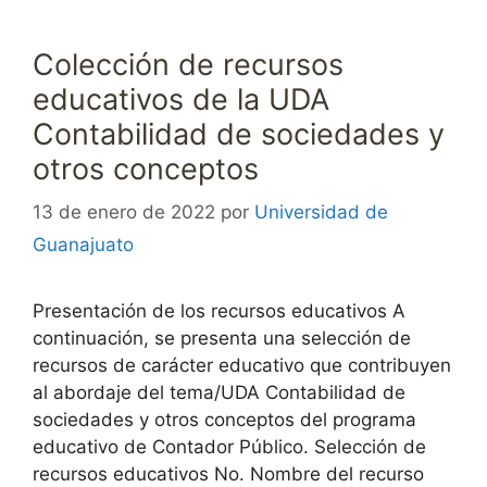
Colección de recursos
educativos de la UDA
Contabilidad de sociedades y
otros conceptos
13 de enero de 2022
por
Universidad de
Guanajuato
Presentación de los recursos educativos A
continuación, se presenta una selección de
recursos de carácter educativo que contribuyen
al abordaje del tema/UDA Contabilidad de
sociedades y otros conceptos del programa
educativo de Contador Público. Selección de
recursos educativos No. Nombre del recurso