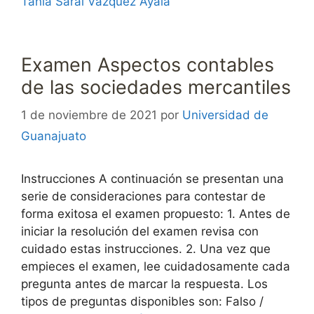
Tania Sarai Vázquez Ayala
Examen Aspectos contables
de las sociedades mercantiles
1 de noviembre de 2021
por
Universidad de
Guanajuato
Instrucciones A continuación se presentan una
serie de consideraciones para contestar de
forma exitosa el examen propuesto: 1. Antes de
iniciar la resolución del examen revisa con
cuidado estas instrucciones. 2. Una vez que
empieces el examen, lee cuidadosamente cada
pregunta antes de marcar la respuesta. Los
tipos de preguntas disponibles son: Falso /