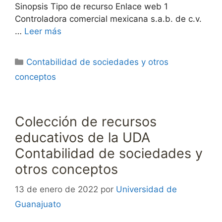
Sinopsis Tipo de recurso Enlace web 1
Controladora comercial mexicana s.a.b. de c.v.
…
Leer más
Categorías
Contabilidad de sociedades y otros
conceptos
Colección de recursos
educativos de la UDA
Contabilidad de sociedades y
otros conceptos
13 de enero de 2022
por
Universidad de
Guanajuato