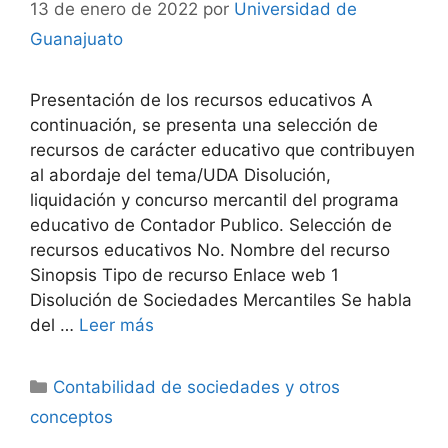
13 de enero de 2022
por
Universidad de
Guanajuato
Presentación de los recursos educativos A
continuación, se presenta una selección de
recursos de carácter educativo que contribuyen
al abordaje del tema/UDA Disolución,
liquidación y concurso mercantil del programa
educativo de Contador Publico. Selección de
recursos educativos No. Nombre del recurso
Sinopsis Tipo de recurso Enlace web 1
Disolución de Sociedades Mercantiles Se habla
del …
Leer más
Categorías
Contabilidad de sociedades y otros
conceptos