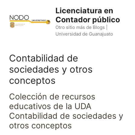
Saltar
Licenciatura en
al
Contador público
contenido
Otro sitio más de Blogs |
Universidad de Guanajuato
Contabilidad de
sociedades y otros
conceptos
Colección de recursos
educativos de la UDA
Contabilidad de sociedades y
otros conceptos