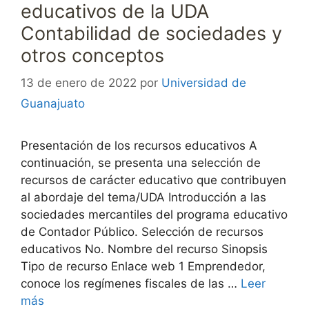
educativos de la UDA
Contabilidad de sociedades y
otros conceptos
13 de enero de 2022
por
Universidad de
Guanajuato
Presentación de los recursos educativos A
continuación, se presenta una selección de
recursos de carácter educativo que contribuyen
al abordaje del tema/UDA Introducción a las
sociedades mercantiles del programa educativo
de Contador Público. Selección de recursos
educativos No. Nombre del recurso Sinopsis
Tipo de recurso Enlace web 1 Emprendedor,
conoce los regímenes fiscales de las …
Leer
más