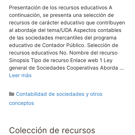
Presentación de los recursos educativos A
continuación, se presenta una selección de
recursos de carácter educativo que contribuyen
al abordaje del tema/UDA Aspectos contables
de las sociedades mercantiles del programa
educativo de Contador Público. Selección de
recursos educativos No. Nombre del recurso
Sinopsis Tipo de recurso Enlace web 1 Ley
general de Sociedades Cooperativas Aborda …
Leer más
Categorías
Contabilidad de sociedades y otros
conceptos
Colección de recursos