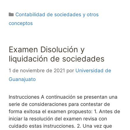
Categorías
Contabilidad de sociedades y otros
conceptos
Examen Disolución y
liquidación de sociedades
1 de noviembre de 2021
por
Universidad de
Guanajuato
Instrucciones A continuación se presentan una
serie de consideraciones para contestar de
forma exitosa el examen propuesto: 1. Antes de
iniciar la resolución del examen revisa con
cuidado estas instrucciones. 2. Una vez que