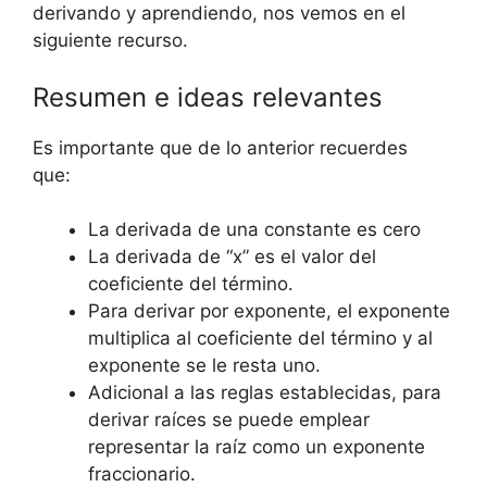
derivando y aprendiendo, nos vemos en el
siguiente recurso.
Resumen e ideas relevantes
Es importante que de lo anterior recuerdes
que:
La derivada de una constante es cero
La derivada de “x” es el valor del
coeficiente del término.
Para derivar por exponente, el exponente
multiplica al coeficiente del término y al
exponente se le resta uno.
Adicional a las reglas establecidas, para
derivar raíces se puede emplear
representar la raíz como un exponente
fraccionario.