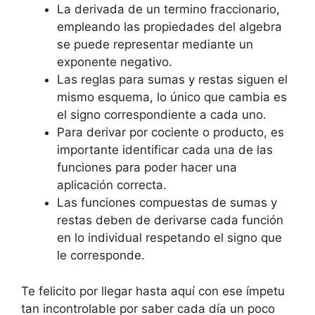
La derivada de un termino fraccionario,
empleando las propiedades del algebra
se puede representar mediante un
exponente negativo.
Las reglas para sumas y restas siguen el
mismo esquema, lo único que cambia es
el signo correspondiente a cada uno.
Para derivar por cociente o producto, es
importante identificar cada una de las
funciones para poder hacer una
aplicación correcta.
Las funciones compuestas de sumas y
restas deben de derivarse cada función
en lo individual respetando el signo que
le corresponde.
Te felicito por llegar hasta aquí con ese ímpetu
tan incontrolable por saber cada día un poco