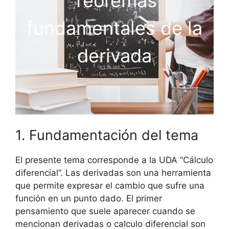
Teoremas
fundamentales de la
derivada
1. Fundamentación del tema
El presente tema corresponde a la UDA “Cálculo
diferencial”. Las derivadas son una herramienta
que permite expresar el cambio que sufre una
función en un punto dado. El primer
pensamiento que suele aparecer cuando se
mencionan derivadas o calculo diferencial son