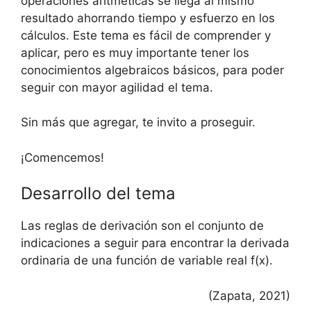
operaciones aritméticas se llega al mismo
resultado ahorrando tiempo y esfuerzo en los
cálculos. Este tema es fácil de comprender y
aplicar, pero es muy importante tener los
conocimientos algebraicos básicos, para poder
seguir con mayor agilidad el tema.
Sin más que agregar, te invito a proseguir.
¡Comencemos!
Desarrollo del tema
Las reglas de derivación son el conjunto de
indicaciones a seguir para encontrar la derivada
ordinaria de una función de variable real f(x).
(Zapata, 2021)