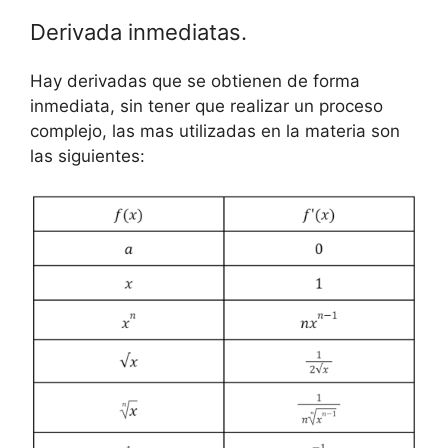
Derivada inmediatas.
Hay derivadas que se obtienen de forma
inmediata, sin tener que realizar un proceso
complejo, las mas utilizadas en la materia son
las siguientes: