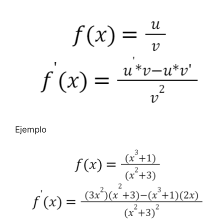
Ejemplo