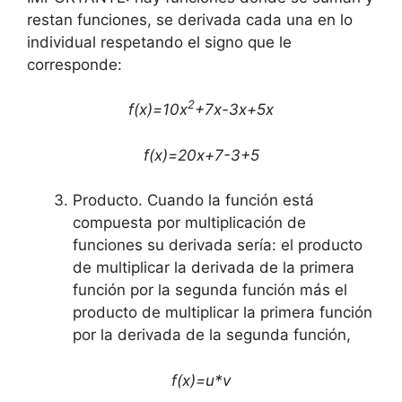
restan funciones, se derivada cada una en lo
individual respetando el signo que le
corresponde:
2
f(x)=10x
+7x-3x+5x
f(x)=20x+7-3+5
Producto. Cuando la función está
compuesta por multiplicación de
funciones su derivada sería: el producto
de multiplicar la derivada de la primera
función por la segunda función más el
producto de multiplicar la primera función
por la derivada de la segunda función,
f(x)=u*v