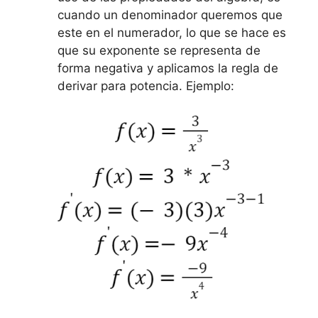
cuando un denominador queremos que
este en el numerador, lo que se hace es
que su exponente se representa de
forma negativa y aplicamos la regla de
derivar para potencia. Ejemplo: