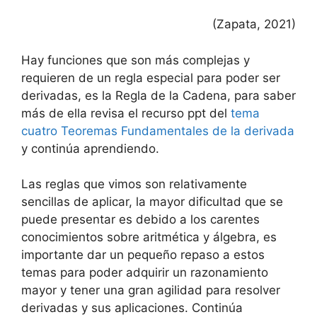
(Zapata, 2021)
Hay funciones que son más complejas y
requieren de un regla especial para poder ser
derivadas, es la Regla de la Cadena, para saber
más de ella revisa el recurso ppt del
tema
cuatro Teoremas Fundamentales de la derivada
y continúa aprendiendo.
Las reglas que vimos son relativamente
sencillas de aplicar, la mayor dificultad que se
puede presentar es debido a los carentes
conocimientos sobre aritmética y álgebra, es
importante dar un pequeño repaso a estos
temas para poder adquirir un razonamiento
mayor y tener una gran agilidad para resolver
derivadas y sus aplicaciones. Continúa