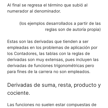
Al final se regresa el término que subió al
numerador al denominador.
(los ejemplos desarrollados a partir de las
reglas son de autoría propia)
Estas son las derivadas que tienden a ser
empleadas en los problemas de aplicación por
los Contadores, las tablas con la reglas de
derivadas son muy extensas, pues incluyen las
derivadas de funciones trigonométricas pero
para fines de la carrera no son empleados.
Derivadas de suma, resta, producto y
cociente.
Las funciones no suelen estar compuestas de