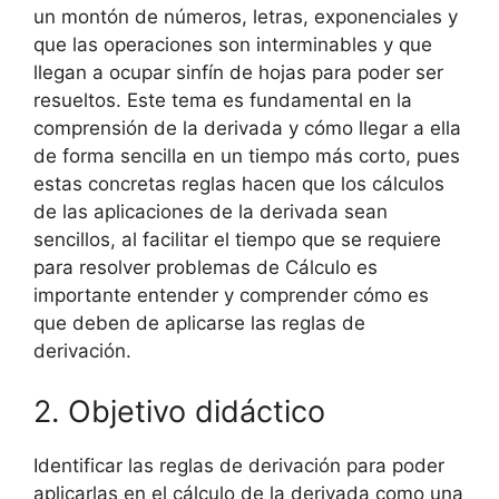
un montón de números, letras, exponenciales y
que las operaciones son interminables y que
llegan a ocupar sinfín de hojas para poder ser
resueltos. Este tema es fundamental en la
comprensión de la derivada y cómo llegar a ella
de forma sencilla en un tiempo más corto, pues
estas concretas reglas hacen que los cálculos
de las aplicaciones de la derivada sean
sencillos, al facilitar el tiempo que se requiere
para resolver problemas de Cálculo es
importante entender y comprender cómo es
que deben de aplicarse las reglas de
derivación.
2. Objetivo didáctico
Identificar las reglas de derivación para poder
aplicarlas en el cálculo de la derivada como una