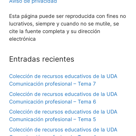
Aviso de privacidad
Esta página puede ser reproducida con fines no
lucrativos, siempre y cuando no se mutile, se
cite la fuente completa y su dirección
electrónica
Entradas recientes
Colección de recursos educativos de la UDA
Comunicación profesional – Tema 7
Colección de recursos educativos de la UDA
Comunicación profesional – Tema 6
Colección de recursos educativos de la UDA
Comunicación profesional – Tema 5
Colección de recursos educativos de la UDA