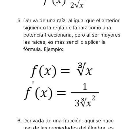
Deriva de una raíz, al igual que el anterior
siguiendo la regla de la raíz como una
potencia fraccionaria, pero al ser mayores
las raíces, es más sencillo aplicar la
fórmula. Ejemplo:
Derivada de una fracción, aquí se hace
uso de las propiedades del álgebra, es