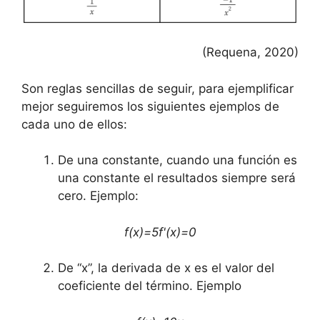
(Requena, 2020)
Son reglas sencillas de seguir, para ejemplificar
mejor seguiremos los siguientes ejemplos de
cada uno de ellos:
De una constante, cuando una función es
una constante el resultados siempre será
cero. Ejemplo:
f(x)=5f'(x)=0
De “x”, la derivada de x es el valor del
coeficiente del término. Ejemplo