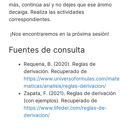
más, continúa así y no dejes que ese ánimo
decaiga. Realiza las actividades
correspondientes.
¡Nos encontraremos en la próxima sesión!
Fuentes de consulta
Requena, B. (2020). Reglas de
derivación. Recuperado de
https://www.universoformulas.com/mate
maticas/analisis/reglas-derivacion/
Zapata, F. (2021). Reglas de derivación
(con ejemplos). Recuperado de
https://www.lifeder.com/reglas-de-
derivacion/