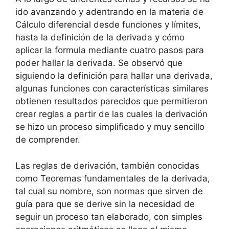
ido avanzando y adentrando en la materia de
Cálculo diferencial desde funciones y límites,
hasta la definición de la derivada y cómo
aplicar la formula mediante cuatro pasos para
poder hallar la derivada. Se observó que
siguiendo la definición para hallar una derivada,
algunas funciones con características similares
obtienen resultados parecidos que permitieron
crear reglas a partir de las cuales la derivación
se hizo un proceso simplificado y muy sencillo
de comprender.
Las reglas de derivación, también conocidas
como Teoremas fundamentales de la derivada,
tal cual su nombre, son normas que sirven de
guía para que se derive sin la necesidad de
seguir un proceso tan elaborado, con simples