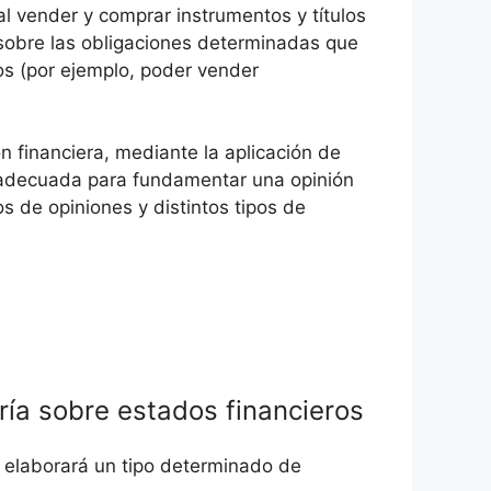
al vender y comprar instrumentos y títulos
 sobre las obligaciones determinadas que
s (por ejemplo, poder vender
n financiera, mediante la aplicación de
y adecuada para fundamentar una opinión
os de opiniones y distintos tipos de
oría sobre estados financieros
se elaborará un tipo determinado de