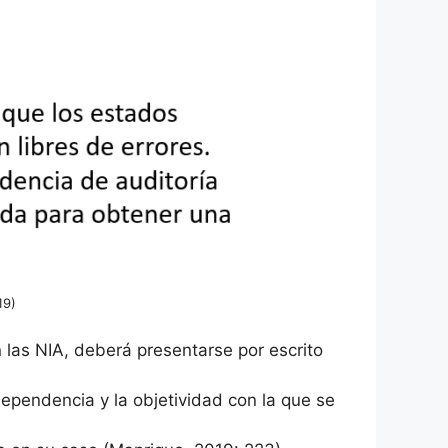
19)
 las NIA, deberá presentarse por escrito
dependencia y la objetividad con la que se