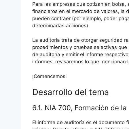
Para las empresas que cotizan en bolsa, e
financieros en el mercado de valores, la
pueden contraer (por ejemplo, poder pag
determinadas acciones).
La auditoría trata de otorgar seguridad r
procedimientos y pruebas selectivas que 
de auditoría y emitir el informe respectiv
informes, revisaremos lo que mencionan 
¡Comencemos!
Desarrollo del tema
6.1. NIA 700, Formación de la
El informe de auditoría es el documento fi