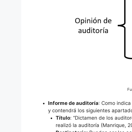
Fu
Informe de auditoría
: Como indica 
y contendrá los siguientes apartad
Título
: “Dictamen de los auditor
realizó la auditoría (Manrique, 