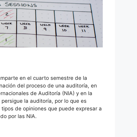
imparte en el cuarto semestre de la
inación del proceso de una auditoría, en
rnacionales de Auditoría (NIA) y en la
persigue la auditoría, por lo que es
 tipos de opiniones que puede expresar a
do por las NIA.