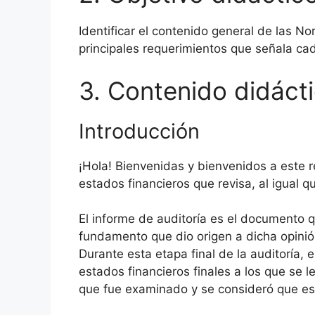
Identificar el contenido general de las N
principales requerimientos que señala cad
3. Contenido didáct
Introducción
¡Hola! Bienvenidas y bienvenidos a este 
estados financieros que revisa, al igual q
El informe de auditoría es el documento qu
fundamento que dio origen a dicha opinión
Durante esta etapa final de la auditoría, 
estados financieros finales a los que se
que fue examinado y se consideró que e