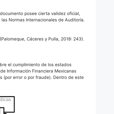
 documento posee cierta validez oficial,
, las Normas Internacionales de Auditoría.
(Palomeque, Cáceres y Pulla, 2018: 243).
obre el cumplimiento de los estados
s de Información Financiera Mexicanas
s (por error o por fraude). Dentro de este