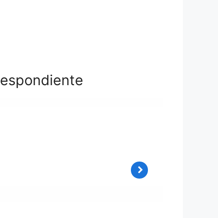
respondiente