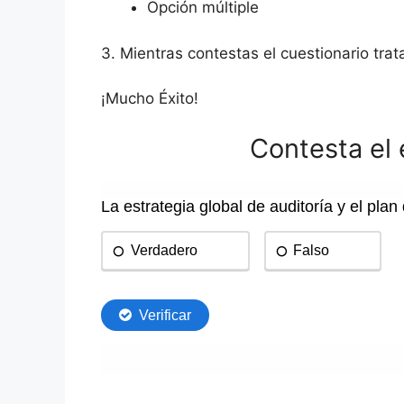
Opción múltiple
3. Mientras contestas el cuestionario trat
¡Mucho Éxito!
Contesta el