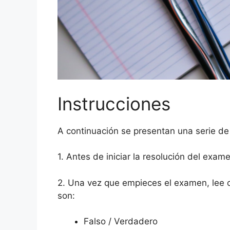
Instrucciones
A continuación se presentan una serie de
1. Antes de iniciar la resolución del exam
2. Una vez que empieces el examen, lee 
son:
Falso / Verdadero