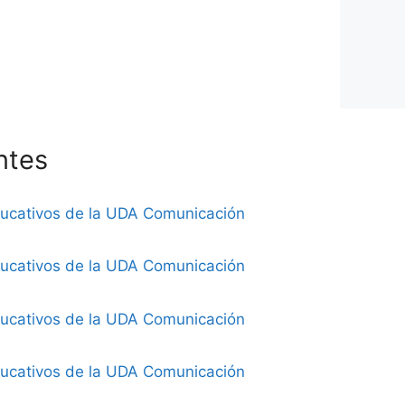
ntes
ducativos de la UDA Comunicación
ducativos de la UDA Comunicación
ducativos de la UDA Comunicación
ducativos de la UDA Comunicación