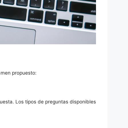
xamen propuesto:
esta. Los tipos de preguntas disponibles