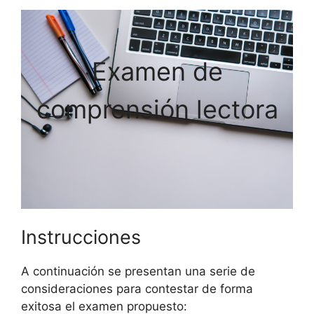
Examen de
comprensión lectora
Instrucciones
A continuación se presentan una serie de
consideraciones para contestar de forma
exitosa el examen propuesto: