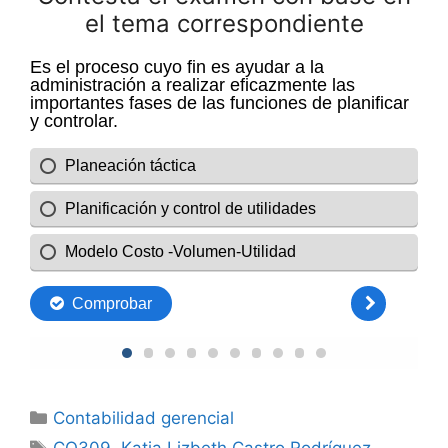
el tema correspondiente
Categorías
Contabilidad gerencial
Etiquetas