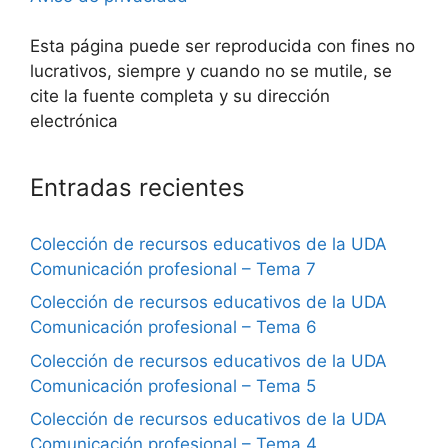
Esta página puede ser reproducida con fines no
lucrativos, siempre y cuando no se mutile, se
cite la fuente completa y su dirección
electrónica
Entradas recientes
Colección de recursos educativos de la UDA
Comunicación profesional – Tema 7
Colección de recursos educativos de la UDA
Comunicación profesional – Tema 6
Colección de recursos educativos de la UDA
Comunicación profesional – Tema 5
Colección de recursos educativos de la UDA
Comunicación profesional – Tema 4