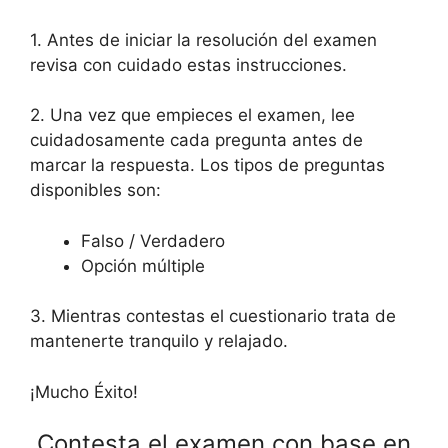
1. Antes de iniciar la resolución del examen
revisa con cuidado estas instrucciones.
2. Una vez que empieces el examen, lee
cuidadosamente cada pregunta antes de
marcar la respuesta. Los tipos de preguntas
disponibles son:
Falso / Verdadero
Opción múltiple
3. Mientras contestas el cuestionario trata de
mantenerte tranquilo y relajado.
¡Mucho Éxito!
Contesta el examen con base en