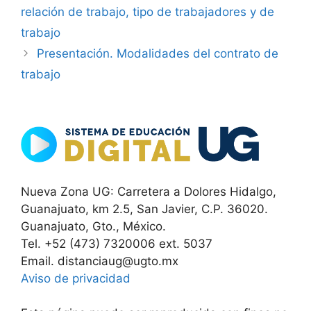
relación de trabajo, tipo de trabajadores y de
trabajo
Presentación. Modalidades del contrato de
trabajo
Nueva Zona UG: Carretera a Dolores Hidalgo,
Guanajuato, km 2.5, San Javier, C.P. 36020.
Guanajuato, Gto., México.
Tel. +52 (473) 7320006 ext. 5037
Email. distanciaug@ugto.mx
Aviso de privacidad