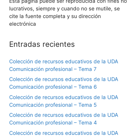
Esta página puede ser reproducida con fines no
lucrativos, siempre y cuando no se mutile, se
cite la fuente completa y su dirección
electrónica
Entradas recientes
Colección de recursos educativos de la UDA
Comunicación profesional – Tema 7
Colección de recursos educativos de la UDA
Comunicación profesional – Tema 6
Colección de recursos educativos de la UDA
Comunicación profesional – Tema 5
Colección de recursos educativos de la UDA
Comunicación profesional – Tema 4
Colección de recursos educativos de la UDA