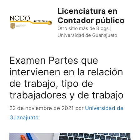
Saltar
Licenciatura en
al
Contador público
contenido
Otro sitio más de Blogs |
Universidad de Guanajuato
Examen Partes que
intervienen en la relación
de trabajo, tipo de
trabajadores y de trabajo
22 de noviembre de 2021
por
Universidad de
Guanajuato