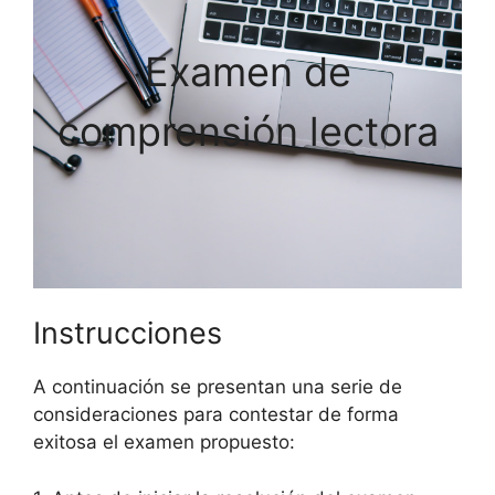
Examen de
comprensión lectora
Instrucciones
A continuación se presentan una serie de
consideraciones para contestar de forma
exitosa el examen propuesto: