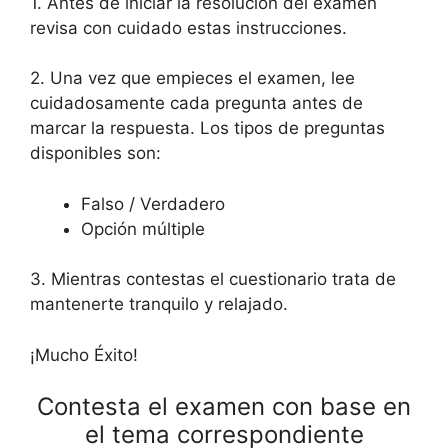
1. Antes de iniciar la resolución del examen
revisa con cuidado estas instrucciones.
2. Una vez que empieces el examen, lee
cuidadosamente cada pregunta antes de
marcar la respuesta. Los tipos de preguntas
disponibles son:
Falso / Verdadero
Opción múltiple
3. Mientras contestas el cuestionario trata de
mantenerte tranquilo y relajado.
¡Mucho Éxito!
Contesta el examen con base en
el tema correspondiente