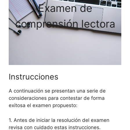
Examen de
comprensión lectora
Instrucciones
A continuación se presentan una serie de
consideraciones para contestar de forma
exitosa el examen propuesto:
1. Antes de iniciar la resolución del examen
revisa con cuidado estas instrucciones.