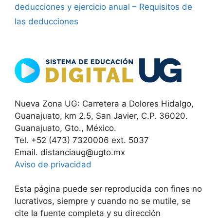
deducciones y ejercicio anual – Requisitos de
las deducciones
Nueva Zona UG: Carretera a Dolores Hidalgo,
Guanajuato, km 2.5, San Javier, C.P. 36020.
Guanajuato, Gto., México.
Tel. +52 (473) 7320006 ext. 5037
Email. distanciaug@ugto.mx
Aviso de privacidad
Esta página puede ser reproducida con fines no
lucrativos, siempre y cuando no se mutile, se
cite la fuente completa y su dirección