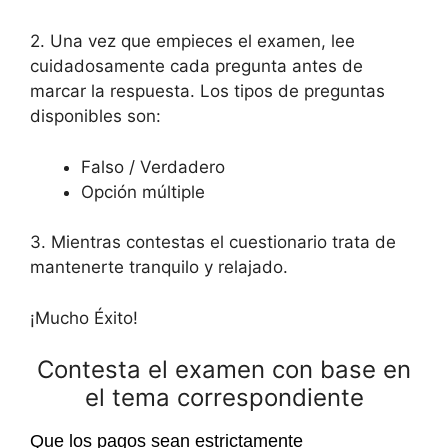
2. Una vez que empieces el examen, lee
cuidadosamente cada pregunta antes de
marcar la respuesta. Los tipos de preguntas
disponibles son:
Falso / Verdadero
Opción múltiple
3. Mientras contestas el cuestionario trata de
mantenerte tranquilo y relajado.
¡Mucho Éxito!
Contesta el examen con base en
el tema correspondiente