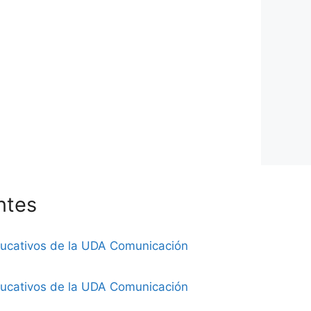
ntes
ducativos de la UDA Comunicación
ducativos de la UDA Comunicación