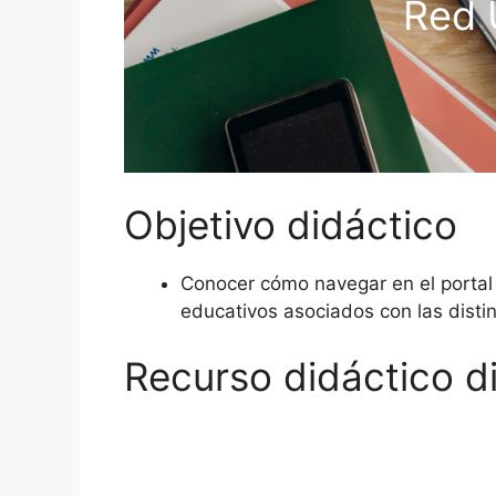
Red 
Objetivo didáctico
Conocer cómo navegar en el portal
educativos asociados con las disti
Recurso didáctico di