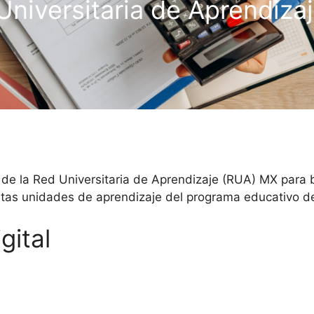
Universitaria de Aprendiza
 de la Red Universitaria de Aprendizaje (RUA) MX para 
ntas unidades de aprendizaje del programa educativo d
gital