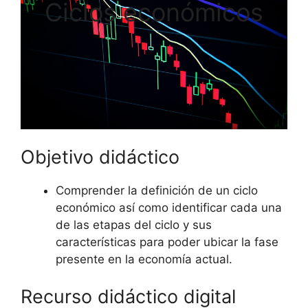
Ciclos económicos
Objetivo didáctico
Comprender la definición de un ciclo
económico así como identificar cada una
de las etapas del ciclo y sus
características para poder ubicar la fase
presente en la economía actual.
Recurso didáctico digital