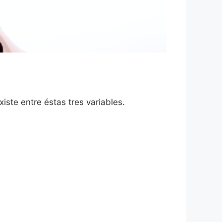
iste entre éstas tres variables.