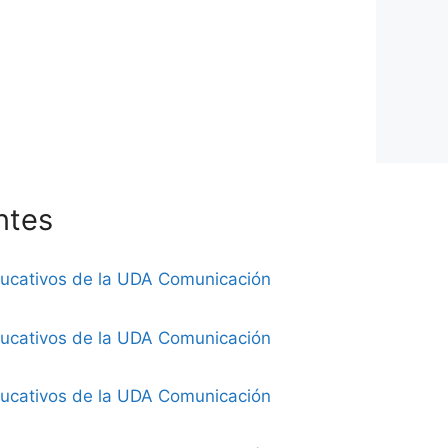
ntes
ducativos de la UDA Comunicación
ducativos de la UDA Comunicación
ducativos de la UDA Comunicación