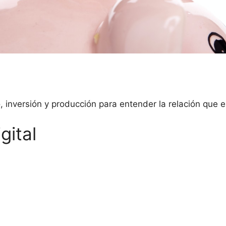
inversión y producción para entender la relación que ex
gital