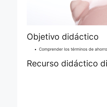
Objetivo didáctico
Comprender los términos de ahorro, 
Recurso didáctico di