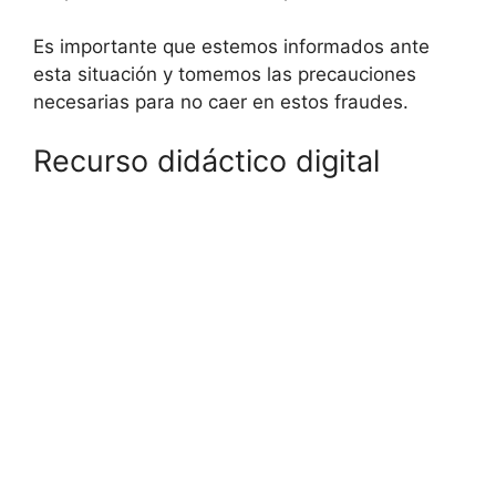
Es importante que estemos informados ante
esta situación y tomemos las precauciones
necesarias para no caer en estos fraudes.
Recurso didáctico digital