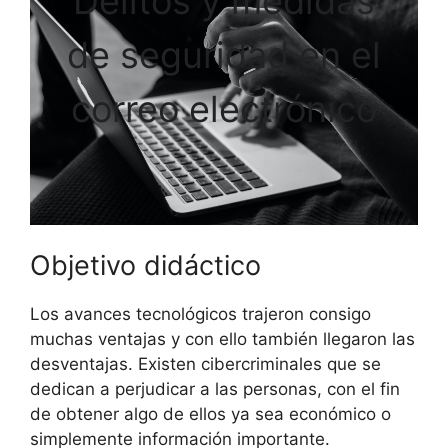
Delitos y medidas
de seguridad en el
correo electrónico
Objetivo didáctico
Los avances tecnológicos trajeron consigo
muchas ventajas y con ello también llegaron las
desventajas. Existen cibercriminales que se
dedican a perjudicar a las personas, con el fin
de obtener algo de ellos ya sea económico o
simplemente información importante.