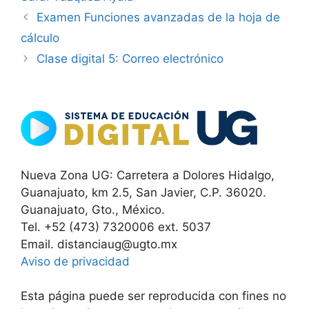
Examen Funciones avanzadas de la hoja de
cálculo
Clase digital 5: Correo electrónico
Nueva Zona UG: Carretera a Dolores Hidalgo,
Guanajuato, km 2.5, San Javier, C.P. 36020.
Guanajuato, Gto., México.
Tel. +52 (473) 7320006 ext. 5037
Email. distanciaug@ugto.mx
Aviso de privacidad
Esta página puede ser reproducida con fines no