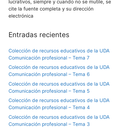
lucrativos, siempre y cuando no se mutile, se
cite la fuente completa y su dirección
electrónica
Entradas recientes
Colección de recursos educativos de la UDA
Comunicación profesional – Tema 7
Colección de recursos educativos de la UDA
Comunicación profesional – Tema 6
Colección de recursos educativos de la UDA
Comunicación profesional – Tema 5
Colección de recursos educativos de la UDA
Comunicación profesional – Tema 4
Colección de recursos educativos de la UDA
Comunicación profesional – Tema 3