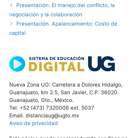
Presentación. El manejo del conflicto, la
negociación y la colaboración
Presentación. Apalancamiento: Costo de
capital
Nueva Zona UG: Carretera a Dolores Hidalgo,
Guanajuato, km 2.5, San Javier, C.P. 36020.
Guanajuato, Gto., México.
Tel. +52 (473) 7320006 ext. 5037
Email. distanciaug@ugto.mx
Aviso de privacidad