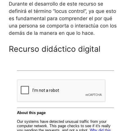
Durante el desarrollo de este recurso se
definirá el término “locus control”, ya que esto
es fundamental para comprender el por qué
una persona se comporta o interactúa con los
demás de la manera en que lo hace.
Recurso didáctico digital