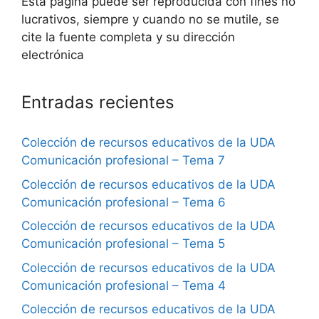
Esta página puede ser reproducida con fines no
lucrativos, siempre y cuando no se mutile, se
cite la fuente completa y su dirección
electrónica
Entradas recientes
Colección de recursos educativos de la UDA
Comunicación profesional – Tema 7
Colección de recursos educativos de la UDA
Comunicación profesional – Tema 6
Colección de recursos educativos de la UDA
Comunicación profesional – Tema 5
Colección de recursos educativos de la UDA
Comunicación profesional – Tema 4
Colección de recursos educativos de la UDA