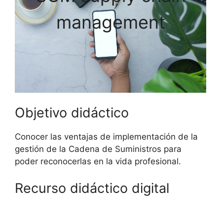
management
Objetivo didáctico
Conocer las ventajas de implementación de la
gestión de la Cadena de Suministros para
poder reconocerlas en la vida profesional.
Recurso didáctico digital