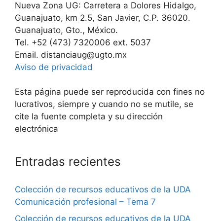
Nueva Zona UG: Carretera a Dolores Hidalgo,
Guanajuato, km 2.5, San Javier, C.P. 36020.
Guanajuato, Gto., México.
Tel. +52 (473) 7320006 ext. 5037
Email. distanciaug@ugto.mx
Aviso de privacidad
Esta página puede ser reproducida con fines no
lucrativos, siempre y cuando no se mutile, se
cite la fuente completa y su dirección
electrónica
Entradas recientes
Colección de recursos educativos de la UDA
Comunicación profesional – Tema 7
Colección de recursos educativos de la UDA