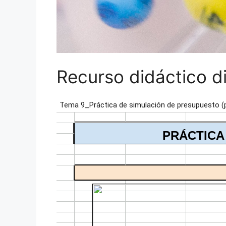
Recurso didáctico di