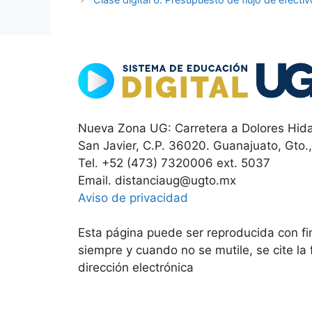
Nueva Zona UG: Carretera a Dolores Hida
San Javier, C.P. 36020. Guanajuato, Gto.
Tel. +52 (473) 7320006 ext. 5037
Email. distanciaug@ugto.mx
Aviso de privacidad
Esta página puede ser reproducida con fin
siempre y cuando no se mutile, se cite la
dirección electrónica