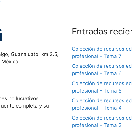
Entradas recie
Colección de recursos e
lgo, Guanajuato, km 2.5,
profesional – Tema 7
, México.
Colección de recursos e
profesional – Tema 6
Colección de recursos e
profesional – Tema 5
es no lucrativos,
Colección de recursos e
 fuente completa y su
profesional – Tema 4
Colección de recursos e
profesional – Tema 3