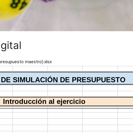
gital