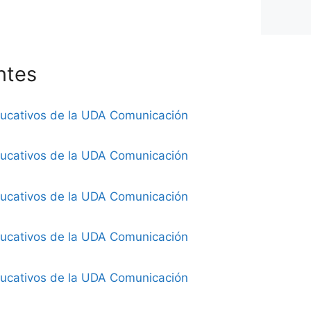
ntes
ducativos de la UDA Comunicación
ducativos de la UDA Comunicación
ducativos de la UDA Comunicación
ducativos de la UDA Comunicación
ducativos de la UDA Comunicación