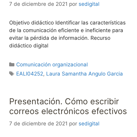
7 de diciembre de 2021
por
sedigital
Objetivo didáctico Identificar las características
de la comunicación eficiente e ineficiente para
evitar la pérdida de información. Recurso
didáctico digital
Categorías
Comunicación organizacional
Etiquetas
EALI04252
,
Laura Samantha Angulo Garcia
Presentación. Cómo escribir
correos electrónicos efectivos
7 de diciembre de 2021
por
sedigital