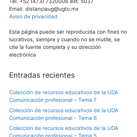
Tel. +52 (473) 7320006 ext. 5037
Email. distanciaug@ugto.mx
Aviso de privacidad
Esta página puede ser reproducida con fines no
lucrativos, siempre y cuando no se mutile, se
cite la fuente completa y su dirección
electrónica
Entradas recientes
Colección de recursos educativos de la UDA
Comunicación profesional – Tema 7
Colección de recursos educativos de la UDA
Comunicación profesional – Tema 6
Colección de recursos educativos de la UDA
Comunicación profesional – Tema 5