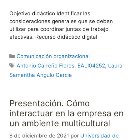
Objetivo didáctico Identificar las
consideraciones generales que se deben
utilizar para coordinar juntas de trabajo
efectivas. Recurso didáctico digital
Categorías
Comunicación organizacional
Etiquetas
Antonio Carreño Flores
,
EALI04252
,
Laura
Samantha Angulo Garcia
Presentación. Cómo
interactuar en la empresa en
un ambiente multicultural
8 de diciembre de 2021
por
Universidad de