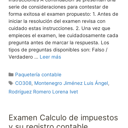
serie de consideraciones para contestar de
forma exitosa el examen propuesto: 1. Antes de
iniciar la resolución del examen revisa con
cuidado estas instrucciones. 2. Una vez que
empieces el examen, lee cuidadosamente cada
pregunta antes de marcar la respuesta. Los
tipos de preguntas disponibles son: Falso /
Verdadero …
Leer más
Categorías
Paquetería contable
Etiquetas
CO308
,
Montenegro Jiménez Luis Ángel
,
Rodríguez Romero Lorena Ivet
Examen Calculo de impuestos
y su registro contable