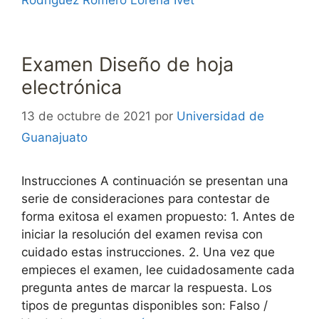
Rodríguez Romero Lorena Ivet
Examen Diseño de hoja
electrónica
13 de octubre de 2021
por
Universidad de
Guanajuato
Instrucciones A continuación se presentan una
serie de consideraciones para contestar de
forma exitosa el examen propuesto: 1. Antes de
iniciar la resolución del examen revisa con
cuidado estas instrucciones. 2. Una vez que
empieces el examen, lee cuidadosamente cada
pregunta antes de marcar la respuesta. Los
tipos de preguntas disponibles son: Falso /