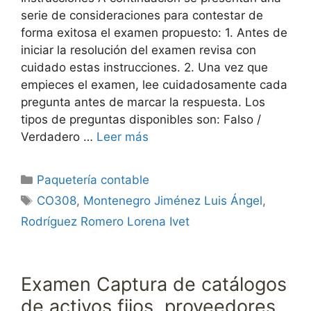
serie de consideraciones para contestar de
forma exitosa el examen propuesto: 1. Antes de
iniciar la resolución del examen revisa con
cuidado estas instrucciones. 2. Una vez que
empieces el examen, lee cuidadosamente cada
pregunta antes de marcar la respuesta. Los
tipos de preguntas disponibles son: Falso /
Verdadero …
Leer más
Categorías
Paquetería contable
Etiquetas
CO308
,
Montenegro Jiménez Luis Ángel
,
Rodríguez Romero Lorena Ivet
Examen Captura de catálogos
de activos fijos, proveedores,