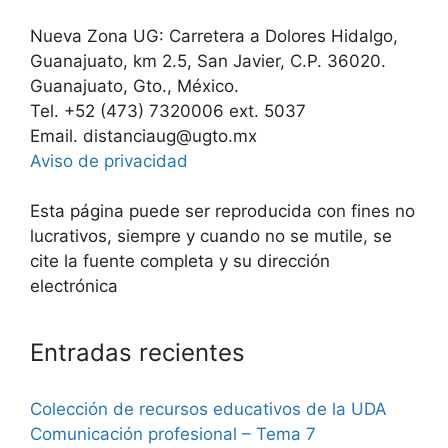
Nueva Zona UG: Carretera a Dolores Hidalgo,
Guanajuato, km 2.5, San Javier, C.P. 36020.
Guanajuato, Gto., México.
Tel. +52 (473) 7320006 ext. 5037
Email. distanciaug@ugto.mx
Aviso de privacidad
Esta página puede ser reproducida con fines no
lucrativos, siempre y cuando no se mutile, se
cite la fuente completa y su dirección
electrónica
Entradas recientes
Colección de recursos educativos de la UDA
Comunicación profesional – Tema 7