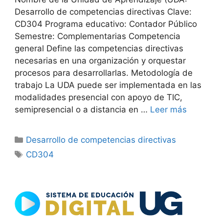
Desarrollo de competencias directivas Clave:
CD304 Programa educativo: Contador Público
Semestre: Complementarias Competencia
general Define las competencias directivas
necesarias en una organización y orquestar
procesos para desarrollarlas. Metodología de
trabajo La UDA puede ser implementada en las
modalidades presencial con apoyo de TIC,
semipresencial o a distancia en …
Leer más
Categorías
Desarrollo de competencias directivas
Etiquetas
CD304