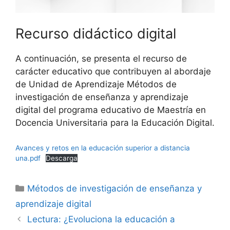
Recurso didáctico digital
A continuación, se presenta el recurso de
carácter educativo que contribuyen al abordaje
de Unidad de Aprendizaje Métodos de
investigación de enseñanza y aprendizaje
digital del programa educativo de Maestría en
Docencia Universitaria para la Educación Digital.
Avances y retos en la educación superior a distancia
una.pdf
Descarga
Categorías
Métodos de investigación de enseñanza y
aprendizaje digital
Lectura: ¿Evoluciona la educación a