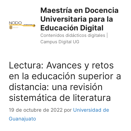
Saltar
Maestría en Docencia
al
Universitaria para la
contenido
Educación Digital
Contenidos didácticos digitales |
Campus Digital UG
Lectura: Avances y retos
en la educación superior a
distancia: una revisión
sistemática de literatura
19 de octubre de 2022
por
Universidad de
Guanajuato