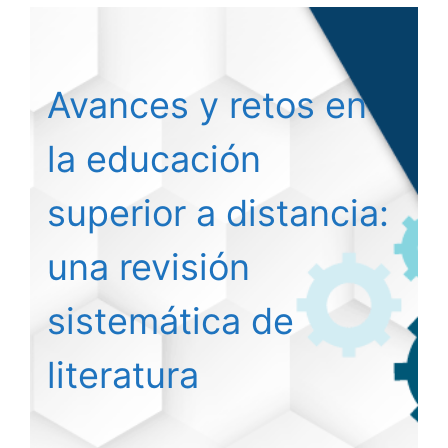
Avances y retos en
la educación
superior a distancia:
una revisión
sistemática de
literatura