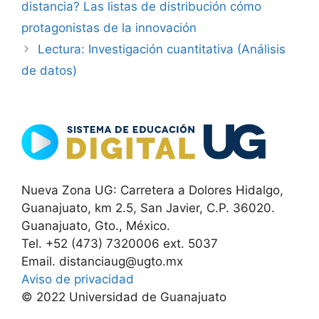
distancia? Las listas de distribución cómo
protagonistas de la innovación
Lectura: Investigación cuantitativa (Análisis
de datos)
Nueva Zona UG: Carretera a Dolores Hidalgo,
Guanajuato, km 2.5, San Javier, C.P. 36020.
Guanajuato, Gto., México.
Tel. +52 (473) 7320006 ext. 5037
Email. distanciaug@ugto.mx
Aviso de privacidad
© 2022 Universidad de Guanajuato