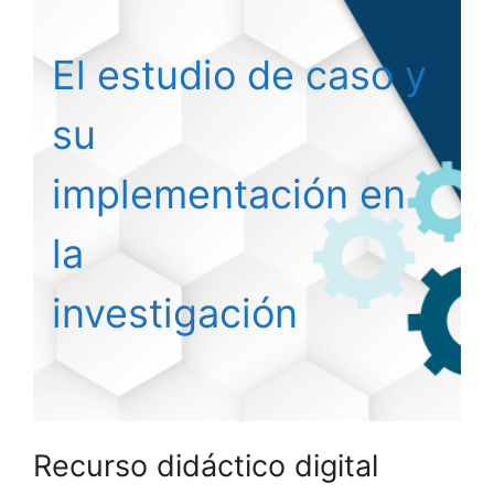
El estudio de caso y
su
implementación en
la
investigación
Recurso didáctico digital