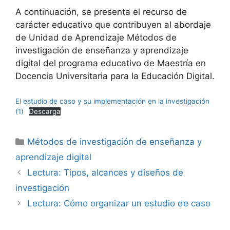
A continuación, se presenta el recurso de
carácter educativo que contribuyen al abordaje
de Unidad de Aprendizaje Métodos de
investigación de enseñanza y aprendizaje
digital del programa educativo de Maestría en
Docencia Universitaria para la Educación Digital.
El estudio de caso y su implementación en la investigación
(1)
Descarga
Categorías
Métodos de investigación de enseñanza y
aprendizaje digital
Lectura: Tipos, alcances y diseños de
investigación
Lectura: Cómo organizar un estudio de caso