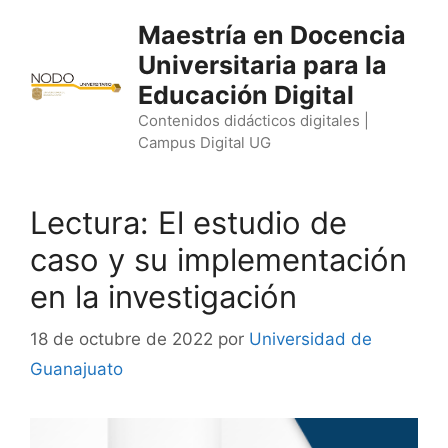
Saltar
Maestría en Docencia
al
Universitaria para la
contenido
Educación Digital
Contenidos didácticos digitales |
Campus Digital UG
Lectura: El estudio de
caso y su implementación
en la investigación
18 de octubre de 2022
por
Universidad de
Guanajuato