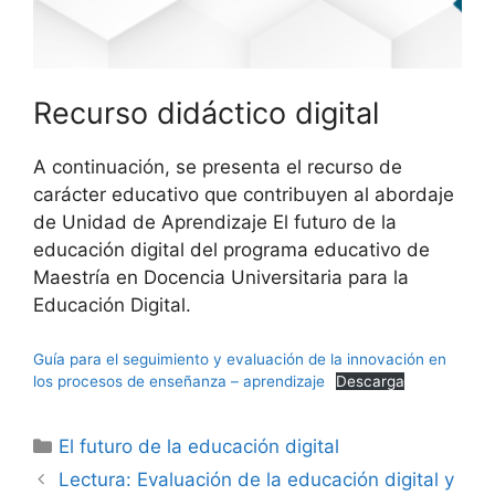
Recurso didáctico digital
A continuación, se presenta el recurso de
carácter educativo que contribuyen al abordaje
de Unidad de Aprendizaje El futuro de la
educación digital del programa educativo de
Maestría en Docencia Universitaria para la
Educación Digital.
Guía para el seguimiento y evaluación de la innovación en
los procesos de enseñanza – aprendizaje
Descarga
Categorías
El futuro de la educación digital
Lectura: Evaluación de la educación digital y