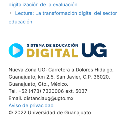
digitalización de la evaluación
Lectura: La transformación digital del sector
educación
Nueva Zona UG: Carretera a Dolores Hidalgo,
Guanajuato, km 2.5, San Javier, C.P. 36020.
Guanajuato, Gto., México.
Tel. +52 (473) 7320006 ext. 5037
Email. distanciaug@ugto.mx
Aviso de privacidad
© 2022 Universidad de Guanajuato