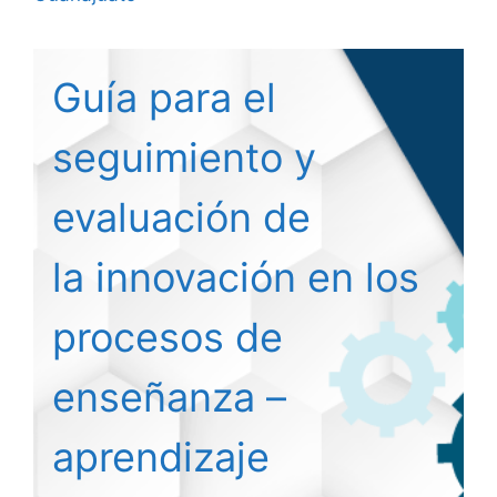
Guía para el
seguimiento y
evaluación de
la innovación en los
procesos de
enseñanza –
aprendizaje