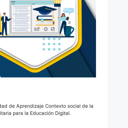
dad de Aprendizaje Contexto social de la
aria para la Educación Digital.