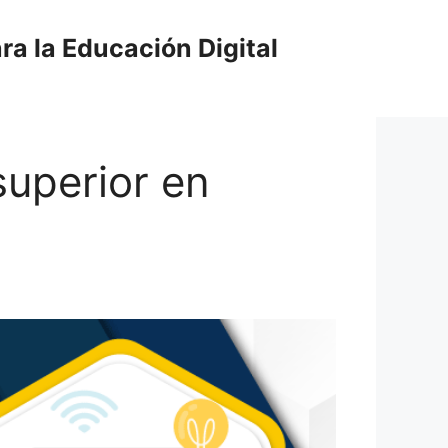
ra la Educación Digital
superior en