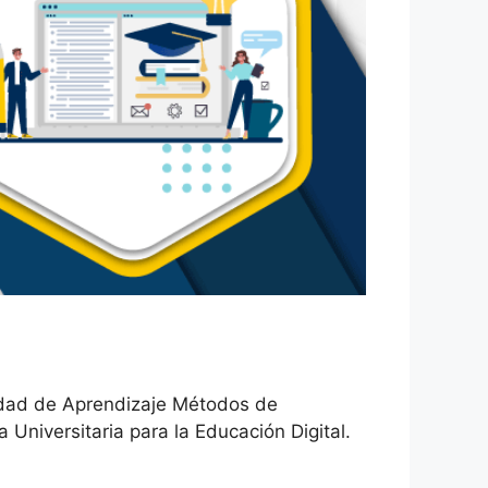
nidad de Aprendizaje Métodos de
Universitaria para la Educación Digital.