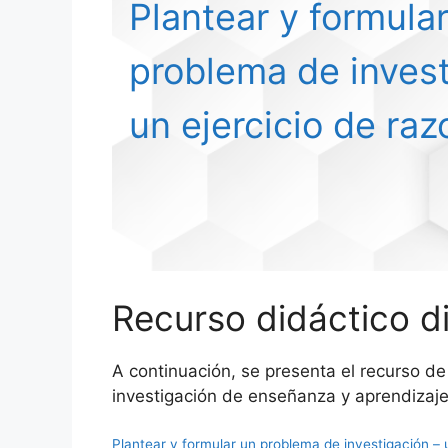
Plantear y formula
problema de invest
un ejercicio de ra
Recurso didáctico di
A continuación, se presenta el recurso d
investigación de enseñanza y aprendizaje 
Plantear y formular un problema de investigación – 