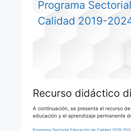
Programa Sectoria
Calidad 2019-202
Recurso didáctico di
A continuación, se presenta el recurso d
educación y el aprendizaje permanente de
Programa Sectorial Educación de Calidad 2019-202