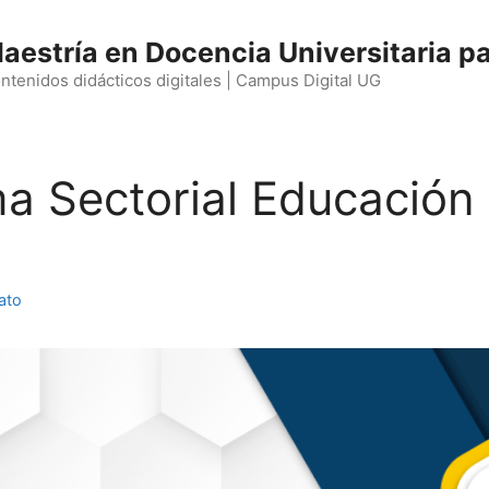
aestría en Docencia Universitaria pa
ntenidos didácticos digitales | Campus Digital UG
a Sectorial Educación
ato