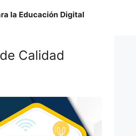
ra la Educación Digital
 de Calidad