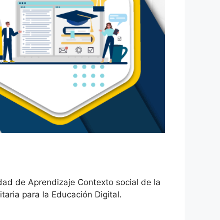
dad de Aprendizaje Contexto social de la
aria para la Educación Digital.