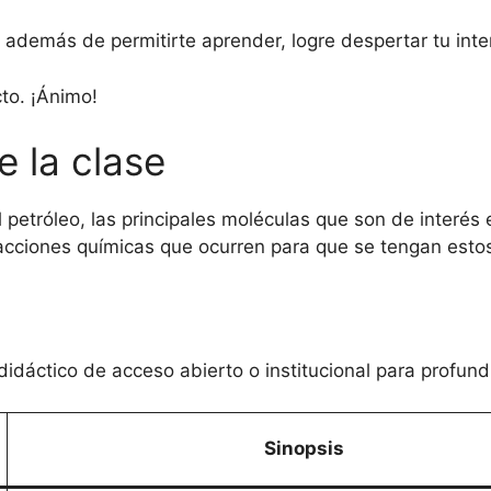
 además de permitirte aprender, logre despertar tu inte
to. ¡Ánimo!
e la clase
l petróleo, las principales moléculas que son de interés 
eacciones químicas que ocurren para que se tengan esto
didáctico de acceso abierto o institucional para profund
Sinopsis