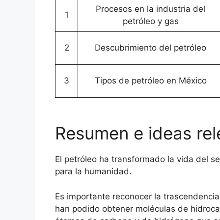
Procesos en la industria del
1
petróleo y gas
2
Descubrimiento del petróleo
3
Tipos de petróleo en México
Resumen e ideas rele
El petróleo ha transformado la vida del se
para la humanidad.
Es importante reconocer la trascendenci
han podido obtener moléculas de hidrocar