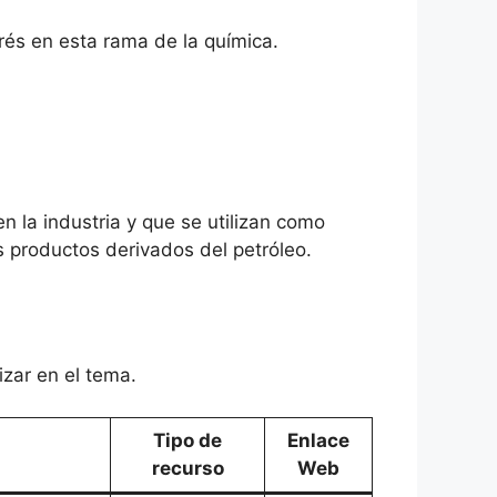
rés en esta rama de la química.
en la industria y que se utilizan como
s productos derivados del petróleo.
izar en el tema.
Tipo de
Enlace
recurso
Web