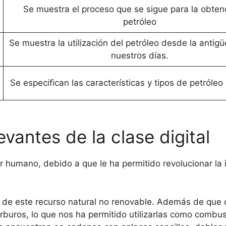
Se muestra el proceso que se sigue para la obten
petróleo
Se muestra la utilización del petróleo desde la antig
nuestros días.
Se especifican las características y tipos de petróleo
vantes de la clase digital
r humano, debido a que le ha permitido revolucionar la i
a de este recurso natural no renovable. Además de que 
buros, lo que nos ha permitido utilizarlas como combus