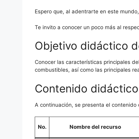
Espero que, al adentrarte en este mundo,
Te invito a conocer un poco más al respec
Objetivo didáctico d
Conocer las características principales de
combustibles, así como las principales r
Contenido didáctico
A continuación, se presenta el contenido 
No.
Nombre del recurso