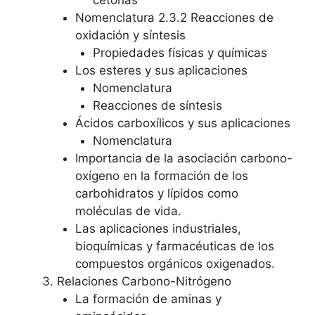
cetonas
Nomenclatura 2.3.2 Reacciones de
oxidación y síntesis
Propiedades físicas y químicas
Los esteres y sus aplicaciones
Nomenclatura
Reacciones de síntesis
Ácidos carboxílicos y sus aplicaciones
Nomenclatura
Importancia de la asociación carbono-
oxígeno en la formación de los
carbohidratos y lípidos como
moléculas de vida.
Las aplicaciones industriales,
bioquímicas y farmacéuticas de los
compuestos orgánicos oxigenados.
Relaciones Carbono-Nitrógeno
La formación de aminas y