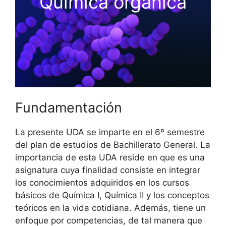
Química orgánica
Fundamentación
La presente UDA se imparte en el 6º semestre
del plan de estudios de Bachillerato General. La
importancia de esta UDA reside en que es una
asignatura cuya finalidad consiste en integrar
los conocimientos adquiridos en los cursos
básicos de Química I, Química II y los conceptos
teóricos en la vida cotidiana. Además, tiene un
enfoque por competencias, de tal manera que