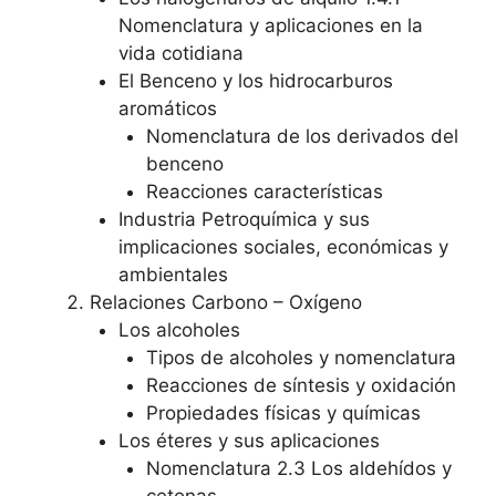
Nomenclatura y aplicaciones en la
vida cotidiana
El Benceno y los hidrocarburos
aromáticos
Nomenclatura de los derivados del
benceno
Reacciones características
Industria Petroquímica y sus
implicaciones sociales, económicas y
ambientales
Relaciones Carbono – Oxígeno
Los alcoholes
Tipos de alcoholes y nomenclatura
Reacciones de síntesis y oxidación
Propiedades físicas y químicas
Los éteres y sus aplicaciones
Nomenclatura 2.3 Los aldehídos y