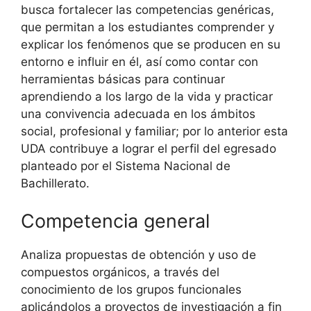
busca fortalecer las competencias genéricas,
que permitan a los estudiantes comprender y
explicar los fenómenos que se producen en su
entorno e influir en él, así como contar con
herramientas básicas para continuar
aprendiendo a los largo de la vida y practicar
una convivencia adecuada en los ámbitos
social, profesional y familiar; por lo anterior esta
UDA contribuye a lograr el perfil del egresado
planteado por el Sistema Nacional de
Bachillerato.
Competencia general
Analiza propuestas de obtención y uso de
compuestos orgánicos, a través del
conocimiento de los grupos funcionales
aplicándolos a proyectos de investigación a fin