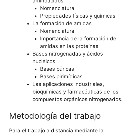
aminoácidos
Nomenclatura
Propiedades físicas y químicas
La formación de amidas
Nomenclatura
Importancia de la formación de
amidas en las proteínas
Bases nitrogenadas y ácidos
nucleicos
Bases púricas
Bases pirimídicas
Las aplicaciones industriales,
bioquímicas y farmacéuticas de los
compuestos orgánicos nitrogenados.
Metodología del trabajo
Para el trabajo a distancia mediante la