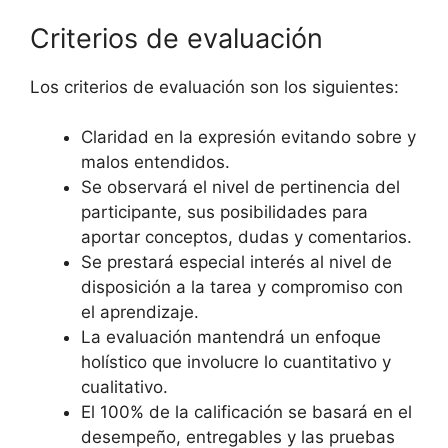
Criterios de evaluación
Los criterios de evaluación son los siguientes:
Claridad en la expresión evitando sobre y
malos entendidos.
Se observará el nivel de pertinencia del
participante, sus posibilidades para
aportar conceptos, dudas y comentarios.
Se prestará especial interés al nivel de
disposición a la tarea y compromiso con
el aprendizaje.
La evaluación mantendrá un enfoque
holístico que involucre lo cuantitativo y
cualitativo.
El 100% de la calificación se basará en el
desempeño, entregables y las pruebas