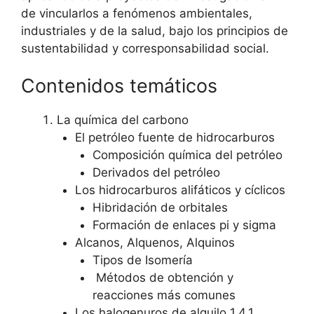
de vincularlos a fenómenos ambientales,
industriales y de la salud, bajo los principios de
sustentabilidad y corresponsabilidad social.
Contenidos temáticos
La química del carbono
El petróleo fuente de hidrocarburos
Composición química del petróleo
Derivados del petróleo
Los hidrocarburos alifáticos y cíclicos
Hibridación de orbitales
Formación de enlaces pi y sigma
Alcanos, Alquenos, Alquinos
Tipos de Isomería
Métodos de obtención y
reacciones más comunes
Los halogenuros de alquilo 1.4.1