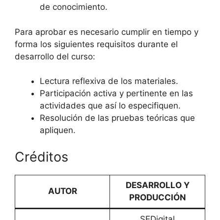
de conocimiento.
Para aprobar es necesario cumplir en tiempo y
forma los siguientes requisitos durante el
desarrollo del curso:
Lectura reflexiva de los materiales.
Participación activa y pertinente en las
actividades que así lo especifiquen.
Resolución de las pruebas teóricas que
apliquen.
Créditos
DESARROLLO Y
AUTOR
PRODUCCIÓN
SEDigital