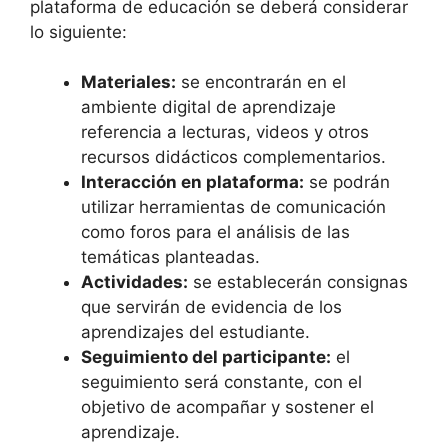
plataforma de educación se deberá considerar
lo siguiente:
Materiales:
se encontrarán en el
ambiente digital de aprendizaje
referencia a lecturas, videos y otros
recursos didácticos complementarios.
Interacción en plataforma:
se podrán
utilizar herramientas de comunicación
como foros para el análisis de las
temáticas planteadas.
Actividades:
se establecerán consignas
que servirán de evidencia de los
aprendizajes del estudiante.
Seguimiento del participante:
el
seguimiento será constante, con el
objetivo de acompañar y sostener el
aprendizaje.