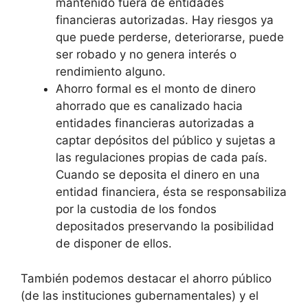
mantenido fuera de entidades
financieras autorizadas. Hay riesgos ya
que puede perderse, deteriorarse, puede
ser robado y no genera interés o
rendimiento alguno.
Ahorro formal es el monto de dinero
ahorrado que es canalizado hacia
entidades financieras autorizadas a
captar depósitos del público y sujetas a
las regulaciones propias de cada país.
Cuando se deposita el dinero en una
entidad financiera, ésta se responsabiliza
por la custodia de los fondos
depositados preservando la posibilidad
de disponer de ellos.
También podemos destacar el ahorro público
(de las instituciones gubernamentales) y el