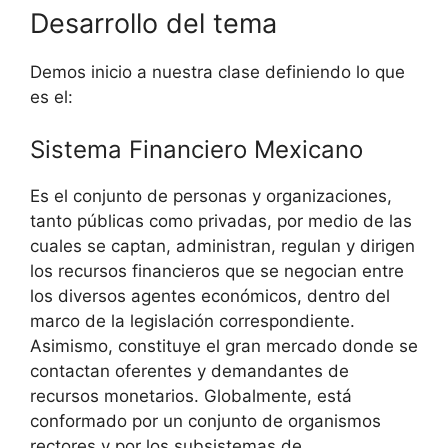
Desarrollo del tema
Demos inicio a nuestra clase definiendo lo que
es el:
Sistema Financiero Mexicano
Es el conjunto de personas y organizaciones,
tanto públicas como privadas, por medio de las
cuales se captan, administran, regulan y dirigen
los recursos financieros que se negocian entre
los diversos agentes económicos, dentro del
marco de la legislación correspondiente.
Asimismo, constituye el gran mercado donde se
contactan oferentes y demandantes de
recursos monetarios. Globalmente, está
conformado por un conjunto de organismos
rectores y por los subsistemas de