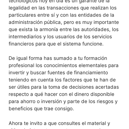
tecnológicos hoy en día es un garante de la
legalidad en las transacciones que realizan los
particulares entre sí y con las entidades de la
administración pública, pero es muy importante
que exista la armonía entre las autoridades, los
intermediarios y los usuarios de los servicios
financieros para que el sistema funcione.
De igual forma has sumado a tu formación
profesional los conocimientos elementales para
invertir y buscar fuentes de financiamiento
teniendo en cuenta los factores que te han de
ser útiles para la toma de decisiones acertadas
respecto a qué hacer con el dinero disponible
para ahorro o inversión y parte de los riesgos y
beneficios que trae consigo.
Ahora te invito a que consultes el material y