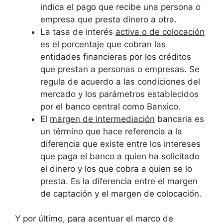
indica el pago que recibe una persona o
empresa que presta dinero a otra.
La tasa de interés
activa o de colocación
es el porcentaje que cobran las
entidades financieras por los créditos
que prestan a personas o empresas. Se
regula de acuerdo a las condiciones del
mercado y los parámetros establecidos
por el banco central como Banxico.
El
margen de intermediación
bancaria es
un término que hace referencia a la
diferencia que existe entre los intereses
que paga el banco a quien ha solicitado
el dinero y los que cobra a quien se lo
presta. Es la diferencia entre el margen
de captación y el margen de colocación.
Y por último, para acentuar el marco de