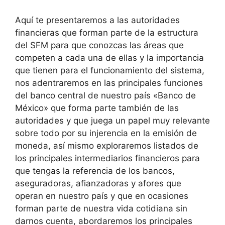
Aquí te presentaremos a las autoridades
financieras que forman parte de la estructura
del SFM para que conozcas las áreas que
competen a cada una de ellas y la importancia
que tienen para el funcionamiento del sistema,
nos adentraremos en las principales funciones
del banco central de nuestro país «Banco de
México» que forma parte también de las
autoridades y que juega un papel muy relevante
sobre todo por su injerencia en la emisión de
moneda, así mismo exploraremos listados de
los principales intermediarios financieros para
que tengas la referencia de los bancos,
aseguradoras, afianzadoras y afores que
operan en nuestro país y que en ocasiones
forman parte de nuestra vida cotidiana sin
darnos cuenta, abordaremos los principales