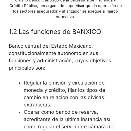
Crédito Público, encargada de supervisar que la operación de
los sectores asegurador y afianzador se apegue al marco
normativo.
1.2 Las funciones de BANXICO
Banco central del Estado Mexicano,
constitucionalmente autónomo en sus
funciones y administración, cuyos objetivos
principales son:
Regular la emisión y circulación de
moneda y crédito, fijar los tipos de
cambio en relación con las divisas
extranjeras.
Operar como banco de reserva,
acreditante de la última instancia así
como regular el servicio de cámara de