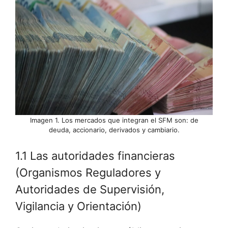
Imagen 1. Los mercados que integran el SFM son: de
deuda, accionario, derivados y cambiario.
1.1 Las autoridades financieras
(Organismos Reguladores y
Autoridades de Supervisión,
Vigilancia y Orientación)