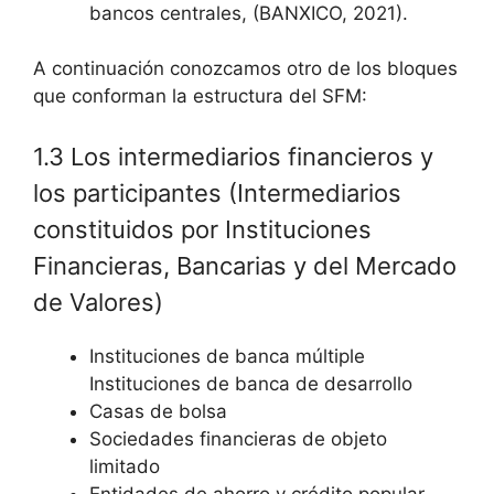
bancos centrales, (BANXICO, 2021).
A continuación conozcamos otro de los bloques
que conforman la estructura del SFM:
1.3 Los intermediarios financieros y
los participantes (Intermediarios
constituidos por Instituciones
Financieras, Bancarias y del Mercado
de Valores)
Instituciones de banca múltiple
Instituciones de banca de desarrollo
Casas de bolsa
Sociedades financieras de objeto
limitado
Entidades de ahorro y crédito popular