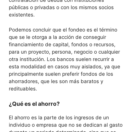
contratación de deuda con instituciones
públicas o privadas o con los mismos socios
existentes.
Podemos concluir que el fondeo es el término
que se le otorga a la acción de conseguir
financiamiento de capital, fondos o recursos,
para un proyecto, persona, negocio o cualquier
otra institución. Los bancos suelen recurrir a
esta modalidad en casos muy aislados, ya que
principalmente suelen preferir fondos de los
ahorradores, que les son más baratos y
redituables.
¿Qué es el ahorro?
El ahorro es la parte de los ingresos de un
individuo o empresa que no se dedican al gasto