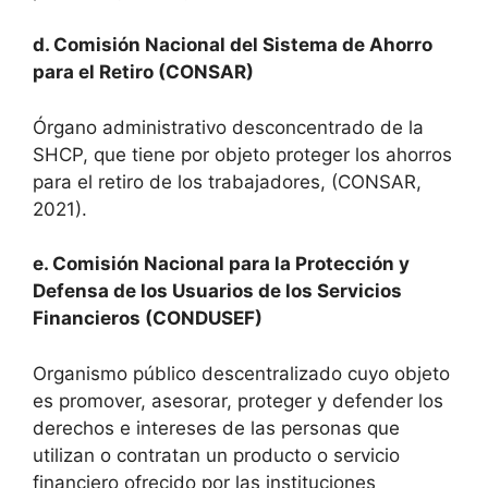
d. Comisión Nacional del Sistema de Ahorro
para el Retiro (CONSAR)
Órgano administrativo desconcentrado de la
SHCP, que tiene por objeto proteger los ahorros
para el retiro de los trabajadores, (CONSAR,
2021).
e. Comisión Nacional para la Protección y
Defensa de los Usuarios de los Servicios
Financieros (CONDUSEF)
Organismo público descentralizado cuyo objeto
es promover, asesorar, proteger y defender los
derechos e intereses de las personas que
utilizan o contratan un producto o servicio
financiero ofrecido por las instituciones