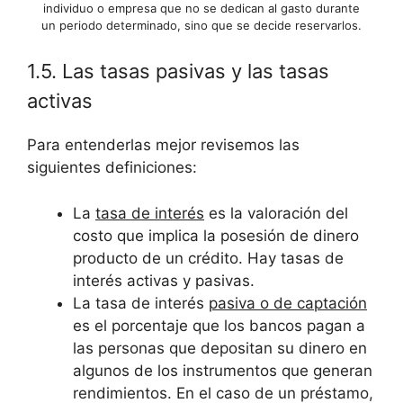
individuo o empresa que no se dedican al gasto durante
un periodo determinado, sino que se decide reservarlos.
1.5. Las tasas pasivas y las tasas
activas
Para entenderlas mejor revisemos las
siguientes definiciones:
La
tasa de interés
es la valoración del
costo que implica la posesión de dinero
producto de un crédito. Hay tasas de
interés activas y pasivas.
La tasa de interés
pasiva o de captación
es el porcentaje que los bancos pagan a
las personas que depositan su dinero en
algunos de los instrumentos que generan
rendimientos. En el caso de un préstamo,