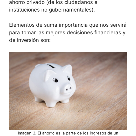
ahorro privado (de los ciudadanos e
instituciones no gubernamentales).
Elementos de suma importancia que nos servirá
para tomar las mejores decisiones financieras y
de inversión son:
Imagen 3. El ahorro es la parte de los ingresos de un