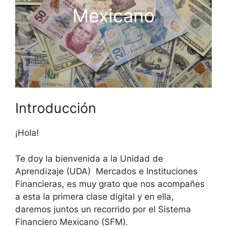
Mexicano
Introducción
¡Hola!
Te doy la bienvenida a la Unidad de
Aprendizaje (UDA) Mercados e Instituciones
Financieras, es muy grato que nos acompañes
a esta la primera clase digital y en ella,
daremos juntos un recorrido por el Sistema
Financiero Mexicano (SFM).