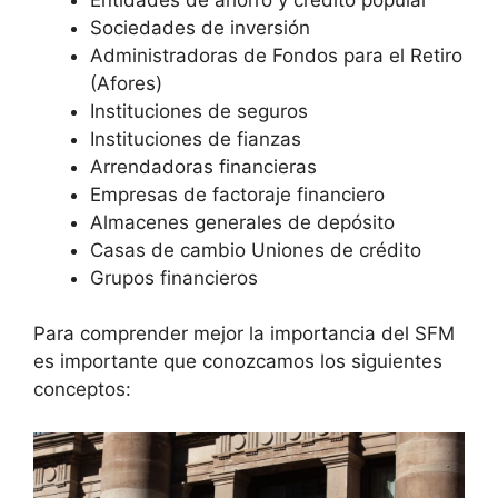
Sociedades de inversión
Administradoras de Fondos para el Retiro
(Afores)
Instituciones de seguros
Instituciones de fianzas
Arrendadoras financieras
Empresas de factoraje financiero
Almacenes generales de depósito
Casas de cambio Uniones de crédito
Grupos financieros
Para comprender mejor la importancia del SFM
es importante que conozcamos los siguientes
conceptos: