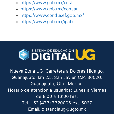
https://www.gob.mx/cnsf
https://www.gob.mx/consar
https://www.condusef.gob.mx/
https://www.gob.mx/ipab
Nueva Zona UG: Carretera a Dolores Hidalgo,
Guanajuato, km 2.5, San Javier, C.P. 36020.
Guanajuato, Gto., México.
Horario de atención a usuarios: Lunes a Viernes
de 8:00 a 16:00 hrs.
Tel. +52 (473) 7320006 ext. 5037
Email. distanciaug@ugto.mx