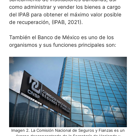
como administrar y vender los bienes a cargo
del IPAB para obtener el máximo valor posible
de recuperación, (IPAB, 2021).
También el Banco de México es uno de los
organismos y sus funciones principales son:
Imagen 2. La Comisión Nacional de Seguros y Fianzas es un
órgano desconcentrado de la Secretaría de Hacienda y