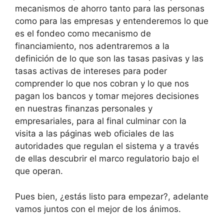
mecanismos de ahorro tanto para las personas
como para las empresas y entenderemos lo que
es el fondeo como mecanismo de
financiamiento, nos adentraremos a la
definición de lo que son las tasas pasivas y las
tasas activas de intereses para poder
comprender lo que nos cobran y lo que nos
pagan los bancos y tomar mejores decisiones
en nuestras finanzas personales y
empresariales, para al final culminar con la
visita a las páginas web oficiales de las
autoridades que regulan el sistema y a través
de ellas descubrir el marco regulatorio bajo el
que operan.
Pues bien, ¿estás listo para empezar?, adelante
vamos juntos con el mejor de los ánimos.