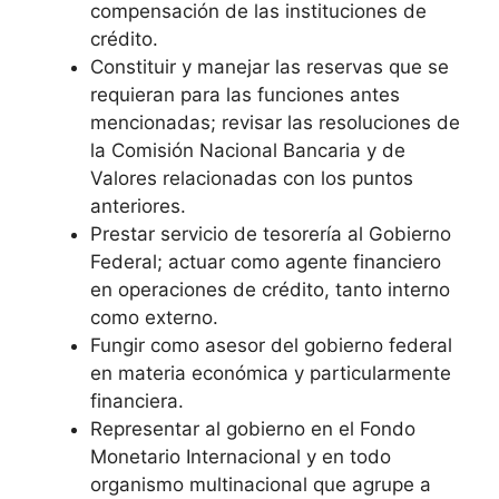
compensación de las instituciones de
crédito.
Constituir y manejar las reservas que se
requieran para las funciones antes
mencionadas; revisar las resoluciones de
la Comisión Nacional Bancaria y de
Valores relacionadas con los puntos
anteriores.
Prestar servicio de tesorería al Gobierno
Federal; actuar como agente financiero
en operaciones de crédito, tanto interno
como externo.
Fungir como asesor del gobierno federal
en materia económica y particularmente
financiera.
Representar al gobierno en el Fondo
Monetario Internacional y en todo
organismo multinacional que agrupe a