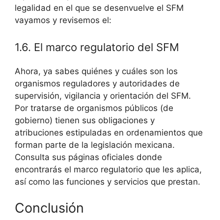
legalidad en el que se desenvuelve el SFM
vayamos y revisemos el:
1.6. El marco regulatorio del SFM
Ahora, ya sabes quiénes y cuáles son los
organismos reguladores y autoridades de
supervisión, vigilancia y orientación del SFM.
Por tratarse de organismos públicos (de
gobierno) tienen sus obligaciones y
atribuciones estipuladas en ordenamientos que
forman parte de la legislación mexicana.
Consulta sus páginas oficiales donde
encontrarás el marco regulatorio que les aplica,
así como las funciones y servicios que prestan.
Conclusión