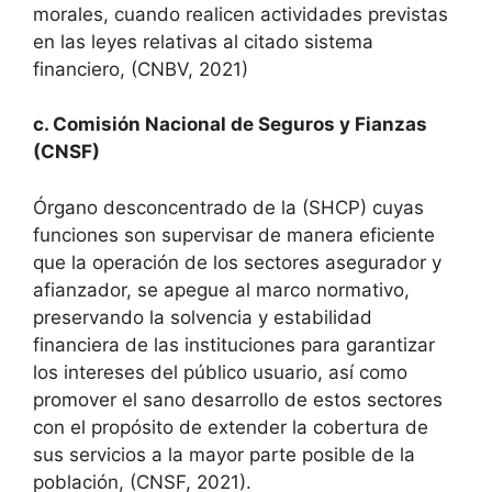
morales, cuando realicen actividades previstas
en las leyes relativas al citado sistema
financiero, (CNBV, 2021)
c. Comisión Nacional de Seguros y Fianzas
(CNSF)
Órgano desconcentrado de la (SHCP) cuyas
funciones son supervisar de manera eficiente
que la operación de los sectores asegurador y
afianzador, se apegue al marco normativo,
preservando la solvencia y estabilidad
financiera de las instituciones para garantizar
los intereses del público usuario, así como
promover el sano desarrollo de estos sectores
con el propósito de extender la cobertura de
sus servicios a la mayor parte posible de la
población, (CNSF, 2021).