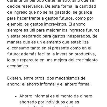
durante un periodo determinado, sino que se
decide reservarlos. De esta forma, la cantidad
de ingreso que no se ha gastado, se guarda
para hacer frente a gastos futuros, como por
ejemplo los gastos imprevistos. El ahorro
siempre es útil para mejorar los ingresos futuros
y estar preparado para gastos inesperados, de
manera que es un elemento que estabiliza
el consumo tanto en el presente como en el
futuro; además facilita la inversión productiva,
lo que repercute en una mejora del crecimiento
económico.
Existen, entre otros, dos mecanismos de
ahorro: el ahorro informal y el ahorro formal.
Ahorro informal es el monto de dinero
ahorrado por individuos que es