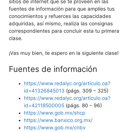
sitios de internet que se te proveen en las
fuentes de información para que amplíes tus
conocimientos y refuerces las capacidades
adquiridas, así mismo, realiza las consignas
correspondientes para concluir esta tu primera
clase.
¡Vas muy bien, te espero en la siguiente clase!
Fuentes de información
https://www.redalyc.org/articulo.oa?
id=41326845013
(págs. 309 – 325)
https://www.redalyc.org/articulo.oa?
id=42118500005
(págs. 80 – 96)
https://www.gob.mx/shcp
https://www.banxico.org.mx/
https://www.gob.mx/cnbv