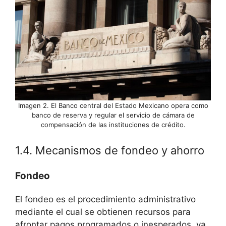
Imagen 2. El Banco central del Estado Mexicano opera como
banco de reserva y regular el servicio de cámara de
compensación de las instituciones de crédito.
1.4. Mecanismos de fondeo y ahorro
Fondeo
El fondeo es el procedimiento administrativo
mediante el cual se obtienen recursos para
afrontar pagos programados o inesperados, ya