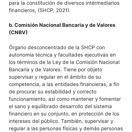
para la constitución de diversos intermediarios
financieros, (SHCP, 2021).
b. Comisión Nacional Bancaria y de Valores
(CNBV)
Órgano desconcentrado de la SHCP con
autonomía técnica y facultades ejecutivas en
los términos de la Ley de la Comisión Nacional
Bancaria y de Valores. Tiene por objeto
supervisar y regular en el ámbito de su
competencia, a las entidades financieras, a fin
de procurar su estabilidad y correcto
funcionamiento, así como mantener y fomentar
el sano y equilibrado desarrollo del sistema
financiero en su conjunto, en protección de los
intereses del público. También, supervisar y
regular a las personas físicas y demás personas