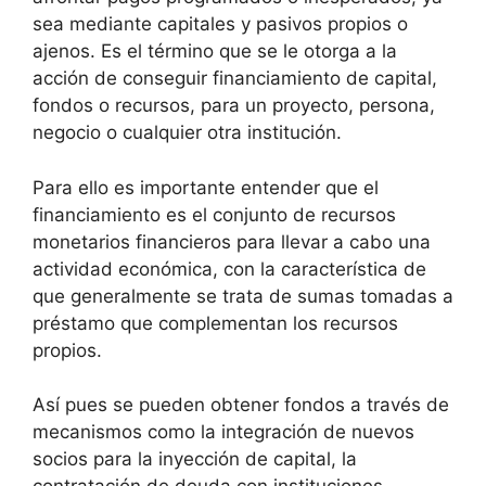
sea mediante capitales y pasivos propios o
ajenos. Es el término que se le otorga a la
acción de conseguir financiamiento de capital,
fondos o recursos, para un proyecto, persona,
negocio o cualquier otra institución.
Para ello es importante entender que el
financiamiento es el conjunto de recursos
monetarios financieros para llevar a cabo una
actividad económica, con la característica de
que generalmente se trata de sumas tomadas a
préstamo que complementan los recursos
propios.
Así pues se pueden obtener fondos a través de
mecanismos como la integración de nuevos
socios para la inyección de capital, la