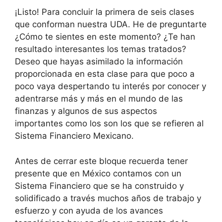
¡Listo! Para concluir la primera de seis clases
que conforman nuestra UDA. He de preguntarte
¿Cómo te sientes en este momento? ¿Te han
resultado interesantes los temas tratados?
Deseo que hayas asimilado la información
proporcionada en esta clase para que poco a
poco vaya despertando tu interés por conocer y
adentrarse más y más en el mundo de las
finanzas y algunos de sus aspectos
importantes como los son los que se refieren al
Sistema Financiero Mexicano.
Antes de cerrar este bloque recuerda tener
presente que en México contamos con un
Sistema Financiero que se ha construido y
solidificado a través muchos años de trabajo y
esfuerzo y con ayuda de los avances