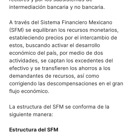
intermediación bancaria y no bancaria.
A través del Sistema Financiero Mexicano
(SFM) se equilibran los recursos monetarios,
estableciendo precios por el intercambio de
estos, buscando activar el desarrollo
económico del país, por medio de dos
actividades, se captan los excedentes del
efectivo y se transfieren los ahorros a los
demandantes de recursos, así como
corrigiendo las descompensaciones en el gran
flujo económico.
La estructura del SFM se conforma de la
siguiente manera:
Estructura del SFM