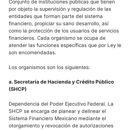
Conjunto de instituciones públicas que tienen
por objeto la supervisión y regulación de las
entidades que forman parte del sistema
financiero, propiciar su sano desarrollo, así
como la protección de los usuarios de servicios
financieros. Cada organismo se ocupa de
atender las funciones específicas que por Ley le
son encomendadas.
Los organismos son los siguientes:
a. Secretaría de Hacienda y Crédito Público
(SHCP)
Dependencia del Poder Ejecutivo Federal. La
SHCP se encarga de planear y delinear el
Sistema Financiero Mexicano mediante el
otorgamiento y revocación de autorizaciones