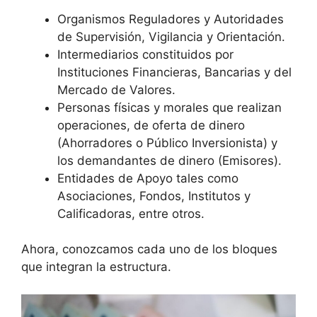
Organismos Reguladores y Autoridades
de Supervisión, Vigilancia y Orientación.
Intermediarios constituidos por
Instituciones Financieras, Bancarias y del
Mercado de Valores.
Personas físicas y morales que realizan
operaciones, de oferta de dinero
(Ahorradores o Público Inversionista) y
los demandantes de dinero (Emisores).
Entidades de Apoyo tales como
Asociaciones, Fondos, Institutos y
Calificadoras, entre otros.
Ahora, conozcamos cada uno de los bloques
que integran la estructura.