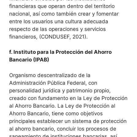
financieras que operan dentro del territorio
nacional, así como también crear y fomentar
entre los usuarios una cultura adecuada
respecto de las operaciones y servicios
financieros, (CONDUSEF, 2021).
f. Instituto para la Protección del Ahorro
Bancario (IPAB)
Organismo descentralizado de la
Administración Pública Federal, con
personalidad jurídica y patrimonio propio,
creado con fundamento en la Ley de Protección
al Ahorro Bancario. La Ley de Protección al
Ahorro Bancario, tiene como objetivos
principales establecer un sistema de protección
al ahorro bancario, concluir los procesos de
saneamiento de instituciones bancarias, así