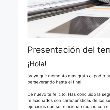
Presentación del te
¡Hola!
¡Vaya qué momento más grato el poder sal
perseverando hasta el final.
De nuevo te felicito. Has concluido la s
relacionados con características de los 
ejercicios que se relacionan mucho con el