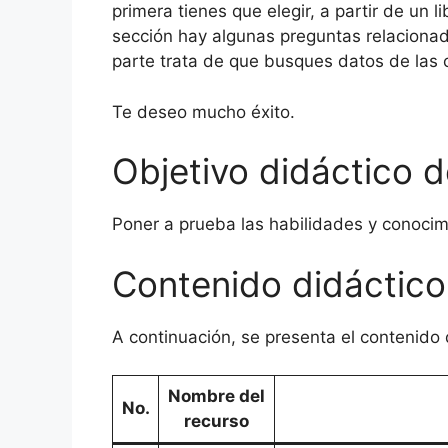
primera tienes que elegir, a partir de un 
sección hay algunas preguntas relacionad
parte trata de que busques datos de las c
Te deseo mucho éxito.
Objetivo didáctico d
Poner a prueba las habilidades y conocim
Contenido didáctico
A continuación, se presenta el contenido 
Nombre del
No.
recurso