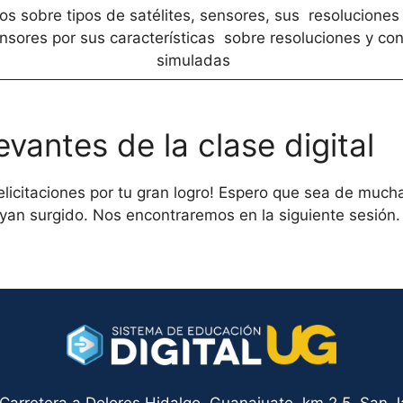
os sobre tipos de satélites, sensores, sus resoluciones 
ensores por sus características sobre resoluciones y co
simuladas
vantes de la clase digital
felicitaciones por tu gran logro! Espero que sea de muc
yan surgido. Nos encontraremos en la siguiente sesión.