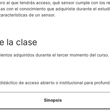
libro al que tendrás acceso, qué sensor cumple con los r
as con el conocimiento que adquiriste durante el estudi
aracterísticas de un sensor.
e la clase
ientos adquiridos durante el tercer momento del curso.
didáctico de acceso abierto o institucional para profund
Sinopsis