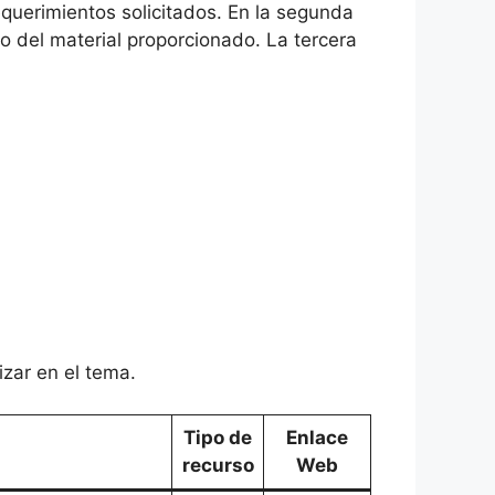
equerimientos solicitados. En la segunda
o del material proporcionado. La tercera
izar en el tema.
Tipo de
Enlace
recurso
Web