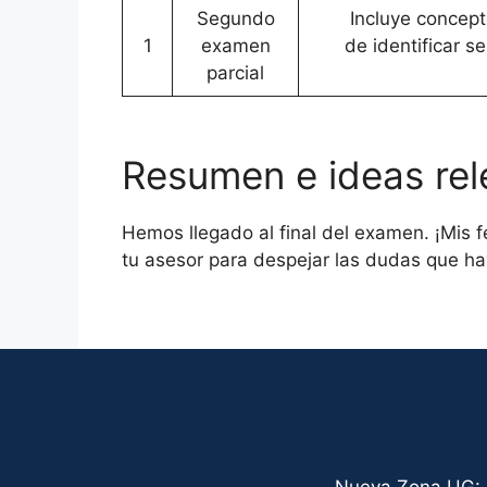
Segundo
Incluye concept
1
examen
de identificar s
parcial
Resumen e ideas rele
Hemos llegado al final del examen. ¡Mis 
tu asesor para despejar las dudas que ha