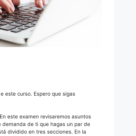
e este curso. Espero que sigas
. En este examen revisaremos asuntos
te demanda de ti que hagas un par de
tá dividido en tres secciones. En la