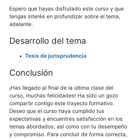
Espero que hayas disfrutado este curso y que
tengas interés en profundizar sobre el tema,
adelante.
Desarrollo del tema
Tesis de jurisprudencia
Conclusión
¡Has llegado al final de la última clase del
curso, muchas felicidades! Ha sido un gozo
compartir contigo este trayecto formativo.
Deseo que el curso haya cumplido tus
expectativas y encuentres satisfacción en los
temas abordados, así como con tu desempeño
y compromiso. Para concluir de forma correcta,