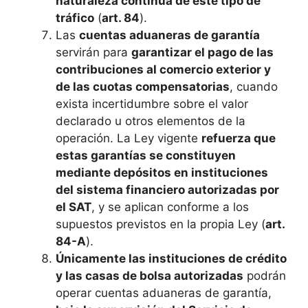
naturaleza continua de este tipo de
tráfico
(
art. 84
).
Las
cuentas aduaneras de garantía
servirán para
garantizar el pago de las
contribuciones al comercio exterior y
de las cuotas compensatorias
, cuando
exista incertidumbre sobre el valor
declarado u otros elementos de la
operación. La Ley vigente
refuerza que
estas garantías se constituyen
mediante depósitos en instituciones
del sistema financiero autorizadas por
el SAT
, y se aplican conforme a los
supuestos previstos en la propia Ley (
art.
84-A
).
Únicamente las instituciones de crédito
y las casas de bolsa autorizadas
podrán
operar cuentas aduaneras de garantía,