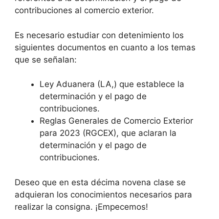
contribuciones al comercio exterior.
Es necesario estudiar con detenimiento los
siguientes documentos en cuanto a los temas
que se señalan:
Ley Aduanera (LA,) que establece la
determinación y el pago de
contribuciones.
Reglas Generales de Comercio Exterior
para 2023 (RGCEX), que aclaran la
determinación y el pago de
contribuciones.
Deseo que en esta décima novena clase se
adquieran los conocimientos necesarios para
realizar la consigna. ¡Empecemos!