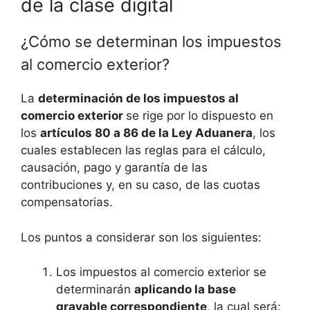
de la clase digital
¿Cómo se determinan los impuestos
al comercio exterior?
La
determinación de los impuestos al
comercio exterior
se rige por lo dispuesto en
los
artículos 80 a 86 de la Ley Aduanera
, los
cuales establecen las reglas para el cálculo,
causación, pago y garantía de las
contribuciones y, en su caso, de las cuotas
compensatorias.
Los puntos a considerar son los siguientes:
Los impuestos al comercio exterior se
determinarán
aplicando la base
gravable correspondiente
, la cual será: