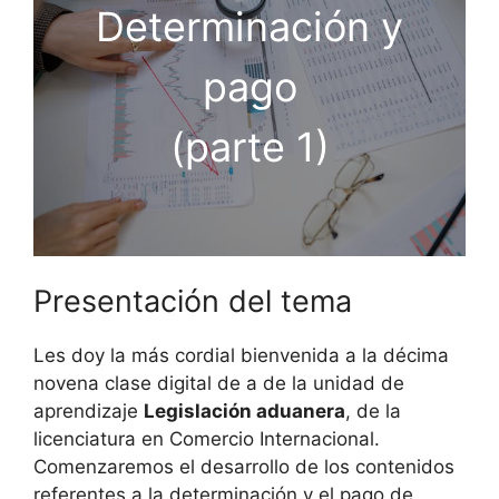
Determinación y
pago
(parte 1)
Presentación del tema
Les doy la más cordial bienvenida a la décima
novena clase digital de a de la unidad de
aprendizaje
Legislación aduanera
, de la
licenciatura en Comercio Internacional.
Comenzaremos el desarrollo de los contenidos
referentes a la determinación y el pago de