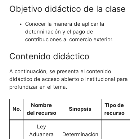
Objetivo didáctico de la clase
Conocer la manera de aplicar la
determinación y el pago de
contribuciones al comercio exterior.
Contenido didáctico
A continuación, se presenta el contenido
didáctico de acceso abierto o institucional para
profundizar en el tema.
Nombre
Tipo de
E
No.
Sinopsis
del recurso
recurso
Ley
Aduanera
Determinación