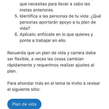
que necesitas para llevar a cabo las
metas anteriores.
Identifica a las personas de tu vida: ¿Qué
personas aportarán apoyo a tu plan de
vida?
Aplícalo: enfócate en lo que quieres y
ponte a trabajar en ello.
Recuerda que un plan de vida y carrera debe
ser flexible, a veces las cosas cambian
rápidamente y requerimos realizar ajustes al
plan.
Para ahondar más en el tema te invito a revisar
el siguiente sitio:
Plan de vida