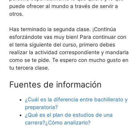
puede ofrecer al mundo a través de servir a
otros.
Has terminado la segunda clase. ¡Continúa
esforzándote vas muy bien! Para continuar con
el tema siguiente del curso, primero debes
realizar la actividad correspondiente y mandarla
como se te pide. Te espero con mucho gusto en
tu tercera clase.
Fuentes de información
¿Cuál es la diferencia entre bachillerato y
preparatoria?
¿Qué es el plan de estudios de una
carrera?¿Cómo analizarlo?