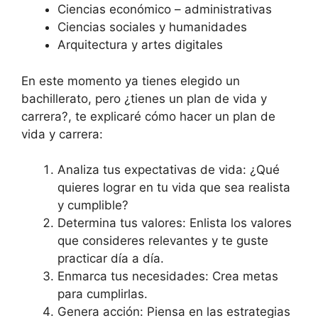
Ciencias económico – administrativas
Ciencias sociales y humanidades
Arquitectura y artes digitales
En este momento ya tienes elegido un
bachillerato, pero ¿tienes un plan de vida y
carrera?, te explicaré cómo hacer un plan de
vida y carrera:
Analiza tus expectativas de vida: ¿Qué
quieres lograr en tu vida que sea realista
y cumplible?
Determina tus valores: Enlista los valores
que consideres relevantes y te guste
practicar día a día.
Enmarca tus necesidades: Crea metas
para cumplirlas.
Genera acción: Piensa en las estrategias