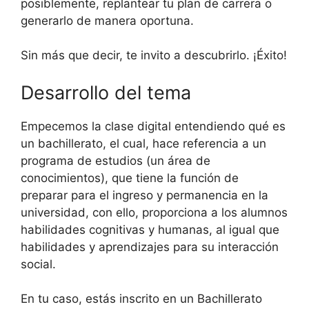
posiblemente, replantear tu plan de carrera o
generarlo de manera oportuna.
Sin más que decir, te invito a descubrirlo. ¡Éxito!
Desarrollo del tema
Empecemos la clase digital entendiendo qué es
un bachillerato, el cual, hace referencia a un
programa de estudios (un área de
conocimientos), que tiene la función de
preparar para el ingreso y permanencia en la
universidad, con ello, proporciona a los alumnos
habilidades cognitivas y humanas, al igual que
habilidades y aprendizajes para su interacción
social.
En tu caso, estás inscrito en un Bachillerato