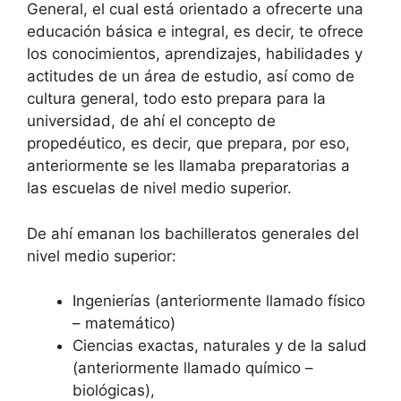
General, el cual está orientado a ofrecerte una
educación básica e integral, es decir, te ofrece
los conocimientos, aprendizajes, habilidades y
actitudes de un área de estudio, así como de
cultura general, todo esto prepara para la
universidad, de ahí el concepto de
propedéutico, es decir, que prepara, por eso,
anteriormente se les llamaba preparatorias a
las escuelas de nivel medio superior.
De ahí emanan los bachilleratos generales del
nivel medio superior:
Ingenierías (anteriormente llamado físico
– matemático)
Ciencias exactas, naturales y de la salud
(anteriormente llamado químico –
biológicas),