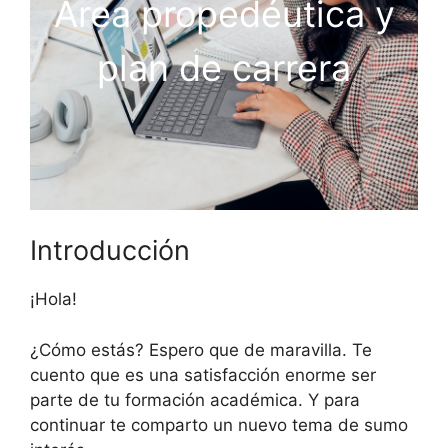
Área propedéutica y
plan de carrera
Introducción
¡Hola!
¿Cómo estás? Espero que de maravilla. Te
cuento que es una satisfacción enorme ser
parte de tu formación académica. Y para
continuar te comparto un nuevo tema de sumo