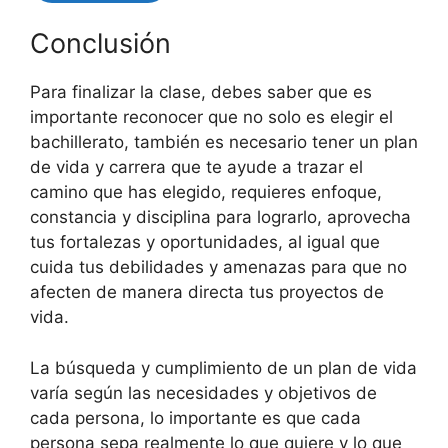
Conclusión
Para finalizar la clase, debes saber que es
importante reconocer que no solo es elegir el
bachillerato, también es necesario tener un plan
de vida y carrera que te ayude a trazar el
camino que has elegido, requieres enfoque,
constancia y disciplina para lograrlo, aprovecha
tus fortalezas y oportunidades, al igual que
cuida tus debilidades y amenazas para que no
afecten de manera directa tus proyectos de
vida.
La búsqueda y cumplimiento de un plan de vida
varía según las necesidades y objetivos de
cada persona, lo importante es que cada
persona sepa realmente lo que quiere y lo que