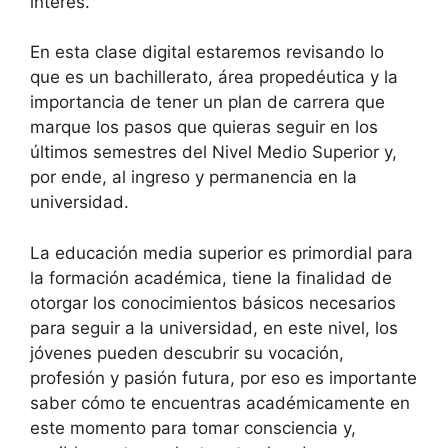
interés.
En esta clase digital estaremos revisando lo
que es un bachillerato, área propedéutica y la
importancia de tener un plan de carrera que
marque los pasos que quieras seguir en los
últimos semestres del Nivel Medio Superior y,
por ende, al ingreso y permanencia en la
universidad.
La educación media superior es primordial para
la formación académica, tiene la finalidad de
otorgar los conocimientos básicos necesarios
para seguir a la universidad, en este nivel, los
jóvenes pueden descubrir su vocación,
profesión y pasión futura, por eso es importante
saber cómo te encuentras académicamente en
este momento para tomar consciencia y,