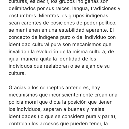
culturas, es decir, los grupos indígenas son
delimitados por sus raíces, lengua, tradiciones y
costumbres. Mientras los grupos indígenas
sean carentes de posiciones de poder político,
se mantienen en una estabilidad aparente. El
concepto de indígena puro o del individuo con
identidad cultural pura son mecanismos que
invalidan la evolución de la misma cultura, de
igual manera quita la identidad de los
individuos que reelaboran o se alejan de su
cultura.
Gracias a los conceptos anteriores, hay
mecanismos que inconscientemente crean una
policía moral que dicta la posición que tienen
los individuos, separan a buenas y malas
identidades (lo que se considera pura y paria),
controlan los accesos que pueden tener, la