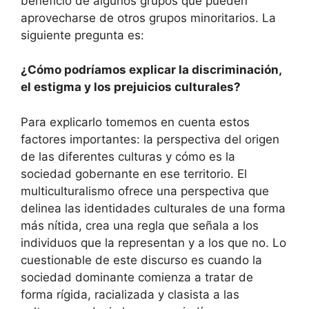
beneficio de algunos grupos que pueden
aprovecharse de otros grupos minoritarios. La
siguiente pregunta es:
¿Cómo podríamos explicar la discriminación,
el estigma y los prejuicios culturales?
Para explicarlo tomemos en cuenta estos
factores importantes: la perspectiva del origen
de las diferentes culturas y cómo es la
sociedad gobernante en ese territorio. El
multiculturalismo ofrece una perspectiva que
delinea las identidades culturales de una forma
más nítida, crea una regla que señala a los
individuos que la representan y a los que no. Lo
cuestionable de este discurso es cuando la
sociedad dominante comienza a tratar de
forma rígida, racializada y clasista a las