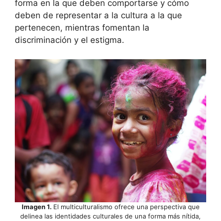
forma en la que deben comportarse y cómo
deben de representar a la cultura a la que
pertenecen, mientras fomentan la
discriminación y el estigma.
Imagen 1.
El multiculturalismo ofrece una perspectiva que
delinea las identidades culturales de una forma más nítida,