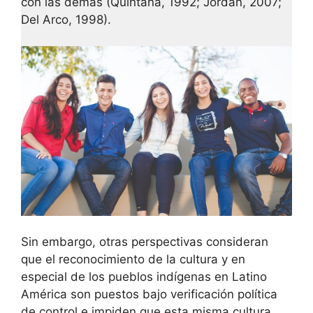
con las demás (Quintana, 1992; Jordan, 2007;
Del Arco, 1998).
Sin embargo, otras perspectivas consideran
que el reconocimiento de la cultura y en
especial de los pueblos indígenas en Latino
América son puestos bajo verificación política
de control e impiden que esta misma cultura