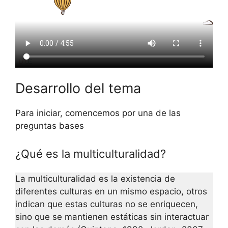
Desarrollo del tema
Para iniciar, comencemos por una de las
preguntas bases
¿Qué es la multiculturalidad?
La multiculturalidad es la existencia de
diferentes culturas en un mismo espacio, otros
indican que estas culturas no se enriquecen,
sino que se mantienen estáticas sin interactuar