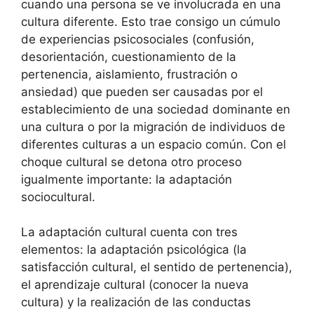
cuando una persona se ve involucrada en una
cultura diferente. Esto trae consigo un cúmulo
de experiencias psicosociales (confusión,
desorientación, cuestionamiento de la
pertenencia, aislamiento, frustración o
ansiedad) que pueden ser causadas por el
establecimiento de una sociedad dominante en
una cultura o por la migración de individuos de
diferentes culturas a un espacio común. Con el
choque cultural se detona otro proceso
igualmente importante: la adaptación
sociocultural.
La adaptación cultural cuenta con tres
elementos: la adaptación psicológica (la
satisfacción cultural, el sentido de pertenencia),
el aprendizaje cultural (conocer la nueva
cultura) y la realización de las conductas