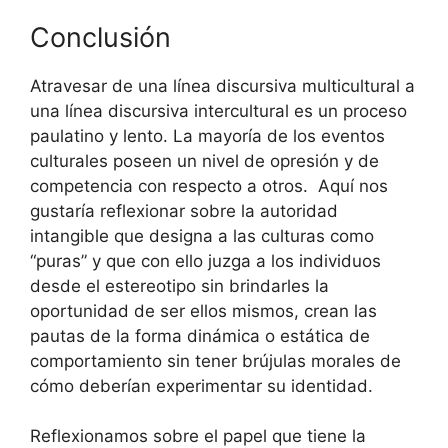
Conclusión
Atravesar de una línea discursiva multicultural a
una línea discursiva intercultural es un proceso
paulatino y lento. La mayoría de los eventos
culturales poseen un nivel de opresión y de
competencia con respecto a otros. Aquí nos
gustaría reflexionar sobre la autoridad
intangible que designa a las culturas como
“puras” y que con ello juzga a los individuos
desde el estereotipo sin brindarles la
oportunidad de ser ellos mismos, crean las
pautas de la forma dinámica o estática de
comportamiento sin tener brújulas morales de
cómo deberían experimentar su identidad.
Reflexionamos sobre el papel que tiene la