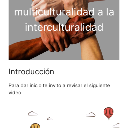
multiculturalidad a la
interculturalidad
Introducción
Para dar inicio te invito a revisar el siguiente
video: