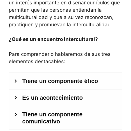
un interés importante en diseñar currículos que
permitan que las personas entiendan la
multiculturalidad y que a su vez reconozcan,
practiquen y promuevan la interculturalidad.
¿Qué es un encuentro intercultural?
Para comprenderlo hablaremos de sus tres
elementos destacables: