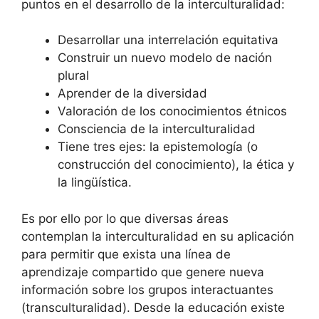
puntos en el desarrollo de la interculturalidad:
Desarrollar una interrelación equitativa
Construir un nuevo modelo de nación
plural
Aprender de la diversidad
Valoración de los conocimientos étnicos
Consciencia de la interculturalidad
Tiene tres ejes: la epistemología (o
construcción del conocimiento), la ética y
la lingüística.
Es por ello por lo que diversas áreas
contemplan la interculturalidad en su aplicación
para permitir que exista una línea de
aprendizaje compartido que genere nueva
información sobre los grupos interactuantes
(transculturalidad). Desde la educación existe