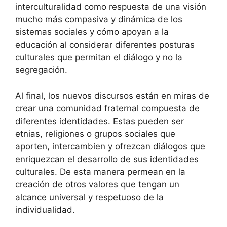
interculturalidad como respuesta de una visión
mucho más compasiva y dinámica de los
sistemas sociales y cómo apoyan a la
educación al considerar diferentes posturas
culturales que permitan el diálogo y no la
segregación.
Al final, los nuevos discursos están en miras de
crear una comunidad fraternal compuesta de
diferentes identidades. Estas pueden ser
etnias, religiones o grupos sociales que
aporten, intercambien y ofrezcan diálogos que
enriquezcan el desarrollo de sus identidades
culturales. De esta manera permean en la
creación de otros valores que tengan un
alcance universal y respetuoso de la
individualidad.