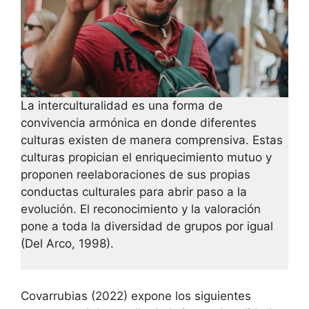
La interculturalidad es una forma de
convivencia armónica en donde diferentes
culturas existen de manera comprensiva. Estas
culturas propician el enriquecimiento mutuo y
proponen reelaboraciones de sus propias
conductas culturales para abrir paso a la
evolución. El reconocimiento y la valoración
pone a toda la diversidad de grupos por igual
(Del Arco, 1998).
Covarrubias (2022) expone los siguientes