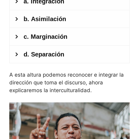
A esta altura podemos reconocer e integrar la
dirección que toma el discurso, ahora
explicaremos la interculturalidad.