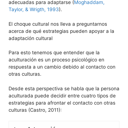
adecuadas para adaptarse (
Moghaddam,
Taylor, & Wrigth, 1993
).
El choque cultural nos lleva a preguntarnos
acerca de qué estrategias pueden apoyar a la
adaptación cultural
Para esto tenemos que entender que la
aculturación es un proceso psicológico en
respuesta a un cambio debido al contacto con
otras culturas.
Desde esta perspectiva se habla que la persona
aculturada puede decidir entre cuatro tipos de
estrategias para afrontar el contacto con otras
culturas (Castro, 2011):