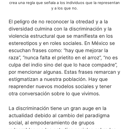
crea una regla que señala a los individuos que la representan
y a los que no.
El peligro de no reconocer la otredad y a la
diversidad culmina con la discriminación y la
violencia estructural que se manifiesta en los
estereotipos y en roles sociales. En México se
escuchan frases como: “hay que mejorar la
raza”, “nunca falta el prietito en el arroz”, “no es
culpa del indio sino del que lo hace compadre”,
por mencionar algunas. Estas frases remarcan y
estigmatizan a nuestra población. Hay que
reaprender nuevos modelos sociales y tener
otra conversación sobre lo que vivimos.
La discriminación tiene un gran auge en la
actualidad debido al cambio del paradigma
social, al empoderamiento de grupos