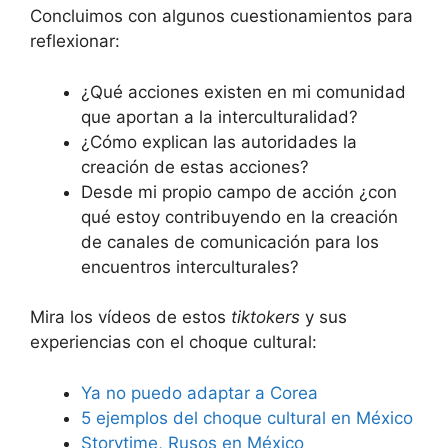
Concluimos con algunos cuestionamientos para
reflexionar:
¿Qué acciones existen en mi comunidad
que aportan a la interculturalidad?
¿Cómo explican las autoridades la
creación de estas acciones?
Desde mi propio campo de acción ¿con
qué estoy contribuyendo en la creación
de canales de comunicación para los
encuentros interculturales?
Mira los vídeos de estos
tiktokers
y sus
experiencias con el choque cultural:
Ya no puedo adaptar a Corea
5 ejemplos del choque cultural en México
Storytime, Rusos en México