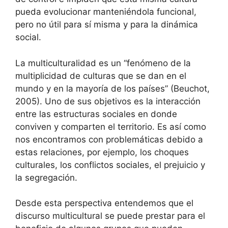
pueda evolucionar manteniéndola funcional,
pero no útil para sí misma y para la dinámica
social.
La multiculturalidad es un “fenómeno de la
multiplicidad de culturas que se dan en el
mundo y en la mayoría de los países” (Beuchot,
2005). Uno de sus objetivos es la interacción
entre las estructuras sociales en donde
conviven y comparten el territorio. Es así como
nos encontramos con problemáticas debido a
estas relaciones, por ejemplo, los choques
culturales, los conflictos sociales, el prejuicio y
la segregación.
Desde esta perspectiva entendemos que el
discurso multicultural se puede prestar para el