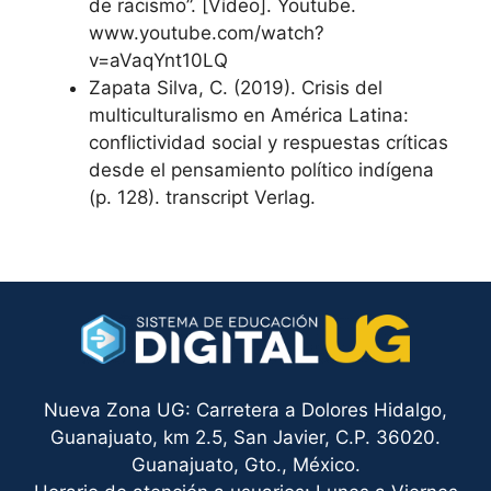
de racismo”. [Vídeo]. Youtube.
www.youtube.com/watch?
v=aVaqYnt10LQ
Zapata Silva, C. (2019). Crisis del
multiculturalismo en América Latina:
conflictividad social y respuestas críticas
desde el pensamiento político indígena
(p. 128). transcript Verlag.
Nueva Zona UG: Carretera a Dolores Hidalgo,
Guanajuato, km 2.5, San Javier, C.P. 36020.
Guanajuato, Gto., México.