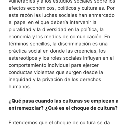
vulnerables y a los estudios sociales sobre los
efectos económicos, políticos y culturales. Por
esta razón las luchas sociales han enmarcado
el papel en el que debería intervenir la
pluralidad y la diversidad en la política, la
economía y los medios de comunicación. En
términos sencillos, la discriminación es una
práctica social en donde las creencias, los
estereotipos y los roles sociales influyen en el
comportamiento individual para ejercer
conductas violentas que surgen desde la
inequidad y la privación de los derechos
humanos.
¿Qué pasa cuando las culturas se empiezan a
entremezclar?
¿Qué es el choque de cultura?
Entendemos que el choque de cultura se da