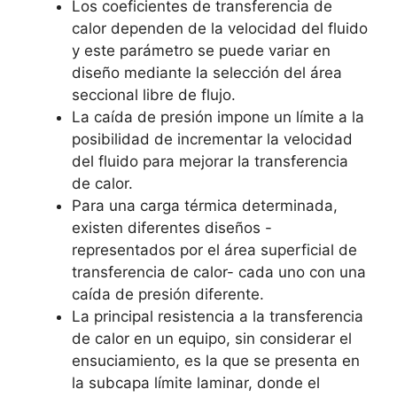
Los coeficientes de transferencia de
calor dependen de la velocidad del fluido
y este parámetro se puede variar en
diseño mediante la selección del área
seccional libre de flujo.
La caída de presión impone un límite a la
posibilidad de incrementar la velocidad
del fluido para mejorar la transferencia
de calor.
Para una carga térmica determinada,
existen diferentes diseños -
representados por el área superficial de
transferencia de calor- cada uno con una
caída de presión diferente.
La principal resistencia a la transferencia
de calor en un equipo, sin considerar el
ensuciamiento, es la que se presenta en
la subcapa límite laminar, donde el