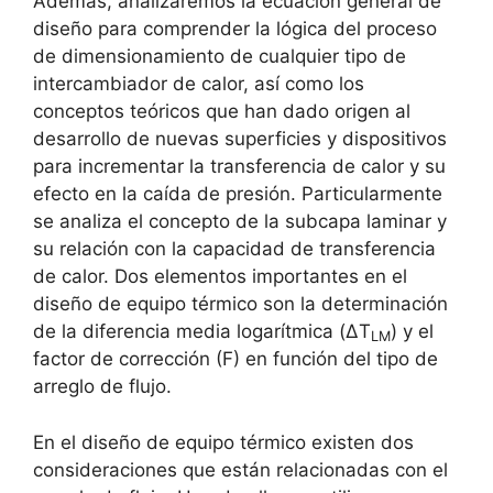
Además, analizaremos la ecuación general de
diseño para comprender la lógica del proceso
de dimensionamiento de cualquier tipo de
intercambiador de calor, así como los
conceptos teóricos que han dado origen al
desarrollo de nuevas superficies y dispositivos
para incrementar la transferencia de calor y su
efecto en la caída de presión. Particularmente
se analiza el concepto de la subcapa laminar y
su relación con la capacidad de transferencia
de calor. Dos elementos importantes en el
diseño de equipo térmico son la determinación
de la diferencia media logarítmica (ΔT
) y el
LM
factor de corrección (F) en función del tipo de
arreglo de flujo.
En el diseño de equipo térmico existen dos
consideraciones que están relacionadas con el