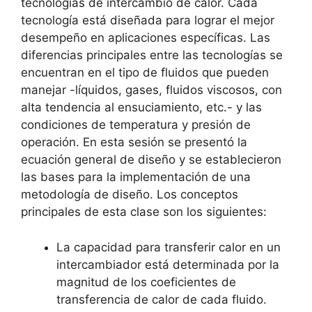
tecnologías de intercambio de calor. Cada
tecnología está diseñada para lograr el mejor
desempeño en aplicaciones específicas. Las
diferencias principales entre las tecnologías se
encuentran en el tipo de fluidos que pueden
manejar -líquidos, gases, fluidos viscosos, con
alta tendencia al ensuciamiento, etc.- y las
condiciones de temperatura y presión de
operación. En esta sesión se presentó la
ecuación general de diseño y se establecieron
las bases para la implementación de una
metodología de diseño. Los conceptos
principales de esta clase son los siguientes:
La capacidad para transferir calor en un
intercambiador está determinada por la
magnitud de los coeficientes de
transferencia de calor de cada fluido.