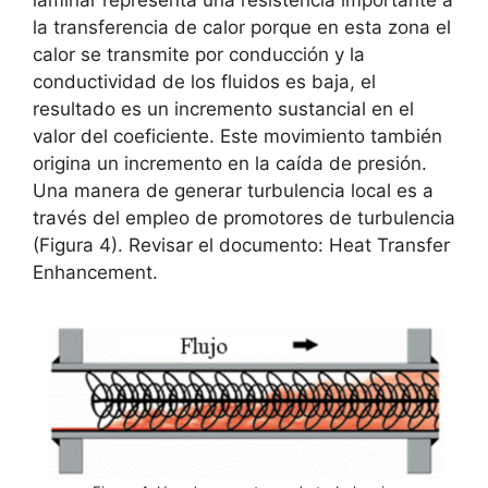
laminar representa una resistencia importante a
la transferencia de calor porque en esta zona el
calor se transmite por conducción y la
conductividad de los fluidos es baja, el
resultado es un incremento sustancial en el
valor del coeficiente. Este movimiento también
origina un incremento en la caída de presión.
Una manera de generar turbulencia local es a
través del empleo de promotores de turbulencia
(Figura 4). Revisar el documento: Heat Transfer
Enhancement.