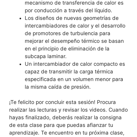
mecanismo de transferencia de calor es
por conducción a través del líquido.
Los diseños de nuevas geometrías de
intercambiadores de calor y el desarrollo
de promotores de turbulencia para
mejorar el desempeño térmico se basan
en el principio de eliminación de la
subcapa laminar.
Un intercambiador de calor compacto es
capaz de transmitir la carga térmica
especificada en un volumen menor para
la misma caída de presión.
¡Te felicito por concluir esta sesión! Procura
realizar las lecturas y revisar los videos. Cuando
hayas finalizado, deberás realizar la consigna
de esta clase para que puedas afianzar tu
aprendizaje. Te encuentro en tu próxima clase,