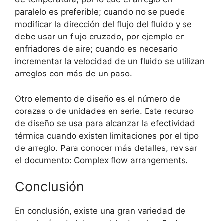
paralelo es preferible; cuando no se puede
modificar la dirección del flujo del fluido y se
debe usar un flujo cruzado, por ejemplo en
enfriadores de aire; cuando es necesario
incrementar la velocidad de un fluido se utilizan
arreglos con más de un paso.
Otro elemento de diseño es el número de
corazas o de unidades en serie. Este recurso
de diseño se usa para alcanzar la efectividad
térmica cuando existen limitaciones por el tipo
de arreglo. Para conocer más detalles, revisar
el documento: Complex flow arrangements.
Conclusión
En conclusión, existe una gran variedad de