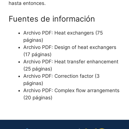
hasta entonces.
Fuentes de información
Archivo PDF: Heat exchangers (75
páginas)
Archivo PDF: Design of heat exchangers
(17 páginas)
Archivo PDF: Heat transfer enhancement
(25 páginas)
Archivo PDF: Correction factor (3
páginas)
Archivo PDF: Complex flow arrangements
(20 páginas)