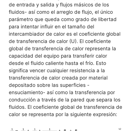
de entrada y salida y flujos másicos de los
fluidos- así como el arreglo de flujo, el único
parámetro que queda como grado de libertad
para intentar influir en el tamaño del
intercambiador de calor es el coeficiente global
de transferencia de calor (U). El coeficiente
global de transferencia de calor representa la
capacidad del equipo para transferir calor
desde el fluido caliente hasta el frío. Esto
significa vencer cualquier resistencia a la
transferencia de calor creada por material
depositado sobre las superficies -
ensuciamiento- así como la transferencia por
conducción a través de la pared que separa los
fluidos. El coeficiente global de transferencia de
calor se representa por la siguiente expresión: