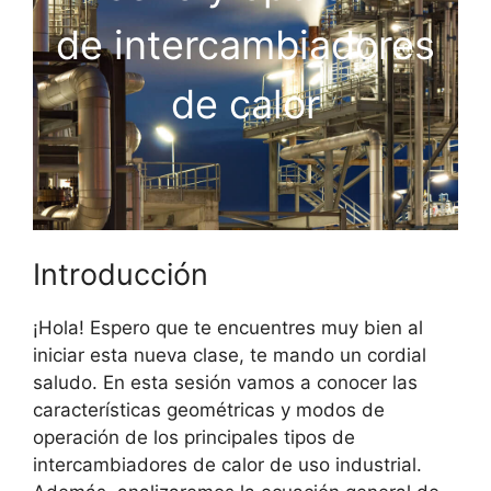
de intercambiadores
de calor
Introducción
¡Hola! Espero que te encuentres muy bien al
iniciar esta nueva clase, te mando un cordial
saludo. En esta sesión vamos a conocer las
características geométricas y modos de
operación de los principales tipos de
intercambiadores de calor de uso industrial.