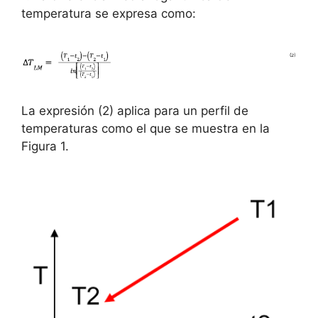
temperatura se expresa como:
La expresión (2) aplica para un perfil de
temperaturas como el que se muestra en la
Figura 1.