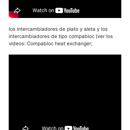
los intercambiadores de plato y aleta y los
intercambiadores de tipo compabloc (ver los
videos: Compabloc heat exchanger;