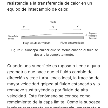
resistencia a la transferencia de calor en un
equipo de intercambio de calor.
Figura 3. Subcapa laminar que se forma cuando el flujo se
desarrolla completamente.
Cuando una superficie es rugosa o tiene alguna
geometría que hace que el fluido cambie de
dirección y cree turbulencia local, la fracción de
mayor velocidad golpea al fluido estancado y lo
remueve sustituyéndolo por fluido de alta
velocidad. Este fenómeno se conoce como
rompimiento de la capa límite. Como la subcapa