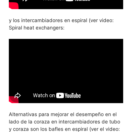
y los intercambiadores en espiral (ver video:
Spiral heat exchangers:
Alternativas para mejorar el desempeño en el
lado de la coraza en intercambiadores de tubo
y coraza son los bafles en espiral (ver el video: