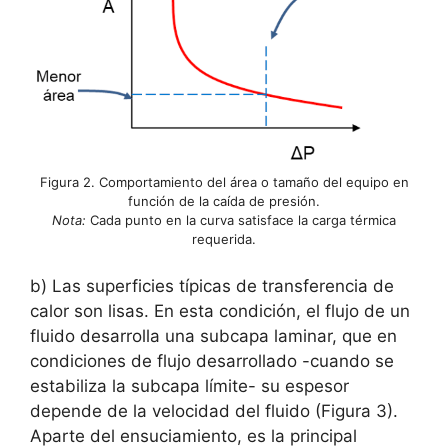
Figura 2. Comportamiento del área o tamaño del equipo en
función de la caída de presión.
Nota:
Cada punto en la curva satisface la carga térmica
requerida.
b) Las superficies típicas de transferencia de
calor son lisas. En esta condición, el flujo de un
fluido desarrolla una subcapa laminar, que en
condiciones de flujo desarrollado -cuando se
estabiliza la subcapa límite- su espesor
depende de la velocidad del fluido (Figura 3).
Aparte del ensuciamiento, es la principal