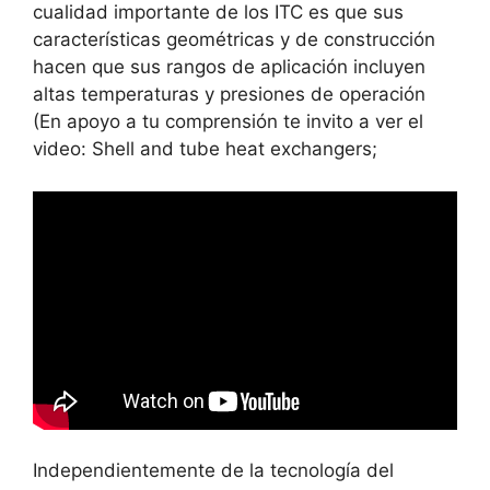
cualidad importante de los ITC es que sus
características geométricas y de construcción
hacen que sus rangos de aplicación incluyen
altas temperaturas y presiones de operación
(En apoyo a tu comprensión te invito a ver el
video: Shell and tube heat exchangers;
Independientemente de la tecnología del