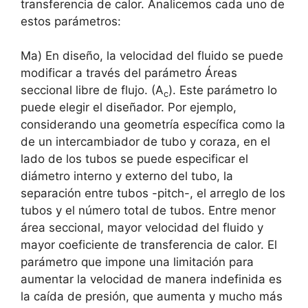
transferencia de calor. Analicemos cada uno de
estos parámetros:
Ma) En diseño, la velocidad del fluido se puede
modificar a través del parámetro Áreas
seccional libre de flujo. (A
). Este parámetro lo
c
puede elegir el diseñador. Por ejemplo,
considerando una geometría específica como la
de un intercambiador de tubo y coraza, en el
lado de los tubos se puede especificar el
diámetro interno y externo del tubo, la
separación entre tubos -pitch-, el arreglo de los
tubos y el número total de tubos. Entre menor
área seccional, mayor velocidad del fluido y
mayor coeficiente de transferencia de calor. El
parámetro que impone una limitación para
aumentar la velocidad de manera indefinida es
la caída de presión, que aumenta y mucho más