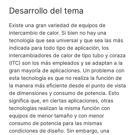
Desarrollo del tema
Existe una gran variedad de equipos de
intercambio de calor. Si bien no hay una
tecnología que sea universal y que sea las más
indicada para todo tipo de aplicación, los
intercambiadores de calor de tipo tubo y coraza
(ITC) son los más empleados y se adaptan a la
gran mayoría de aplicaciones. Un problema con
esta tecnología es que no realiza la función de
la manera más eficiente desde el punto de vista
de dimensiones y consumo de potencia. Esto
significa que, en ciertas aplicaciones, otras
tecnologías realizan la misma función con
equipos de menor tamaño y con menor
consumo de potencia para las mismas
condiciones de diseño. Sin embargo, una