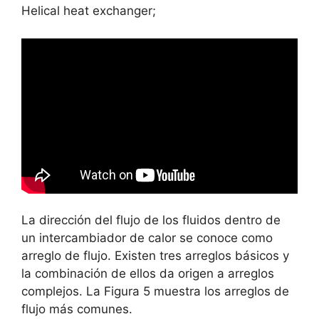
Helical heat exchanger;
La dirección del flujo de los fluidos dentro de
un intercambiador de calor se conoce como
arreglo de flujo. Existen tres arreglos básicos y
la combinación de ellos da origen a arreglos
complejos. La Figura 5 muestra los arreglos de
flujo más comunes.