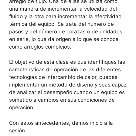
arreglo de flujo. Una de ellas se utiliza como
una manera de incrementar la velocidad del
fluido y la otra para incrementar la efectividad
térmica del equipo. Se trata del número de
pasos y del número de corazas o de unidades
en serie, lo que da origen a lo que se conoce
como arreglos complejos.
El objetivo de esta clase es que identifiques las
características de operación de las diferentes
tecnologías de intercambio de calor, puedas
implementar un método de diseño y seas capaz
de analizar el desempeño cuando un equipo es
sometido a cambios en sus condiciones de
operación.
Con estos antecedentes, demos inicio a la
sesión.