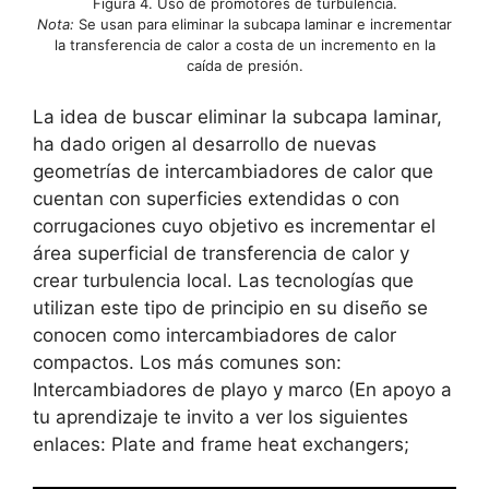
Figura 4. Uso de promotores de turbulencia.
Nota:
Se usan para eliminar la subcapa laminar e incrementar
la transferencia de calor a costa de un incremento en la
caída de presión.
La idea de buscar eliminar la subcapa laminar,
ha dado origen al desarrollo de nuevas
geometrías de intercambiadores de calor que
cuentan con superficies extendidas o con
corrugaciones cuyo objetivo es incrementar el
área superficial de transferencia de calor y
crear turbulencia local. Las tecnologías que
utilizan este tipo de principio en su diseño se
conocen como intercambiadores de calor
compactos. Los más comunes son:
Intercambiadores de playo y marco (En apoyo a
tu aprendizaje te invito a ver los siguientes
enlaces: Plate and frame heat exchangers;