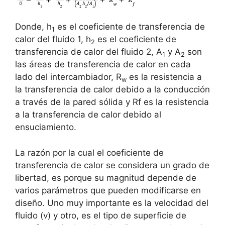
Donde, h
es el coeficiente de transferencia de
1
calor del fluido 1, h
es el coeficiente de
2
transferencia de calor del fluido 2, A
y A
son
1
2
las áreas de transferencia de calor en cada
lado del intercambiador, R
es la resistencia a
w
la transferencia de calor debido a la conducción
a través de la pared sólida y Rf es la resistencia
a la transferencia de calor debido al
ensuciamiento.
La razón por la cual el coeficiente de
transferencia de calor se considera un grado de
libertad, es porque su magnitud depende de
varios parámetros que pueden modificarse en
diseño. Uno muy importante es la velocidad del
fluido (v) y otro, es el tipo de superficie de