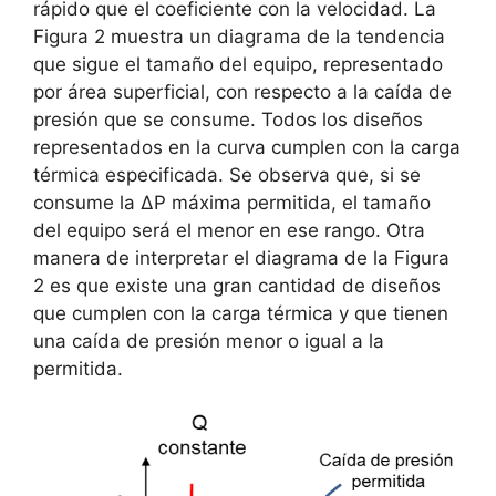
rápido que el coeficiente con la velocidad. La
Figura 2 muestra un diagrama de la tendencia
que sigue el tamaño del equipo, representado
por área superficial, con respecto a la caída de
presión que se consume. Todos los diseños
representados en la curva cumplen con la carga
térmica especificada. Se observa que, si se
consume la ΔP máxima permitida, el tamaño
del equipo será el menor en ese rango. Otra
manera de interpretar el diagrama de la Figura
2 es que existe una gran cantidad de diseños
que cumplen con la carga térmica y que tienen
una caída de presión menor o igual a la
permitida.