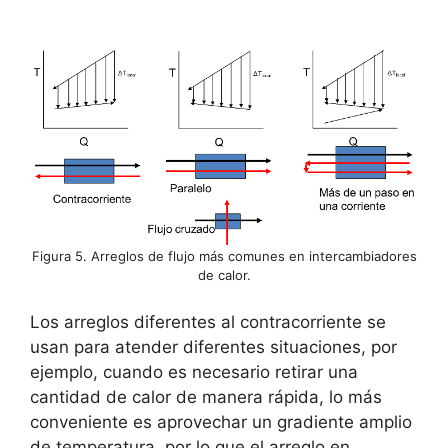
Figura 5. Arreglos de flujo más comunes en intercambiadores
de calor.
Los arreglos diferentes al contracorriente se
usan para atender diferentes situaciones, por
ejemplo, cuando es necesario retirar una
cantidad de calor de manera rápida, lo más
conveniente es aprovechar un gradiente amplio
de temperatura, por lo que el arreglo en