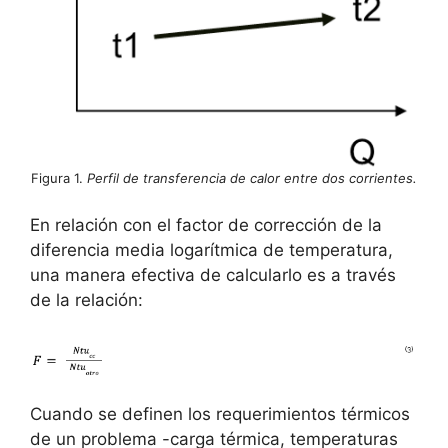
Figura 1.
Perfil de transferencia de calor entre dos corrientes.
En relación con el factor de corrección de la
diferencia media logarítmica de temperatura,
una manera efectiva de calcularlo es a través
de la relación:
Cuando se definen los requerimientos térmicos
de un problema -carga térmica, temperaturas