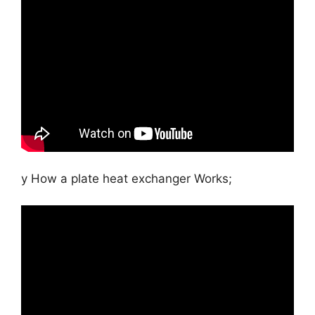
y How a plate heat exchanger Works;