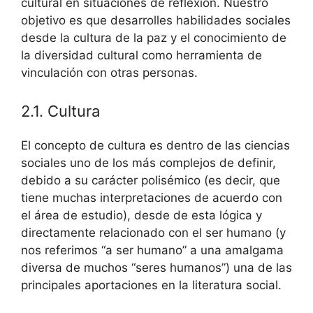
cultural en situaciones de reflexión. Nuestro
objetivo es que desarrolles habilidades sociales
desde la cultura de la paz y el conocimiento de
la diversidad cultural como herramienta de
vinculación con otras personas.
2.1. Cultura
El concepto de cultura es dentro de las ciencias
sociales uno de los más complejos de definir,
debido a su carácter polisémico (es decir, que
tiene muchas interpretaciones de acuerdo con
el área de estudio), desde de esta lógica y
directamente relacionado con el ser humano (y
nos referimos “a ser humano” a una amalgama
diversa de muchos “seres humanos”) una de las
principales aportaciones en la literatura social.