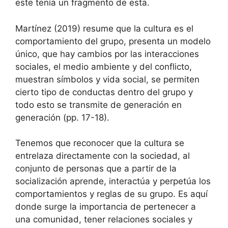
este tenía un fragmento de esta.
Martínez (2019) resume que la cultura es el
comportamiento del grupo, presenta un modelo
único, que hay cambios por las interacciones
sociales, el medio ambiente y del conflicto,
muestran símbolos y vida social, se permiten
cierto tipo de conductas dentro del grupo y
todo esto se transmite de generación en
generación (pp. 17-18).
Tenemos que reconocer que la cultura se
entrelaza directamente con la sociedad, al
conjunto de personas que a partir de la
socialización aprende, interactúa y perpetúa los
comportamientos y reglas de su grupo. Es aquí
donde surge la importancia de pertenecer a
una comunidad, tener relaciones sociales y