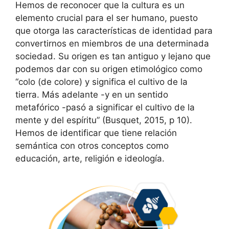
Hemos de reconocer que la cultura es un
elemento crucial para el ser humano, puesto
que otorga las características de identidad para
convertirnos en miembros de una determinada
sociedad. Su origen es tan antiguo y lejano que
podemos dar con su origen etimológico como
“colo (de colore) y significa el cultivo de la
tierra. Más adelante -y en un sentido
metafórico -pasó a significar el cultivo de la
mente y del espíritu” (Busquet, 2015, p 10).
Hemos de identificar que tiene relación
semántica con otros conceptos como
educación, arte, religión e ideología.