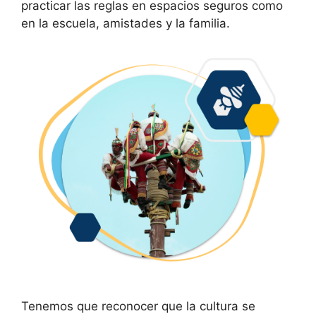
practicar las reglas en espacios seguros como
en la escuela, amistades y la familia.
Tenemos que reconocer que la cultura se