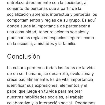
entrelaza directamente con la sociedad, al
conjunto de personas que a partir de la
socialización aprende, interactúa y perpetúa los
comportamientos y reglas de su grupo. Es aquí
donde surge la importancia de pertenecer a
una comunidad, tener relaciones sociales y
practicar las reglas en espacios seguros como
en la escuela, amistades y la familia.
Conclusión
La cultura permea a todas las áreas de la vida
de un ser humano, se desarrolla, evoluciona y
crece paulatinamente. Es de vital importancia
identificar sus expresiones, elementos y el
papel que juega en tú vida para mejorar
nuestras habilidades sociales, el trabajo
colaborativo y la interacción social. Podríamos