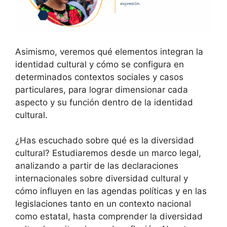
Asimismo, veremos qué elementos integran la
identidad cultural y cómo se configura en
determinados contextos sociales y casos
particulares, para lograr dimensionar cada
aspecto y su función dentro de la identidad
cultural.
¿Has escuchado sobre qué es la diversidad
cultural? Estudiaremos desde un marco legal,
analizando a partir de las declaraciones
internacionales sobre diversidad cultural y
cómo influyen en las agendas políticas y en las
legislaciones tanto en un contexto nacional
como estatal, hasta comprender la diversidad