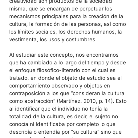
creatividad son productos de la sociedad
misma, que se encargan de perpetuar los
mecanismos principales para la creación de la
cultura, la formación de las personas, así como
los límites sociales, los derechos humanos, la
vestimenta, los usos y costumbres.
Al estudiar este concepto, nos encontramos
que ha cambiado a lo largo del tiempo y desde
el enfoque filosófico-literario con el cual es
tratado, en donde el objeto de estudio sea el
comportamiento observado y objetos en
contraposición a los que “consideran la cultura
como abstracción” (Martínez, 2010, p. 14). Esto
al identificar que el individuo no tenía la
totalidad de la cultura, es decir, el sujeto no
conocía ni identificaba por completo lo que
describía o entendía por “su cultura” sino que