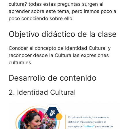
cultura? todas estas preguntas surgen al
aprender sobre este tema, pero iremos poco a
poco conociendo sobre ello.
Objetivo didáctico de la clase
Conocer el concepto de Identidad Cultural y
reconocer desde la Cultura las expresiones
culturales.
Desarrollo de contenido
2. Identidad Cultural