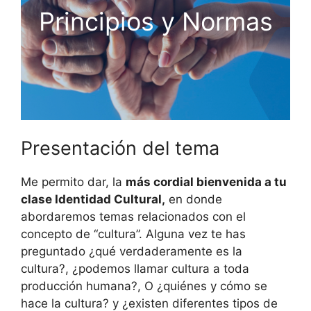
Principios y Normas
Presentación del tema
Me permito dar, la
más cordial bienvenida a tu
clase Identidad Cultural,
en donde
abordaremos temas relacionados con el
concepto de “cultura”. Alguna vez te has
preguntado ¿qué verdaderamente es la
cultura?, ¿podemos llamar cultura a toda
producción humana?, O ¿quiénes y cómo se
hace la cultura? y ¿existen diferentes tipos de