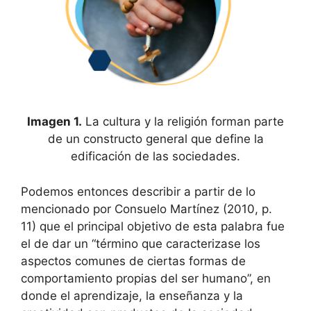
Imagen 1.
La cultura y la religión forman parte
de un constructo general que define la
edificación de las sociedades.
Podemos entonces describir a partir de lo
mencionado por Consuelo Martínez (2010, p.
11) que el principal objetivo de esta palabra fue
el de dar un “término que caracterizase los
aspectos comunes de ciertas formas de
comportamiento propias del ser humano”, en
donde el aprendizaje, la enseñanza y la