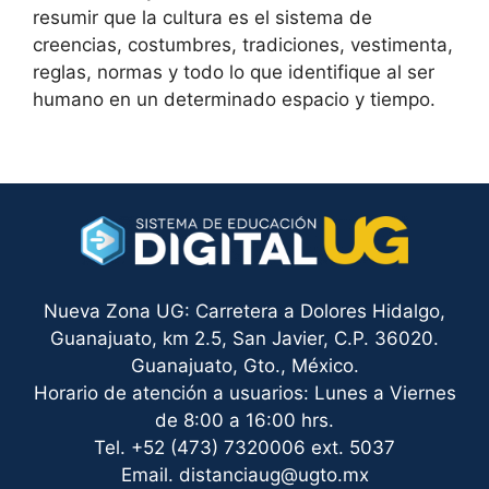
resumir que la cultura es el sistema de
creencias, costumbres, tradiciones, vestimenta,
reglas, normas y todo lo que identifique al ser
humano en un determinado espacio y tiempo.
Nueva Zona UG: Carretera a Dolores Hidalgo,
Guanajuato, km 2.5, San Javier, C.P. 36020.
Guanajuato, Gto., México.
Horario de atención a usuarios: Lunes a Viernes
de 8:00 a 16:00 hrs.
Tel. +52 (473) 7320006 ext. 5037
Email. distanciaug@ugto.mx