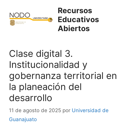
Saltar
Recursos
al
Educativos
contenido
Abiertos
Clase digital 3.
Institucionalidad y
gobernanza territorial en
la planeación del
desarrollo
11 de agosto de 2025
por
Universidad de
Guanajuato