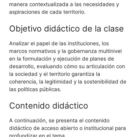
manera contextualizada a las necesidades y
aspiraciones de cada territorio.
Objetivo didáctico de la clase
Analizar el papel de las instituciones, los
marcos normativos y la gobernanza multinivel
en la formulación y ejecución de planes de
desarrollo, evaluando cómo su articulación con
la sociedad y el territorio garantiza la
coherencia, la legitimidad y la sostenibilidad de
las políticas públicas.
Contenido didáctico
A continuación, se presenta el contenido
didáctico de acceso abierto o institucional para
profundizar en el tema.