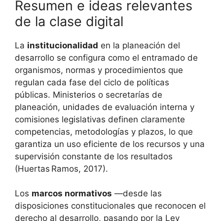
Resumen e ideas relevantes
de la clase digital
La
institucionalidad
en la planeación del
desarrollo se configura como el entramado de
organismos, normas y procedimientos que
regulan cada fase del ciclo de políticas
públicas. Ministerios o secretarías de
planeación, unidades de evaluación interna y
comisiones legislativas definen claramente
competencias, metodologías y plazos, lo que
garantiza un uso eficiente de los recursos y una
supervisión constante de los resultados
(Huertas Ramos, 2017).
Los
marcos normativos
—desde las
disposiciones constitucionales que reconocen el
derecho al desarrollo, pasando por la Ley