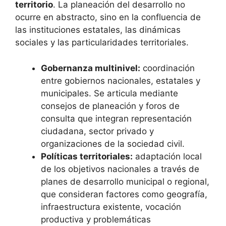
territorio
. La planeación del desarrollo no
ocurre en abstracto, sino en la confluencia de
las instituciones estatales, las dinámicas
sociales y las particularidades territoriales.
Gobernanza multinivel:
coordinación
entre gobiernos nacionales, estatales y
municipales. Se articula mediante
consejos de planeación y foros de
consulta que integran representación
ciudadana, sector privado y
organizaciones de la sociedad civil.
Políticas territoriales:
adaptación local
de los objetivos nacionales a través de
planes de desarrollo municipal o regional,
que consideran factores como geografía,
infraestructura existente, vocación
productiva y problemáticas