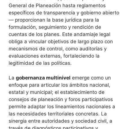
General de Planeación hasta reglamentos
específicos de transparencia y gobierno abierto
— proporcionan la base jurídica para la
formulación, seguimiento y rendición de
cuentas de los planes. Este andamiaje legal
obliga a vincular objetivos de largo plazo con
mecanismos de control, como auditorías y
evaluaciones externas, fortaleciendo la
legitimidad de las políticas.
La
gobernanza multinivel
emerge como un
enfoque para articular los ámbitos nacional,
estatal y municipal; el establecimiento de
consejos de planeación y foros participativos
permite adaptar los lineamientos nacionales a
las necesidades territoriales concretas. La
sinergia entre autoridades y sociedad civil, a
través de diagnósticos participativos y