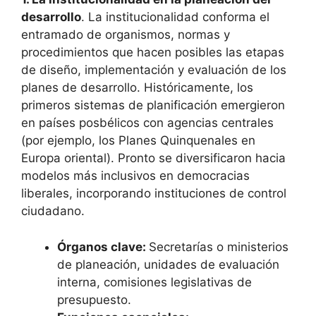
desarrollo
. La institucionalidad conforma el
entramado de organismos, normas y
procedimientos que hacen posibles las etapas
de diseño, implementación y evaluación de los
planes de desarrollo. Históricamente, los
primeros sistemas de planificación emergieron
en países posbélicos con agencias centrales
(por ejemplo, los Planes Quinquenales en
Europa oriental). Pronto se diversificaron hacia
modelos más inclusivos en democracias
liberales, incorporando instituciones de control
ciudadano.
Órganos clave:
Secretarías o ministerios
de planeación, unidades de evaluación
interna, comisiones legislativas de
presupuesto.