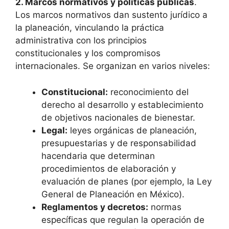
2. Marcos normativos y políticas públicas
.
Los marcos normativos dan sustento jurídico a
la planeación, vinculando la práctica
administrativa con los principios
constitucionales y los compromisos
internacionales. Se organizan en varios niveles:
Constitucional:
reconocimiento del
derecho al desarrollo y establecimiento
de objetivos nacionales de bienestar.
Legal:
leyes orgánicas de planeación,
presupuestarias y de responsabilidad
hacendaria que determinan
procedimientos de elaboración y
evaluación de planes (por ejemplo, la Ley
General de Planeación en México).
Reglamentos y decretos:
normas
específicas que regulan la operación de