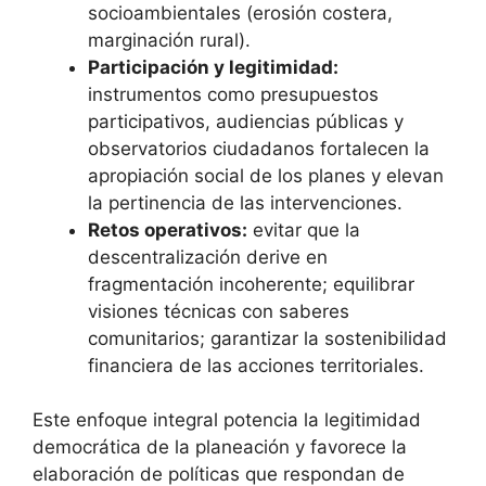
socioambientales (erosión costera,
marginación rural).
Participación y legitimidad:
instrumentos como presupuestos
participativos, audiencias públicas y
observatorios ciudadanos fortalecen la
apropiación social de los planes y elevan
la pertinencia de las intervenciones.
Retos operativos:
evitar que la
descentralización derive en
fragmentación incoherente; equilibrar
visiones técnicas con saberes
comunitarios; garantizar la sostenibilidad
financiera de las acciones territoriales.
Este enfoque integral potencia la legitimidad
democrática de la planeación y favorece la
elaboración de políticas que respondan de