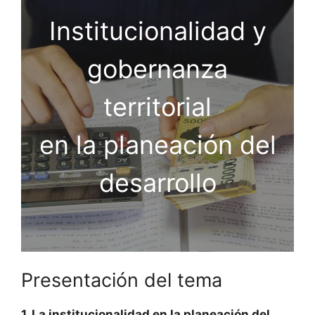
Institucionalidad y
gobernanza
territorial
en la planeación del
desarrollo
Presentación del tema
1. La institucionalidad en la planeación del