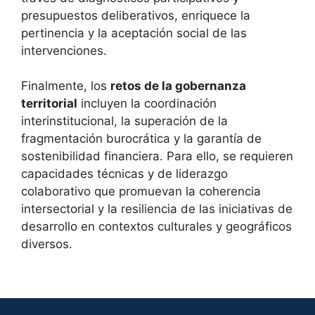
presupuestos deliberativos, enriquece la
pertinencia y la aceptación social de las
intervenciones.
Finalmente, los
retos de la gobernanza
territorial
incluyen la coordinación
interinstitucional, la superación de la
fragmentación burocrática y la garantía de
sostenibilidad financiera. Para ello, se requieren
capacidades técnicas y de liderazgo
colaborativo que promuevan la coherencia
intersectorial y la resiliencia de las iniciativas de
desarrollo en contextos culturales y geográficos
diversos.