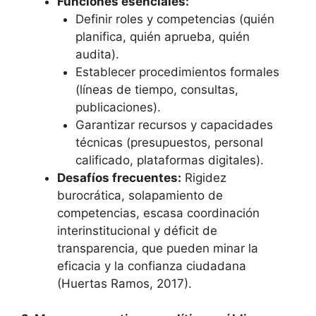
Funciones esenciales:
Definir roles y competencias (quién
planifica, quién aprueba, quién
audita).
Establecer procedimientos formales
(líneas de tiempo, consultas,
publicaciones).
Garantizar recursos y capacidades
técnicas (presupuestos, personal
calificado, plataformas digitales).
Desafíos frecuentes:
Rigidez
burocrática, solapamiento de
competencias, escasa coordinación
interinstitucional y déficit de
transparencia, que pueden minar la
eficacia y la confianza ciudadana
(Huertas Ramos, 2017).