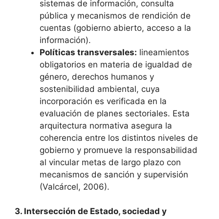
sistemas de información, consulta
pública y mecanismos de rendición de
cuentas (gobierno abierto, acceso a la
información).
Políticas transversales:
lineamientos
obligatorios en materia de igualdad de
género, derechos humanos y
sostenibilidad ambiental, cuya
incorporación es verificada en la
evaluación de planes sectoriales. Esta
arquitectura normativa asegura la
coherencia entre los distintos niveles de
gobierno y promueve la responsabilidad
al vincular metas de largo plazo con
mecanismos de sanción y supervisión
(Valcárcel, 2006).
3. Intersección de Estado, sociedad y