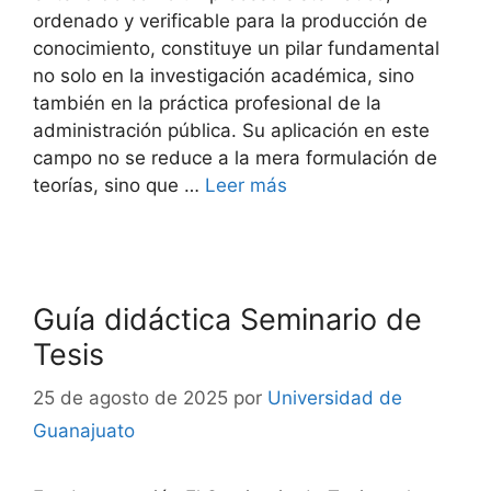
ordenado y verificable para la producción de
conocimiento, constituye un pilar fundamental
no solo en la investigación académica, sino
también en la práctica profesional de la
administración pública. Su aplicación en este
campo no se reduce a la mera formulación de
teorías, sino que …
Leer más
Guía didáctica Seminario de
Tesis
25 de agosto de 2025
por
Universidad de
Guanajuato