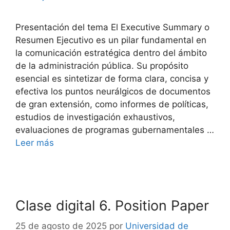
Presentación del tema El Executive Summary o
Resumen Ejecutivo es un pilar fundamental en
la comunicación estratégica dentro del ámbito
de la administración pública. Su propósito
esencial es sintetizar de forma clara, concisa y
efectiva los puntos neurálgicos de documentos
de gran extensión, como informes de políticas,
estudios de investigación exhaustivos,
evaluaciones de programas gubernamentales …
Leer más
Clase digital 6. Position Paper
25 de agosto de 2025
por
Universidad de