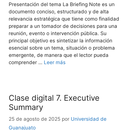
Presentación del tema La Briefing Note es un
documento conciso, estructurado y de alta
relevancia estratégica que tiene como finalidad
preparar a un tomador de decisiones para una
reunión, evento o intervención pública. Su
principal objetivo es sintetizar la información
esencial sobre un tema, situación o problema
emergente, de manera que el lector pueda
comprender …
Leer más
Clase digital 7. Executive
Summary
25 de agosto de 2025
por
Universidad de
Guanajuato