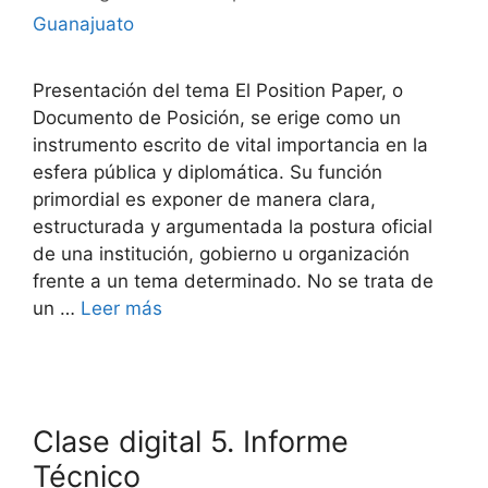
Guanajuato
Presentación del tema El Position Paper, o
Documento de Posición, se erige como un
instrumento escrito de vital importancia en la
esfera pública y diplomática. Su función
primordial es exponer de manera clara,
estructurada y argumentada la postura oficial
de una institución, gobierno u organización
frente a un tema determinado. No se trata de
un …
Leer más
Clase digital 5. Informe
Técnico