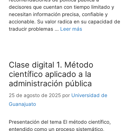
decisores que cuentan con tiempo limitado y
necesitan información precisa, confiable y
accionable. Su valor radica en su capacidad de
traducir problemas …
Leer más
Clase digital 1. Método
científico aplicado a la
administración pública
25 de agosto de 2025
por
Universidad de
Guanajuato
Presentación del tema El método científico,
entendido como un proceso sistemático,