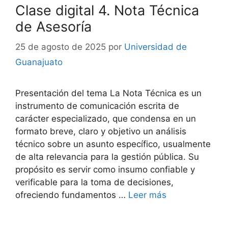
Clase digital 4. Nota Técnica
de Asesoría
25 de agosto de 2025
por
Universidad de
Guanajuato
Presentación del tema La Nota Técnica es un
instrumento de comunicación escrita de
carácter especializado, que condensa en un
formato breve, claro y objetivo un análisis
técnico sobre un asunto específico, usualmente
de alta relevancia para la gestión pública. Su
propósito es servir como insumo confiable y
verificable para la toma de decisiones,
ofreciendo fundamentos …
Leer más