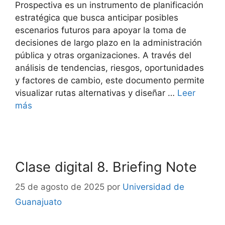
Prospectiva es un instrumento de planificación
estratégica que busca anticipar posibles
escenarios futuros para apoyar la toma de
decisiones de largo plazo en la administración
pública y otras organizaciones. A través del
análisis de tendencias, riesgos, oportunidades
y factores de cambio, este documento permite
visualizar rutas alternativas y diseñar …
Leer
más
Clase digital 8. Briefing Note
25 de agosto de 2025
por
Universidad de
Guanajuato