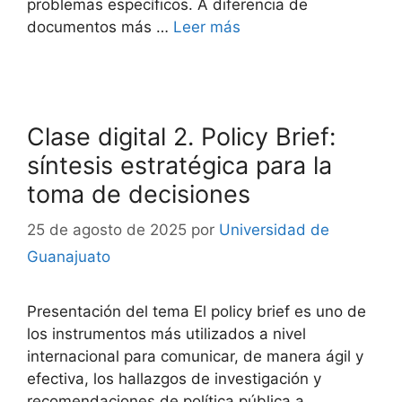
problemas específicos. A diferencia de
documentos más …
Leer más
Clase digital 2. Policy Brief:
síntesis estratégica para la
toma de decisiones
25 de agosto de 2025
por
Universidad de
Guanajuato
Presentación del tema El policy brief es uno de
los instrumentos más utilizados a nivel
internacional para comunicar, de manera ágil y
efectiva, los hallazgos de investigación y
recomendaciones de política pública a