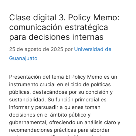
Clase digital 3. Policy Memo:
comunicación estratégica
para decisiones internas
25 de agosto de 2025
por
Universidad de
Guanajuato
Presentación del tema El Policy Memo es un
instrumento crucial en el ciclo de políticas
públicas, destacándose por su concisión y
sustancialidad. Su función primordial es
informar y persuadir a quienes toman
decisiones en el ámbito público y
gubernamental, ofreciendo un análisis claro y
recomendaciones prácticas para abordar