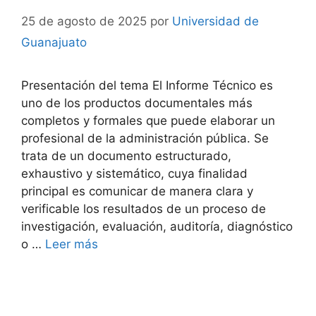
25 de agosto de 2025
por
Universidad de
Guanajuato
Presentación del tema El Informe Técnico es
uno de los productos documentales más
completos y formales que puede elaborar un
profesional de la administración pública. Se
trata de un documento estructurado,
exhaustivo y sistemático, cuya finalidad
principal es comunicar de manera clara y
verificable los resultados de un proceso de
investigación, evaluación, auditoría, diagnóstico
o …
Leer más