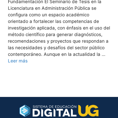
Fundamentación El Seminario de Tesis en la
Licenciatura en Administración Pública se
configura como un espacio académico
orientado a fortalecer las competencias de
investigación aplicada, con énfasis en el uso del
método científico para generar diagnósticos,
recomendaciones y proyectos que respondan a
las necesidades y desafíos del sector público
contemporáneo. Aunque en la actualidad la …
Leer más