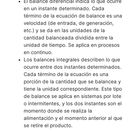
El balance diferencial indica lo que ocurre
en un instante determinado. Cada
término de la ecuación de balance es una
velocidad (de entrada, de generación,
etc.) y se da en las unidades de la
cantidad balanceada dividida entre la
unidad de tiempo. Se aplica en procesos
en continuo.
Los balances integrales describen lo que
ocurre entre dos instantes determinados.
Cada término de la ecuación es una
porción de la cantidad que se balancea y
tiene la unidad correspondiente. Este tipo
de balance se aplica en sistemas por lote
o intermitentes, y los dos instantes son el
momento donde se realiza la
alimentación y el momento anterior al que
se retire el producto.