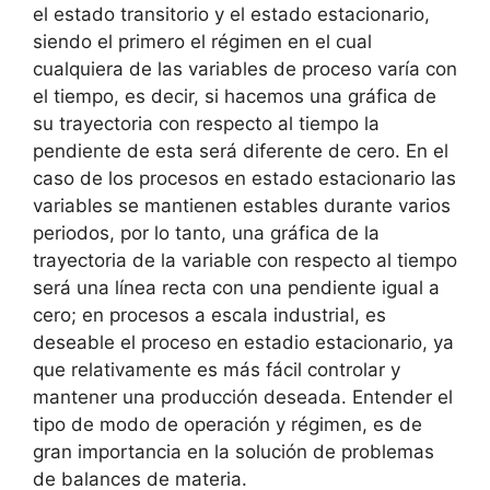
el estado transitorio y el estado estacionario,
siendo el primero el régimen en el cual
cualquiera de las variables de proceso varía con
el tiempo, es decir, si hacemos una gráfica de
su trayectoria con respecto al tiempo la
pendiente de esta será diferente de cero. En el
caso de los procesos en estado estacionario las
variables se mantienen estables durante varios
periodos, por lo tanto, una gráfica de la
trayectoria de la variable con respecto al tiempo
será una línea recta con una pendiente igual a
cero; en procesos a escala industrial, es
deseable el proceso en estadio estacionario, ya
que relativamente es más fácil controlar y
mantener una producción deseada. Entender el
tipo de modo de operación y régimen, es de
gran importancia en la solución de problemas
de balances de materia.