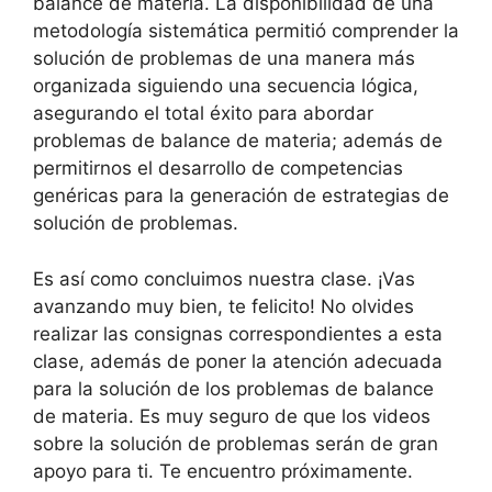
balance de materia. La disponibilidad de una
metodología sistemática permitió comprender la
solución de problemas de una manera más
organizada siguiendo una secuencia lógica,
asegurando el total éxito para abordar
problemas de balance de materia; además de
permitirnos el desarrollo de competencias
genéricas para la generación de estrategias de
solución de problemas.
Es así como concluimos nuestra clase. ¡Vas
avanzando muy bien, te felicito! No olvides
realizar las consignas correspondientes a esta
clase, además de poner la atención adecuada
para la solución de los problemas de balance
de materia. Es muy seguro de que los videos
sobre la solución de problemas serán de gran
apoyo para ti. Te encuentro próximamente.