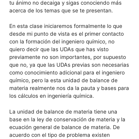
tu ánimo no decaiga y sigas conociendo más
acerca de los temas que se te presentan.
En esta clase iniciaremos formalmente lo que
desde mi punto de vista es el primer contacto
con la formación del ingeniero químico, no
quiero decir que las UDAs que has visto
previamente no son importantes, por supuesto
que no, ya que las UDAs previas son necesarias
como conocimiento adicional para el ingeniero
químico, pero la esta unidad de balance de
materia realmente nos da la pauta y bases para
los cálculos en ingeniería química.
La unidad de balance de materia tiene una
base en la ley de conservación de materia y la
ecuación general de balance de materia. De
acuerdo con el tipo de problema existen