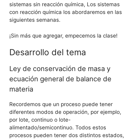
sistemas sin reacción química, Los sistemas
con reacción química los abordaremos en las
siguientes semanas.
¡Sin más que agregar, empecemos la clase!
Desarrollo del tema
Ley de conservación de masa y
ecuación general de balance de
materia
Recordemos que un proceso puede tener
diferentes modos de operación, por ejemplo,
por lote, continuo o lote-
alimentado/semicontinuo. Todos estos
procesos pueden tener dos distintos estados,