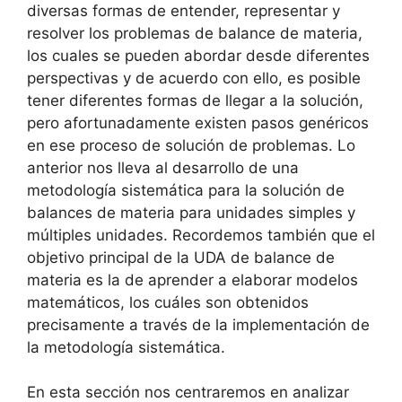
diversas formas de entender, representar y
resolver los problemas de balance de materia,
los cuales se pueden abordar desde diferentes
perspectivas y de acuerdo con ello, es posible
tener diferentes formas de llegar a la solución,
pero afortunadamente existen pasos genéricos
en ese proceso de solución de problemas. Lo
anterior nos lleva al desarrollo de una
metodología sistemática para la solución de
balances de materia para unidades simples y
múltiples unidades. Recordemos también que el
objetivo principal de la UDA de balance de
materia es la de aprender a elaborar modelos
matemáticos, los cuáles son obtenidos
precisamente a través de la implementación de
la metodología sistemática.
En esta sección nos centraremos en analizar