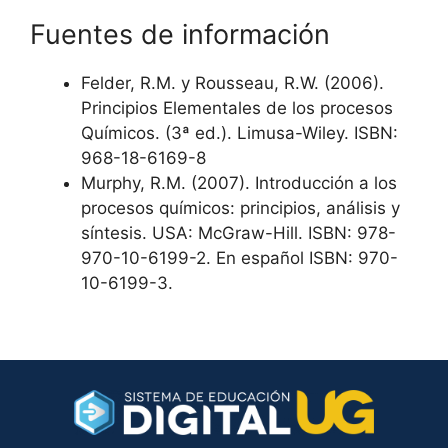
Fuentes de información
Felder, R.M. y Rousseau, R.W. (2006).
Principios Elementales de los procesos
Químicos. (3ª ed.). Limusa-Wiley. ISBN:
968-18-6169-8
Murphy, R.M. (2007). Introducción a los
procesos químicos: principios, análisis y
síntesis. USA: McGraw-Hill. ISBN: 978-
970-10-6199-2. En español ISBN: 970-
10-6199-3.