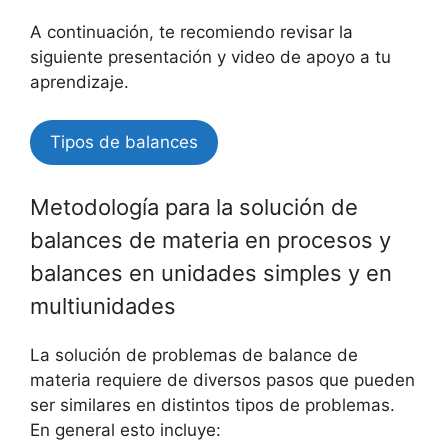
A continuación, te recomiendo revisar la
siguiente presentación y video de apoyo a tu
aprendizaje.
Tipos de balances
Metodología para la solución de
balances de materia en procesos y
balances en unidades simples y en
multiunidades
La solución de problemas de balance de
materia requiere de diversos pasos que pueden
ser similares en distintos tipos de problemas.
En general esto incluye: