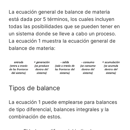
La ecuación general de balance de materia
está dada por 5 términos, los cuales incluyen
todas las posibilidades que se pueden tener en
un sistema donde se lleve a cabo un proceso.
La ecuación 1 muestra la ecuación general de
balance de materia:
Tipos de balance
La ecuación 1 puede emplearse para balances
de tipo diferencial, balances integrales y la
combinación de estos.