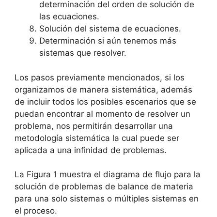
determinación del orden de solución de
las ecuaciones.
Solución del sistema de ecuaciones.
Determinación si aún tenemos más
sistemas que resolver.
Los pasos previamente mencionados, si los
organizamos de manera sistemática, además
de incluir todos los posibles escenarios que se
puedan encontrar al momento de resolver un
problema, nos permitirán desarrollar una
metodología sistemática la cual puede ser
aplicada a una infinidad de problemas.
La Figura 1 muestra el diagrama de flujo para la
solución de problemas de balance de materia
para una solo sistemas o múltiples sistemas en
el proceso.