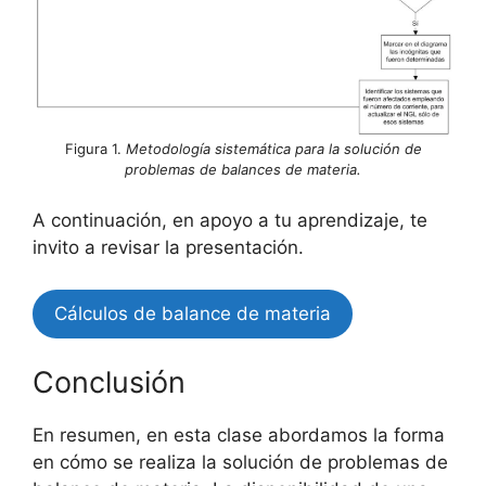
Figura 1.
Metodología sistemática para la solución de
problemas de balances de materia.
A continuación, en apoyo a tu aprendizaje, te
invito a revisar la presentación.
Cálculos de balance de materia
Conclusión
En resumen, en esta clase abordamos la forma
en cómo se realiza la solución de problemas de