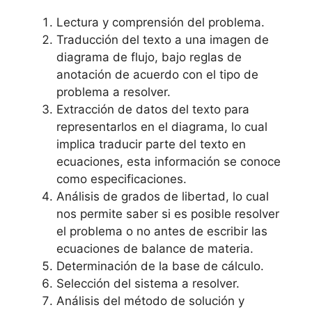
Lectura y comprensión del problema.
Traducción del texto a una imagen de
diagrama de flujo, bajo reglas de
anotación de acuerdo con el tipo de
problema a resolver.
Extracción de datos del texto para
representarlos en el diagrama, lo cual
implica traducir parte del texto en
ecuaciones, esta información se conoce
como especificaciones.
Análisis de grados de libertad, lo cual
nos permite saber si es posible resolver
el problema o no antes de escribir las
ecuaciones de balance de materia.
Determinación de la base de cálculo.
Selección del sistema a resolver.
Análisis del método de solución y