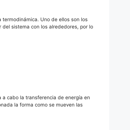
a termodinámica. Uno de ellos son los
 del sistema con los alrededores, por lo
a cabo la transferencia de energía en
acionada la forma como se mueven las