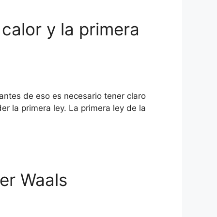
calor y la primera
antes de eso es necesario tener claro
r la primera ley. La primera ley de la
der Waals