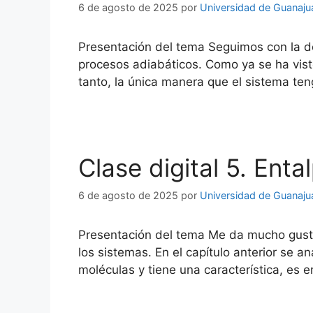
6 de agosto de 2025
por
Universidad de Guanaju
Presentación del tema Seguimos con la de
procesos adiabáticos. Como ya se ha visto
tanto, la única manera que el sistema te
Clase digital 5. Enta
6 de agosto de 2025
por
Universidad de Guanaju
Presentación del tema Me da mucho gusto
los sistemas. En el capítulo anterior se a
moléculas y tiene una característica, es 