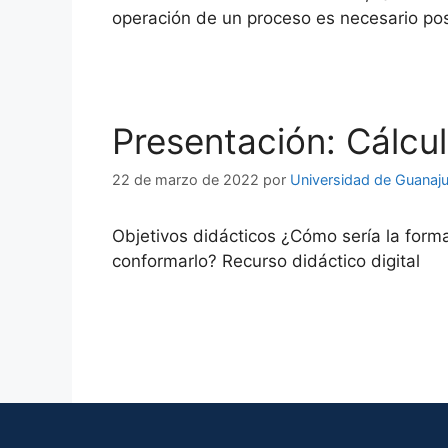
operación de un proceso es necesario po
Presentación: Cálcu
22 de marzo de 2022
por
Universidad de Guanaj
Objetivos didácticos ¿Cómo sería la for
conformarlo? Recurso didáctico digital