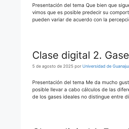
Presentación del tema Que bien que sigue
vimos que es posible predecir su comport
pueden variar de acuerdo con la percepc
Clase digital 2. Gas
5 de agosto de 2025
por
Universidad de Guanaju
Presentación del tema Me da mucho gusto
posible llevar a cabo cálculos de las dife
de los gases ideales no distingue entre di