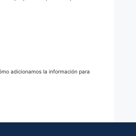
Cómo adicionamos la información para