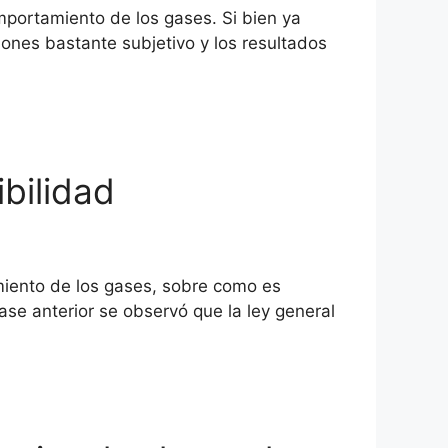
mportamiento de los gases. Si bien ya
ones bastante subjetivo y los resultados
ibilidad
iento de los gases, sobre como es
lase anterior se observó que la ley general