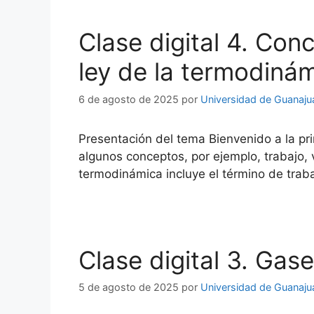
Clase digital 4. Con
ley de la termodiná
6 de agosto de 2025
por
Universidad de Guanaju
Presentación del tema Bienvenido a la pri
algunos conceptos, por ejemplo, trabajo, 
termodinámica incluye el término de trabaj
Clase digital 3. Gas
5 de agosto de 2025
por
Universidad de Guanaju