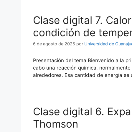
Clase digital 7. Calo
condición de temper
6 de agosto de 2025
por
Universidad de Guanaju
Presentación del tema Bienvenido a la pr
cabo una reacción química, normalmente 
alrededores. Esa cantidad de energía se 
Clase digital 6. Exp
Thomson