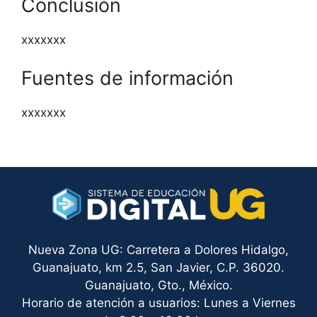
Conclusión
xxxxxxx
Fuentes de información
xxxxxxx
Nueva Zona UG: Carretera a Dolores Hidalgo,
Guanajuato, km 2.5, San Javier, C.P. 36020.
Guanajuato, Gto., México.
Horario de atención a usuarios: Lunes a Viernes