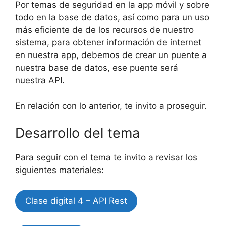
Por temas de seguridad en la app móvil y sobre
todo en la base de datos, así como para un uso
más eficiente de de los recursos de nuestro
sistema, para obtener información de internet
en nuestra app, debemos de crear un puente a
nuestra base de datos, ese puente será
nuestra API.
En relación con lo anterior, te invito a proseguir.
Desarrollo del tema
Para seguir con el tema te invito a revisar los
siguientes materiales:
Clase digital 4 – API Rest