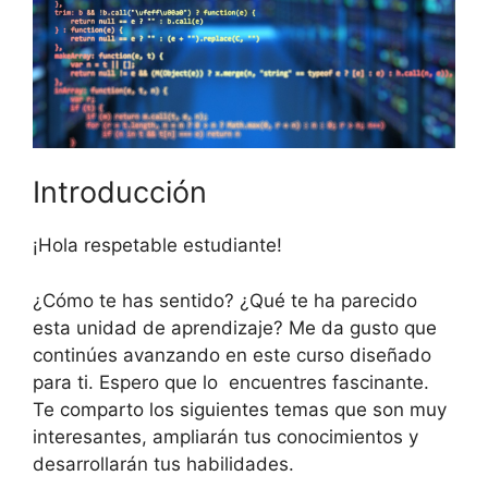
Introducción
¡Hola respetable estudiante!
¿Cómo te has sentido? ¿Qué te ha parecido
esta unidad de aprendizaje? Me da gusto que
continúes avanzando en este curso diseñado
para ti. Espero que lo encuentres fascinante.
Te comparto los siguientes temas que son muy
interesantes, ampliarán tus conocimientos y
desarrollarán tus habilidades.