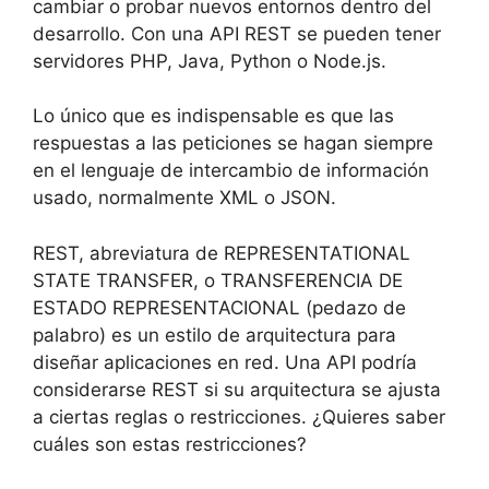
cambiar o probar nuevos entornos dentro del
desarrollo. Con una API REST se pueden tener
servidores PHP, Java, Python o Node.js.
Lo único que es indispensable es que las
respuestas a las peticiones se hagan siempre
en el lenguaje de intercambio de información
usado, normalmente XML o JSON.
REST, abreviatura de REPRESENTATIONAL
STATE TRANSFER, o TRANSFERENCIA DE
ESTADO REPRESENTACIONAL (pedazo de
palabro) es un estilo de arquitectura para
diseñar aplicaciones en red. Una API podría
considerarse REST si su arquitectura se ajusta
a ciertas reglas o restricciones. ¿Quieres saber
cuáles son estas restricciones?