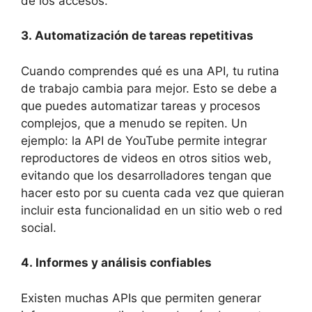
de los accesos.
3. Automatización de tareas repetitivas
Cuando comprendes qué es una API, tu rutina
de trabajo cambia para mejor. Esto se debe a
que puedes automatizar tareas y procesos
complejos, que a menudo se repiten. Un
ejemplo: la API de YouTube permite integrar
reproductores de videos en otros sitios web,
evitando que los desarrolladores tengan que
hacer esto por su cuenta cada vez que quieran
incluir esta funcionalidad en un sitio web o red
social.
4. Informes y análisis confiables
Existen muchas APIs que permiten generar