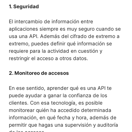
1. Seguridad
El intercambio de información entre
aplicaciones siempre es muy seguro cuando se
usa una API. Además del cifrado de extremo a
extremo, puedes definir qué información se
requiere para la actividad en cuestión y
restringir el acceso a otros datos.
2. Monitoreo de accesos
En ese sentido, aprender qué es una API te
puede ayudar a ganar la confianza de los
clientes. Con esa tecnología, es posible
monitorear quién ha accedido determinada
información, en qué fecha y hora, además de
permitir que hagas una supervisión y auditoría