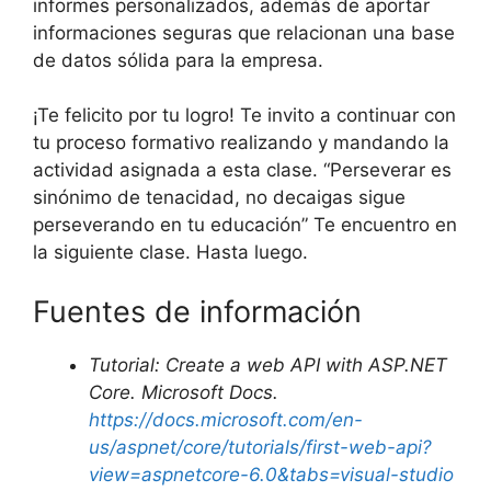
informes personalizados, además de aportar
informaciones seguras que relacionan una base
de datos sólida para la empresa.
¡Te felicito por tu logro! Te invito a continuar con
tu proceso formativo realizando y mandando la
actividad asignada a esta clase. “Perseverar es
sinónimo de tenacidad, no decaigas sigue
perseverando en tu educación” Te encuentro en
la siguiente clase. Hasta luego.
Fuentes de información
Tutorial: Create a web API with ASP.NET
Core. Microsoft Docs.
https://docs.microsoft.com/en-
us/aspnet/core/tutorials/first-web-api?
view=aspnetcore-6.0&tabs=visual-studio