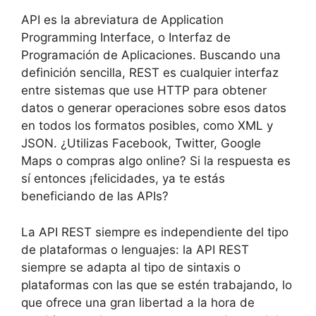
API es la abreviatura de Application
Programming Interface, o Interfaz de
Programación de Aplicaciones. Buscando una
definición sencilla, REST es cualquier interfaz
entre sistemas que use HTTP para obtener
datos o generar operaciones sobre esos datos
en todos los formatos posibles, como XML y
JSON. ¿Utilizas Facebook, Twitter, Google
Maps o compras algo online? Si la respuesta es
sí entonces ¡felicidades, ya te estás
beneficiando de las APIs?
La API REST siempre es independiente del tipo
de plataformas o lenguajes: la API REST
siempre se adapta al tipo de sintaxis o
plataformas con las que se estén trabajando, lo
que ofrece una gran libertad a la hora de