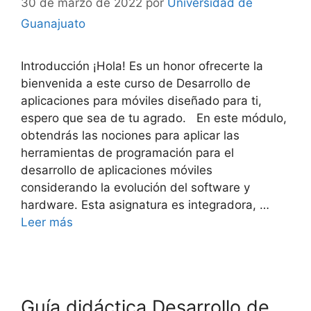
30 de marzo de 2022
por
Universidad de
Guanajuato
Introducción ¡Hola! Es un honor ofrecerte la
bienvenida a este curso de Desarrollo de
aplicaciones para móviles diseñado para ti,
espero que sea de tu agrado. En este módulo,
obtendrás las nociones para aplicar las
herramientas de programación para el
desarrollo de aplicaciones móviles
considerando la evolución del software y
hardware. Esta asignatura es integradora, …
Leer más
Guía didáctica Desarrollo de