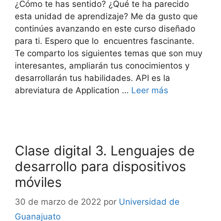
¿Cómo te has sentido? ¿Qué te ha parecido
esta unidad de aprendizaje? Me da gusto que
continúes avanzando en este curso diseñado
para ti. Espero que lo encuentres fascinante.
Te comparto los siguientes temas que son muy
interesantes, ampliarán tus conocimientos y
desarrollarán tus habilidades. API es la
abreviatura de Application …
Leer más
Clase digital 3. Lenguajes de
desarrollo para dispositivos
móviles
30 de marzo de 2022
por
Universidad de
Guanajuato