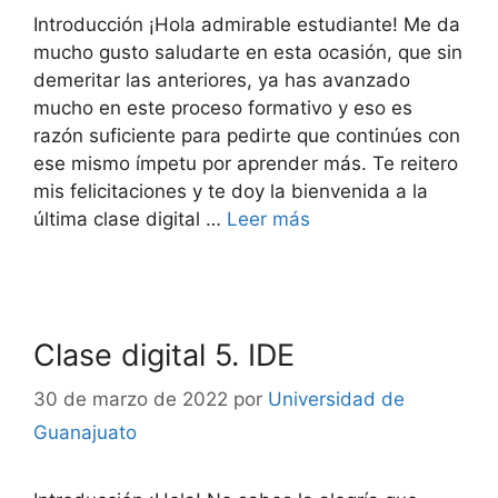
Introducción ¡Hola admirable estudiante! Me da
mucho gusto saludarte en esta ocasión, que sin
demeritar las anteriores, ya has avanzado
mucho en este proceso formativo y eso es
razón suficiente para pedirte que continúes con
ese mismo ímpetu por aprender más. Te reitero
mis felicitaciones y te doy la bienvenida a la
última clase digital …
Leer más
Clase digital 5. IDE
30 de marzo de 2022
por
Universidad de
Guanajuato