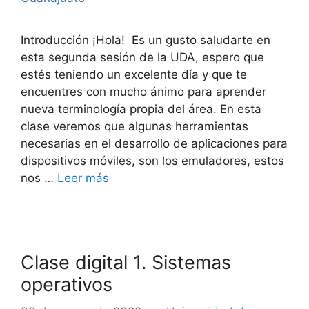
Introducción ¡Hola! Es un gusto saludarte en
esta segunda sesión de la UDA, espero que
estés teniendo un excelente día y que te
encuentres con mucho ánimo para aprender
nueva terminología propia del área. En esta
clase veremos que algunas herramientas
necesarias en el desarrollo de aplicaciones para
dispositivos móviles, son los emuladores, estos
nos …
Leer más
Clase digital 1. Sistemas
operativos