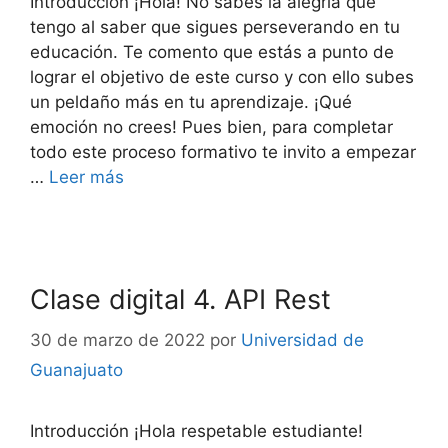
Introducción ¡Hola! No sabes la alegría que
tengo al saber que sigues perseverando en tu
educación. Te comento que estás a punto de
lograr el objetivo de este curso y con ello subes
un peldaño más en tu aprendizaje. ¡Qué
emoción no crees! Pues bien, para completar
todo este proceso formativo te invito a empezar
…
Leer más
Clase digital 4. API Rest
30 de marzo de 2022
por
Universidad de
Guanajuato
Introducción ¡Hola respetable estudiante!