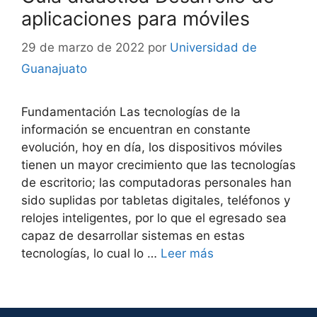
aplicaciones para móviles
29 de marzo de 2022
por
Universidad de
Guanajuato
Fundamentación Las tecnologías de la
información se encuentran en constante
evolución, hoy en día, los dispositivos móviles
tienen un mayor crecimiento que las tecnologías
de escritorio; las computadoras personales han
sido suplidas por tabletas digitales, teléfonos y
relojes inteligentes, por lo que el egresado sea
capaz de desarrollar sistemas en estas
tecnologías, lo cual lo …
Leer más