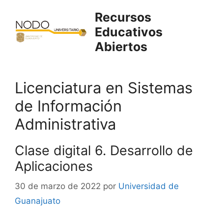
Saltar
Recursos
al
Educativos
contenido
Abiertos
Licenciatura en Sistemas
de Información
Administrativa
Clase digital 6. Desarrollo de
Aplicaciones
30 de marzo de 2022
por
Universidad de
Guanajuato