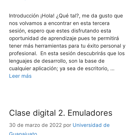
Introducción ¡Hola! ¿Qué tal?, me da gusto que
nos volvamos a encontrar en esta tercera
sesión, espero que estes disfrutando esta
oportunidad de aprendizaje pues te permitirá
tener más herramientas para tu éxito personal y
profesional. En esta sesión descubrirás que los
lenguajes de desarrollo, son la base de
cualquier aplicación; ya sea de escritorio, …
Leer más
Clase digital 2. Emuladores
30 de marzo de 2022
por
Universidad de
Guanajuato