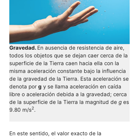
Gravedad.
En ausencia de resistencia de aire,
todos los objetos que se dejan caer cerca de la
superficie de la Tierra caen hacia ella con la
misma aceleración constante bajo la influencia
de la gravedad de la Tierra. Esta aceleración se
denota por
g
y se llama aceleración en caída
libre o aceleración debida a la gravedad; cerca
de la superficie de la Tierra la magnitud de
g
es
2
9.80 m/s
.
En este sentido, el valor exacto de la