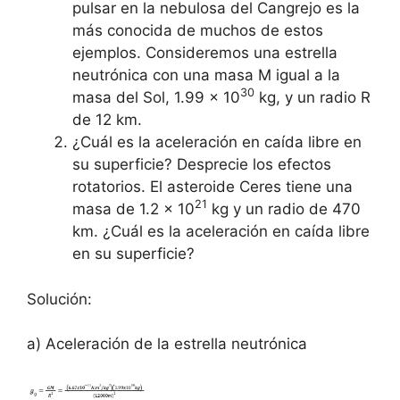
pulsar en la nebulosa del Cangrejo es la
más conocida de muchos de estos
ejemplos. Consideremos una estrella
neutrónica con una masa M igual a la
30
masa del Sol, 1.99 x 10
kg, y un radio R
de 12 km.
¿Cuál es la aceleración en caída libre en
su superficie? Desprecie los efectos
rotatorios. El asteroide Ceres tiene una
21
masa de 1.2 x 10
kg y un radio de 470
km. ¿Cuál es la aceleración en caída libre
en su superficie?
Solución:
a) Aceleración de la estrella neutrónica