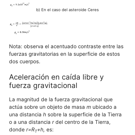
b) En el caso del asteroide Ceres
Nota: observa el acentuado contraste entre las
fuerzas gravitatorias en la superficie de estos
dos cuerpos.
Aceleración en caída libre y
fuerza gravitacional
La magnitud de la fuerza gravitacional que
actúa sobre un objeto de masa
m
ubicado a
una distancia
h
sobre la superficie de la Tierra
o a una distancia
r
del centro de la Tierra,
donde
r=R
+h,
es:
T