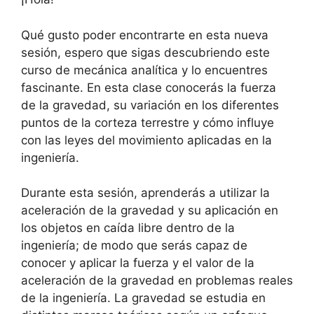
Qué gusto poder encontrarte en esta nueva
sesión, espero que sigas descubriendo este
curso de mecánica analítica y lo encuentres
fascinante. En esta clase conocerás la fuerza
de la gravedad, su variación en los diferentes
puntos de la corteza terrestre y cómo influye
con las leyes del movimiento aplicadas en la
ingeniería.
Durante esta sesión, aprenderás a utilizar la
aceleración de la gravedad y su aplicación en
los objetos en caída libre dentro de la
ingeniería; de modo que serás capaz de
conocer y aplicar la fuerza y el valor de la
aceleración de la gravedad en problemas reales
de la ingeniería. La gravedad se estudia en