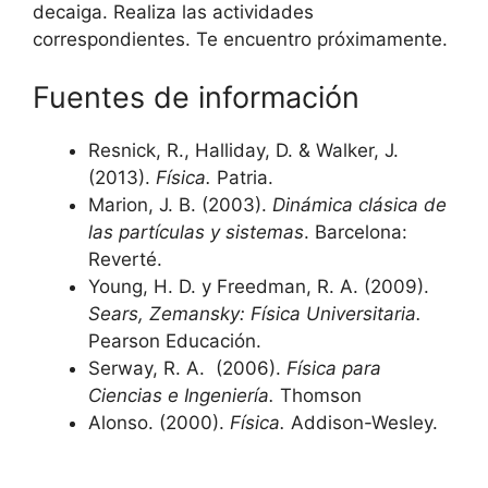
decaiga. Realiza las actividades
correspondientes. Te encuentro próximamente.
Fuentes de información
Resnick, R., Halliday, D. & Walker, J.
(2013).
Física.
Patria.
Marion, J. B. (2003).
Dinámica clásica de
las partículas y sistemas
. Barcelona:
Reverté.
Young, H. D. y Freedman, R. A. (2009).
Sears, Zemansky: Física Universitaria.
Pearson Educación.
Serway, R. A. (2006).
Física para
Ciencias e Ingeniería.
Thomson
Alonso. (2000).
Física.
Addison-Wesley.