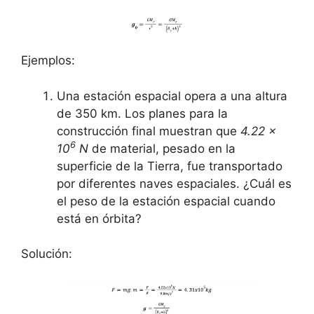
Ejemplos:
Una estación espacial opera a una altura
de 350 km. Los planes para la
construcción final muestran que
4.22 x
6
10
N
de material, pesado en la
superficie de la Tierra, fue transportado
por diferentes naves espaciales. ¿Cuál es
el peso de la estación espacial cuando
está en órbita?
Solución: