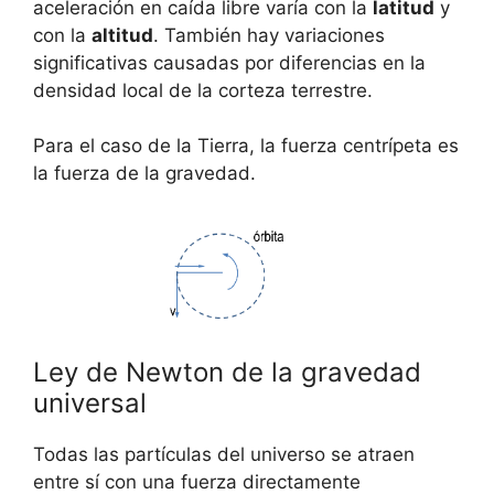
aceleración en caída libre varía con la
latitud
y
con la
altitud
. También hay variaciones
significativas causadas por diferencias en la
densidad local de la corteza terrestre.
Para el caso de la Tierra, la fuerza centrípeta es
la fuerza de la gravedad.
Ley de Newton de la gravedad
universal
Todas las partículas del universo se atraen
entre sí con una fuerza directamente