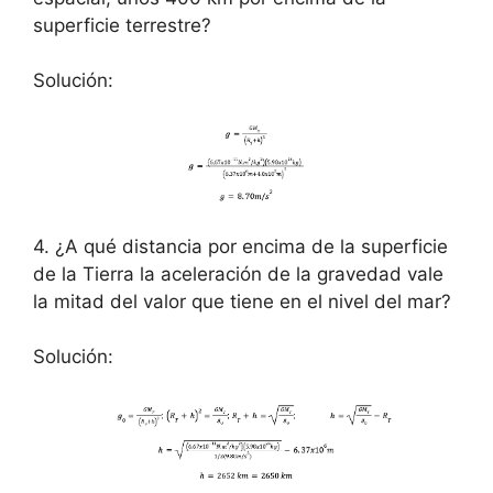
superficie terrestre?
Solución:
4. ¿A qué distancia por encima de la superficie
de la Tierra la aceleración de la gravedad vale
la mitad del valor que tiene en el nivel del mar?
Solución: