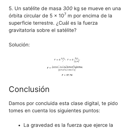
5. Un satélite de masa
300
kg se mueve en una
7
órbita circular de 5 x 10
m por encima de la
superficie terrestre. ¿Cuál es la fuerza
gravitatoria sobre el satélite?
Solución:
Conclusión
Damos por concluida esta clase digital, te pido
tomes en cuenta los siguientes puntos:
La gravedad es la fuerza que ejerce la