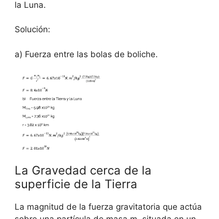
la Luna.
Solución:
a) Fuerza entre las bolas de boliche.
La Gravedad cerca de la
superficie de la Tierra
La magnitud de la fuerza gravitatoria que actúa