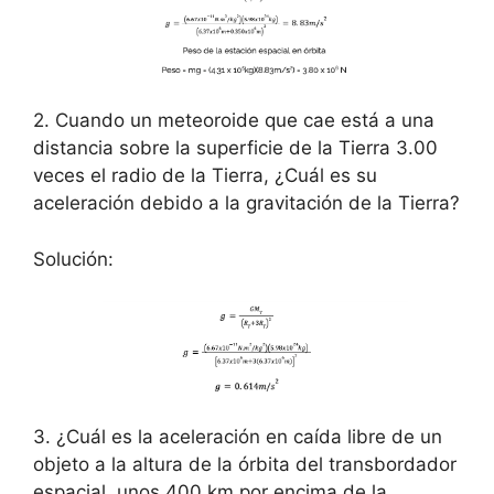
2. Cuando un meteoroide que cae está a una
distancia sobre la superficie de la Tierra 3.00
veces el radio de la Tierra, ¿Cuál es su
aceleración debido a la gravitación de la Tierra?
Solución:
3. ¿Cuál es la aceleración en caída libre de un
objeto a la altura de la órbita del transbordador
espacial, unos 400 km por encima de la