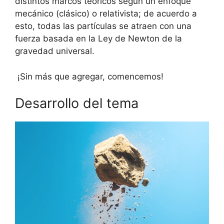
distintos marcos teóricos según un enfoque
mecánico (clásico) o relativista; de acuerdo a
esto, todas las partículas se atraen con una
fuerza basada en la Ley de Newton de la
gravedad universal.
¡Sin más que agregar, comencemos!
Desarrollo del tema