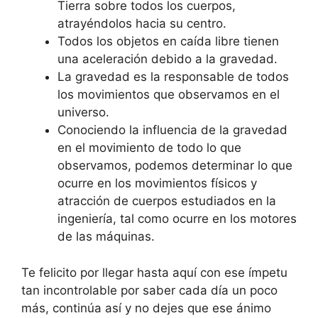
Tierra sobre todos los cuerpos,
atrayéndolos hacia su centro.
Todos los objetos en caída libre tienen
una aceleración debido a la gravedad.
La gravedad es la responsable de todos
los movimientos que observamos en el
universo.
Conociendo la influencia de la gravedad
en el movimiento de todo lo que
observamos, podemos determinar lo que
ocurre en los movimientos físicos y
atracción de cuerpos estudiados en la
ingeniería, tal como ocurre en los motores
de las máquinas.
Te felicito por llegar hasta aquí con ese ímpetu
tan incontrolable por saber cada día un poco
más, continúa así y no dejes que ese ánimo