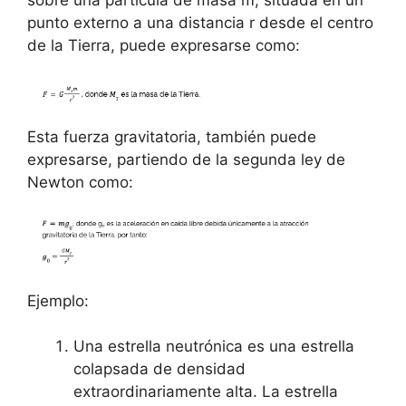
sobre una partícula de masa m, situada en un
punto externo a una distancia r desde el centro
de la Tierra, puede expresarse como:
Esta fuerza gravitatoria, también puede
expresarse, partiendo de la segunda ley de
Newton como:
Ejemplo:
Una estrella neutrónica es una estrella
colapsada de densidad
extraordinariamente alta. La estrella