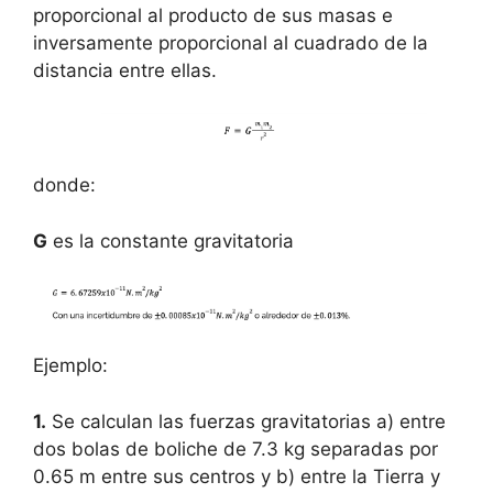
proporcional al producto de sus masas e
inversamente proporcional al cuadrado de la
distancia entre ellas.
donde:
G
es la constante gravitatoria
Ejemplo:
1.
Se calculan las fuerzas gravitatorias a) entre
dos bolas de boliche de 7.3 kg separadas por
0.65 m entre sus centros y b) entre la Tierra y