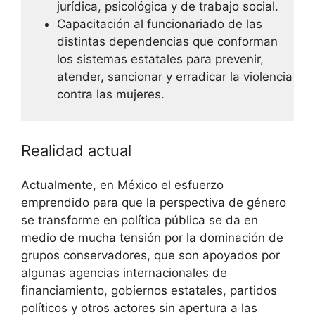
jurídica, psicológica y de trabajo social.
Capacitación al funcionariado de las
distintas dependencias que conforman
los sistemas estatales para prevenir,
atender, sancionar y erradicar la violencia
contra las mujeres.
Realidad actual
Actualmente, en México el esfuerzo
emprendido para que la perspectiva de género
se transforme en política pública se da en
medio de mucha tensión por la dominación de
grupos conservadores, que son apoyados por
algunas agencias internacionales de
financiamiento, gobiernos estatales, partidos
políticos y otros actores sin apertura a las