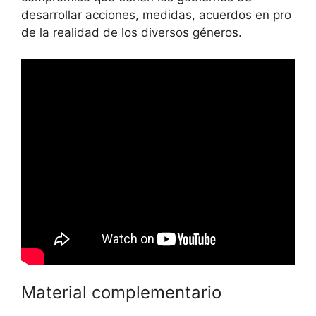
desarrollar acciones, medidas, acuerdos en pro
de la realidad de los diversos géneros.
Material complementario