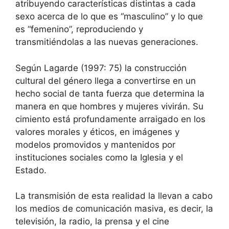
atribuyendo características distintas a cada
sexo acerca de lo que es “masculino” y lo que
es “femenino”, reproduciendo y
transmitiéndolas a las nuevas generaciones.
Según Lagarde (1997: 75) la construcción
cultural del género llega a convertirse en un
hecho social de tanta fuerza que determina la
manera en que hombres y mujeres vivirán. Su
cimiento está profundamente arraigado en los
valores morales y éticos, en imágenes y
modelos promovidos y mantenidos por
instituciones sociales como la Iglesia y el
Estado.
La transmisión de esta realidad la llevan a cabo
los medios de comunicación masiva, es decir, la
televisión, la radio, la prensa y el cine