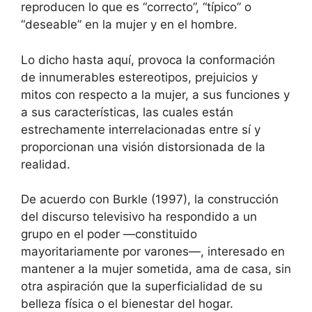
reproducen lo que es “correcto”, “típico” o
“deseable” en la mujer y en el hombre.
Lo dicho hasta aquí, provoca la conformación
de innumerables estereotipos, prejuicios y
mitos con respecto a la mujer, a sus funciones y
a sus características, las cuales están
estrechamente interrelacionadas entre sí y
proporcionan una visión distorsionada de la
realidad.
De acuerdo con Burkle (1997), la construcción
del discurso televisivo ha respondido a un
grupo en el poder —constituido
mayoritariamente por varones—, interesado en
mantener a la mujer sometida, ama de casa, sin
otra aspiración que la superficialidad de su
belleza física o el bienestar del hogar.