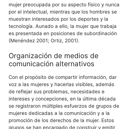
mujer preocupada por su aspecto físico y nunca
por el intelectual, mientras que los hombres se
muestran interesados por los deportes y la
tecnología. Aunado a ello, la mujer que trabaja
es presentada en posiciones de subordinación
(Menéndez 2001; Ortiz, 2001).
Organización de medios de
comunicación alternativos
Con el propósito de compartir información, dar
voz a las mujeres y hacerlas visibles, además
de reflejar sus problemas, necesidades e
intereses y concepciones, en la última década
se registraron múltiples esfuerzos de grupos de
mujeres dedicadas a la comunicación y a la
promoción de los derechos de la mujer. Estos
grupos se han encargado de construir y emitir