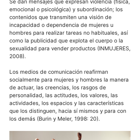
Se dan mensajes que expresan violencia (física,
emocional o psicológica) y subordinación; los
contenidos que transmiten una visión de
incapacidad o dependencia de mujeres u
hombres para realizar tareas no habituales, así
como la publicidad que explota el cuerpo o la
sexualidad para vender productos (INMUJERES,
2008).
Los medios de comunicación reafirman
socialmente para mujeres y hombres la manera
de actuar, las creencias, los rasgos de
personalidad, las actitudes, los valores, las
actividades, los espacios y las características
que los distinguen, hacia sí mismos y para con
los demás (Burin y Meler, 1998: 20).