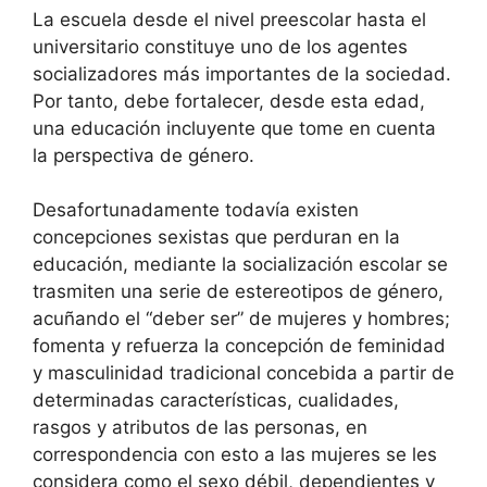
La escuela desde el nivel preescolar hasta el
universitario constituye uno de los agentes
socializadores más importantes de la sociedad.
Por tanto, debe fortalecer, desde esta edad,
una educación incluyente que tome en cuenta
la perspectiva de género.
Desafortunadamente todavía existen
concepciones sexistas que perduran en la
educación, mediante la socialización escolar se
trasmiten una serie de estereotipos de género,
acuñando el “deber ser” de mujeres y hombres;
fomenta y refuerza la concepción de feminidad
y masculinidad tradicional concebida a partir de
determinadas características, cualidades,
rasgos y atributos de las personas, en
correspondencia con esto a las mujeres se les
considera como el sexo débil, dependientes y