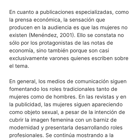
En cuanto a publicaciones especializadas, como
la prensa económica, la sensación que
producen en la audiencia es que las mujeres no
existen (Menéndez, 2001). Ello se constata no
sólo por los protagonistas de las notas de
economía, sino también porque son casi
exclusivamente varones quienes escriben sobre
el tema.
En general, los medios de comunicación siguen
fomentando los roles tradicionales tanto de
mujeres como de hombres. En las revistas y en
la publicidad, las mujeres siguen apareciendo
como objeto sexual, a pesar de la intención de
cubrir la imagen femenina con un barniz de
modernidad y presentarla desarrollando roles
profesionales. Se continúa mostrando a la