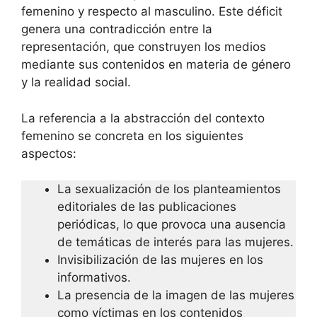
femenino y respecto al masculino. Este déficit
genera una contradicción entre la
representación, que construyen los medios
mediante sus contenidos en materia de género
y la realidad social.
La referencia a la abstracción del contexto
femenino se concreta en los siguientes
aspectos:
La sexualización de los planteamientos
editoriales de las publicaciones
periódicas, lo que provoca una ausencia
de temáticas de interés para las mujeres.
Invisibilización de las mujeres en los
informativos.
La presencia de la imagen de las mujeres
como víctimas en los contenidos