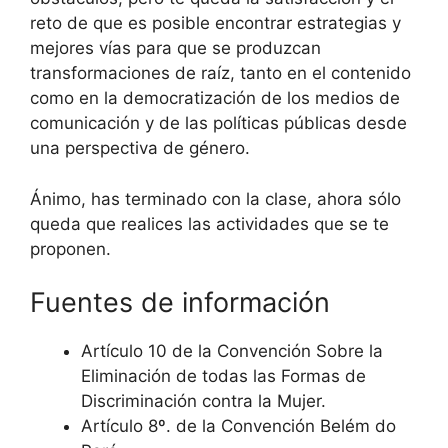
reto de que es posible encontrar estrategias y
mejores vías para que se produzcan
transformaciones de raíz, tanto en el contenido
como en la democratización de los medios de
comunicación y de las políticas públicas desde
una perspectiva de género.
Ánimo, has terminado con la clase, ahora sólo
queda que realices las actividades que se te
proponen.
Fuentes de información
Artículo 10 de la Convención Sobre la
Eliminación de todas las Formas de
Discriminación contra la Mujer.
Artículo 8º. de la Convención Belém do