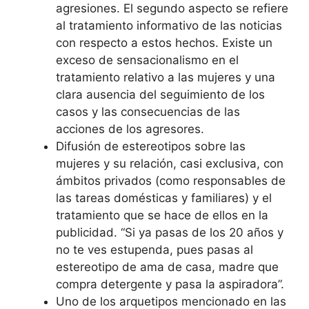
agresiones. El segundo aspecto se refiere
al tratamiento informativo de las noticias
con respecto a estos hechos. Existe un
exceso de sensacionalismo en el
tratamiento relativo a las mujeres y una
clara ausencia del seguimiento de los
casos y las consecuencias de las
acciones de los agresores.
Difusión de estereotipos sobre las
mujeres y su relación, casi exclusiva, con
ámbitos privados (como responsables de
las tareas domésticas y familiares) y el
tratamiento que se hace de ellos en la
publicidad. “Si ya pasas de los 20 años y
no te ves estupenda, pues pasas al
estereotipo de ama de casa, madre que
compra detergente y pasa la aspiradora”.
Uno de los arquetipos mencionado en las