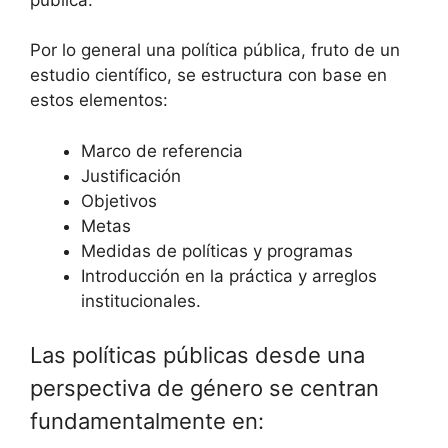
Por lo general una política pública, fruto de un
estudio científico, se estructura con base en
estos elementos:
Marco de referencia
Justificación
Objetivos
Metas
Medidas de políticas y programas
Introducción en la práctica y arreglos
institucionales.
Las políticas públicas desde una
perspectiva de género se centran
fundamentalmente en: