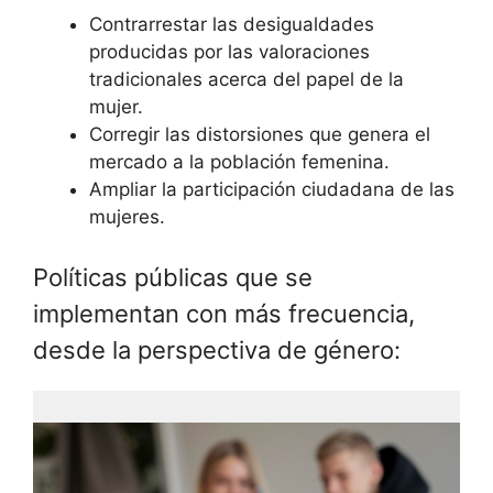
Contrarrestar las desigualdades
producidas por las valoraciones
tradicionales acerca del papel de la
mujer.
Corregir las distorsiones que genera el
mercado a la población femenina.
Ampliar la participación ciudadana de las
mujeres.
Políticas públicas que se
implementan con más frecuencia,
desde la perspectiva de género: