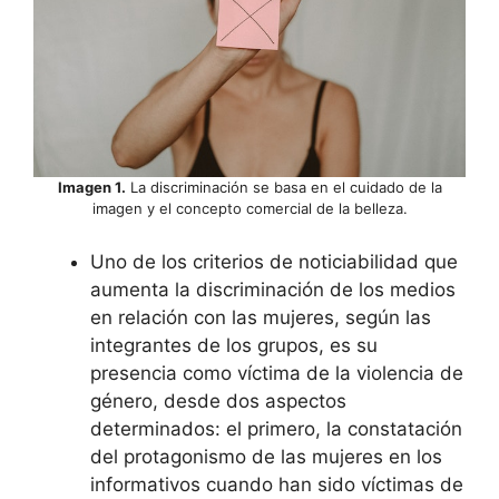
Imagen 1.
La discriminación se basa en el cuidado de la
imagen y el concepto comercial de la belleza.
Uno de los criterios de noticiabilidad que
aumenta la discriminación de los medios
en relación con las mujeres, según las
integrantes de los grupos, es su
presencia como víctima de la violencia de
género, desde dos aspectos
determinados: el primero, la constatación
del protagonismo de las mujeres en los
informativos cuando han sido víctimas de