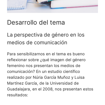
Desarrollo del tema
La perspectiva de género en los
medios de comunicación
Para sensibilizarnos en el tema es bueno
reflexionar sobre ¿qué imagen del género
femenino nos presentan los medios de
comunicación? En un estudio científico
realizado por Núria García Muñoz y Luisa
Martínez García, de la Universidad de
Guadalajara, en el 2008, nos presentan estos
resultados: