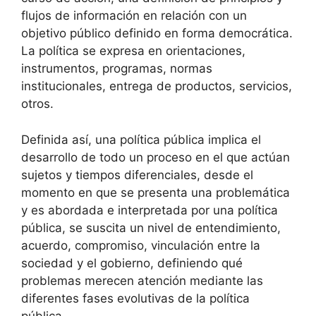
flujos de información en relación con un
objetivo público definido en forma democrática.
La política se expresa en orientaciones,
instrumentos, programas, normas
institucionales, entrega de productos, servicios,
otros.
Definida así, una política pública implica el
desarrollo de todo un proceso en el que actúan
sujetos y tiempos diferenciales, desde el
momento en que se presenta una problemática
y es abordada e interpretada por una política
pública, se suscita un nivel de entendimiento,
acuerdo, compromiso, vinculación entre la
sociedad y el gobierno, definiendo qué
problemas merecen atención mediante las
diferentes fases evolutivas de la política
pública.