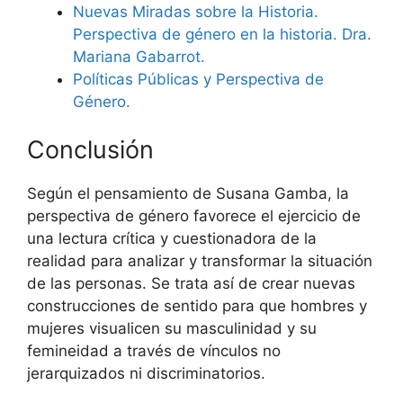
Nuevas Miradas sobre la Historia.
Perspectiva de género en la historia. Dra.
Mariana Gabarrot.
Políticas Públicas y Perspectiva de
Género.
Conclusión
Según el pensamiento de Susana Gamba, la
perspectiva de género favorece el ejercicio de
una lectura crítica y cuestionadora de la
realidad para analizar y transformar la situación
de las personas. Se trata así de crear nuevas
construcciones de sentido para que hombres y
mujeres visualicen su masculinidad y su
femineidad a través de vínculos no
jerarquizados ni discriminatorios.