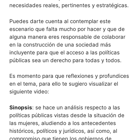
necesidades reales, pertinentes y estratégicas.
Puedes darte cuenta al contemplar este
escenario que falta mucho por hacer y que de
alguna manera eres responsable de colaborar
en la construcción de una sociedad más
incluyente para que el acceso a las políticas
públicas sea un derecho para todas y todos.
Es momento para que reflexiones y profundices
en el tema, para ello te sugiero visualizar el
siguiente video:
Sinopsis
: se hace un análisis respecto a las
políticas públicas vistas desde la situación de
las mujeres, aludiendo a los antecedentes
históricos, políticos y jurídicos, así como, al
compromiso que tienen los gobiernos de