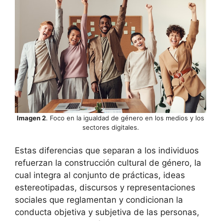
Imagen 2
. Foco en la igualdad de género en los medios y los
sectores digitales.
Estas diferencias que separan a los individuos
refuerzan la construcción cultural de género, la
cual integra al conjunto de prácticas, ideas
estereotipadas, discursos y representaciones
sociales que reglamentan y condicionan la
conducta objetiva y subjetiva de las personas,