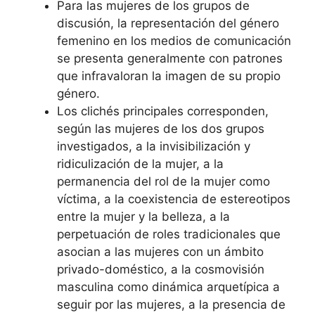
Para las mujeres de los grupos de
discusión, la representación del género
femenino en los medios de comunicación
se presenta generalmente con patrones
que infravaloran la imagen de su propio
género.
Los clichés principales corresponden,
según las mujeres de los dos grupos
investigados, a la invisibilización y
ridiculización de la mujer, a la
permanencia del rol de la mujer como
víctima, a la coexistencia de estereotipos
entre la mujer y la belleza, a la
perpetuación de roles tradicionales que
asocian a las mujeres con un ámbito
privado-doméstico, a la cosmovisión
masculina como dinámica arquetípica a
seguir por las mujeres, a la presencia de