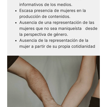
informativos de los medios.
Escasa presencia de mujeres en la
producción de contenidos.
Ausencia de una representación de las
mujeres que no sea maniqueísta desde
la perspectiva de género.
Ausencia de la representación de la
mujer a partir de su propia cotidianidad