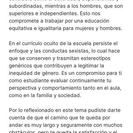
subordinadas, mientras a los hombres, que son
superiores e independientes. Esto nos
compromete a trabajar por una educación
equitativa e igualitaria para mujeres y hombres.
En el currículo oculto de la escuela persiste el
enfoque y las conductas sexistas, lo cual hace
que se conserven y trasmitan estereotipos
genéricos que contribuyen a legitimar la
inequidad de género. Es un compromiso para ti
como estudiante evaluar continuamente tu
perspectiva y comportamiento tanto en el aula,
como en la familia y sociedad.
Por lo reflexionado en este tema pudiste darte
cuenta de que el camino que te queda por
andar es muy largo y seguramente con muchos
obstáculos, pero te queda la satisfacción y el