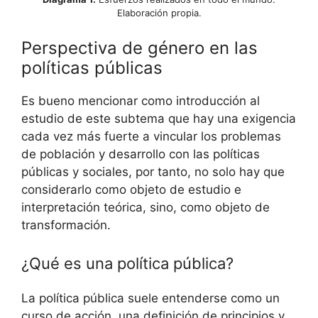
Elaboración propia.
Perspectiva de género en las
políticas públicas
Es bueno mencionar como introducción al
estudio de este subtema que hay una exigencia
cada vez más fuerte a vincular los problemas
de población y desarrollo con las políticas
públicas y sociales, por tanto, no solo hay que
considerarlo como objeto de estudio e
interpretación teórica, sino, como objeto de
transformación.
¿Qué es una política pública?
La política pública suele entenderse como un
curso de acción, una definición de principios y