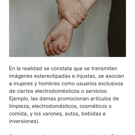
En la realidad se constata que se transmiten
imágenes estereotipadas e injustas, se asocian
a mujeres y hombres como usuarios exclusivos
de ciertos electrodomésticos o servicios.
Ejemplo, las damas promocionan artículos de
limpieza, electrodomésticos, cosméticos o
comida, y los varones, autos, bebidas e
inversiones).