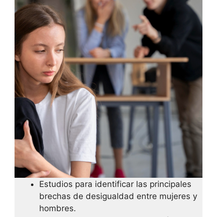
Estudios para identificar las principales
brechas de desigualdad entre mujeres y
hombres.