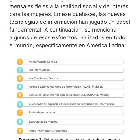
mensajes fieles a la realidad social y de interés
para las mujeres. En ese quehacer, las nuevas
tecnologías de información han jugado un papel
fundamental. A continuación, se mencionan
algunos de esos esfuerzos realizados en todo
el mundo, específicamente en América Latina:
Diagrama 1.
Esfuerzos realizados en todo el mundo.