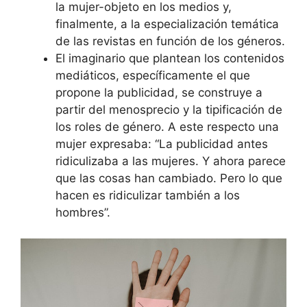
la mujer-objeto en los medios y,
finalmente, a la especialización temática
de las revistas en función de los géneros.
El imaginario que plantean los contenidos
mediáticos, específicamente el que
propone la publicidad, se construye a
partir del menosprecio y la tipificación de
los roles de género. A este respecto una
mujer expresaba: “La publicidad antes
ridiculizaba a las mujeres. Y ahora parece
que las cosas han cambiado. Pero lo que
hacen es ridiculizar también a los
hombres”.