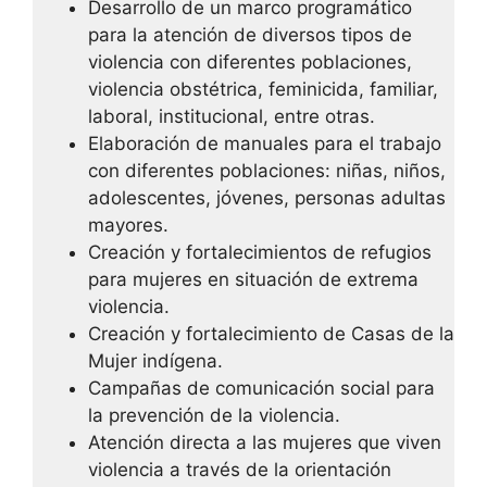
Desarrollo de un marco programático
para la atención de diversos tipos de
violencia con diferentes poblaciones,
violencia obstétrica, feminicida, familiar,
laboral, institucional, entre otras.
Elaboración de manuales para el trabajo
con diferentes poblaciones: niñas, niños,
adolescentes, jóvenes, personas adultas
mayores.
Creación y fortalecimientos de refugios
para mujeres en situación de extrema
violencia.
Creación y fortalecimiento de Casas de la
Mujer indígena.
Campañas de comunicación social para
la prevención de la violencia.
Atención directa a las mujeres que viven
violencia a través de la orientación