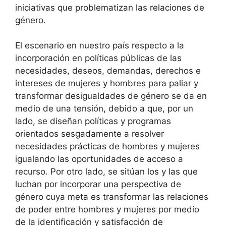
iniciativas que problematizan las relaciones de
género.
El escenario en nuestro país respecto a la
incorporación en políticas públicas de las
necesidades, deseos, demandas, derechos e
intereses de mujeres y hombres para paliar y
transformar desigualdades de género se da en
medio de una tensión, debido a que, por un
lado, se diseñan políticas y programas
orientados sesgadamente a resolver
necesidades prácticas de hombres y mujeres
igualando las oportunidades de acceso a
recurso. Por otro lado, se sitúan los y las que
luchan por incorporar una perspectiva de
género cuya meta es transformar las relaciones
de poder entre hombres y mujeres por medio
de la identificación y satisfacción de