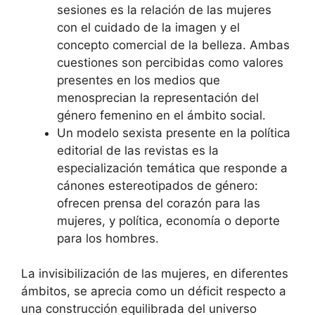
sesiones es la relación de las mujeres
con el cuidado de la imagen y el
concepto comercial de la belleza. Ambas
cuestiones son percibidas como valores
presentes en los medios que
menosprecian la representación del
género femenino en el ámbito social.
Un modelo sexista presente en la política
editorial de las revistas es la
especialización temática que responde a
cánones estereotipados de género:
ofrecen prensa del corazón para las
mujeres, y política, economía o deporte
para los hombres.
La invisibilización de las mujeres, en diferentes
ámbitos, se aprecia como un déficit respecto a
una construcción equilibrada del universo