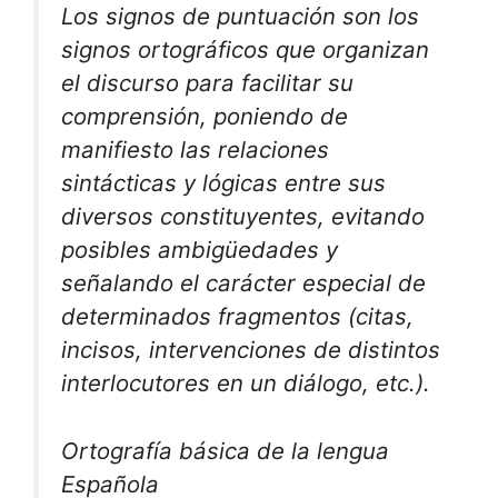
Los signos de puntuación son los
signos ortográficos que organizan
el discurso para facilitar su
comprensión, poniendo de
manifiesto las relaciones
sintácticas y lógicas entre sus
diversos constituyentes, evitando
posibles ambigüedades y
señalando el carácter especial de
determinados fragmentos (citas,
incisos, intervenciones de distintos
interlocutores en un diálogo, etc.).
Ortografía básica de la lengua
Española