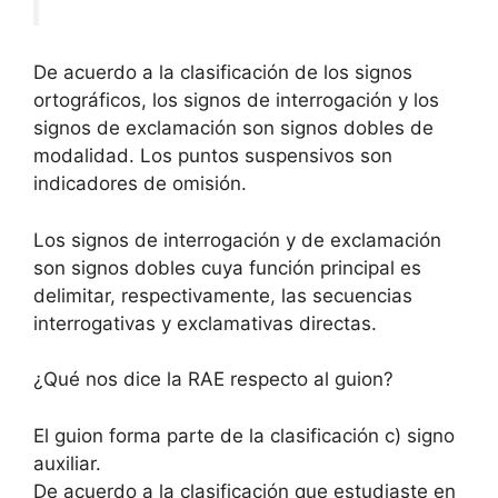
De acuerdo a la clasificación de los signos
ortográficos, los signos de interrogación y los
signos de exclamación son signos dobles de
modalidad. Los puntos suspensivos son
indicadores de omisión.
Los signos de interrogación y de exclamación
son signos dobles cuya función principal es
delimitar, respectivamente, las secuencias
interrogativas y exclamativas directas.
¿Qué nos dice la RAE respecto al guion?
El guion forma parte de la clasificación c) signo
auxiliar.
De acuerdo a la clasificación que estudiaste en