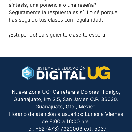
síntesis, una ponencia o una reseña?
Seguramente la respuesta es sí. Lo sé porque
has seguido tus clases con regularidad.
¡Estupendo! La siguiente clase te espera
Nueva Zona UG: Carretera a Dolores Hidalgo,
Guanajuato, km 2.5, San Javier, C.P. 36020.
Guanajuato, Gto., México.
Horario de atención a usuarios: Lunes a Viernes
de 8:00 a 16:00 hrs.
Tel. +52 (473) 7320006 ext. 5037