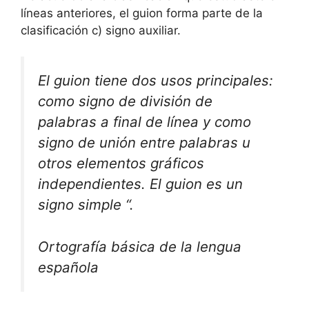
líneas anteriores, el guion forma parte de la
clasificación c) signo auxiliar.
El guion tiene dos usos principales:
como signo de división de
palabras a final de línea y como
signo de unión entre palabras u
otros elementos gráficos
independientes. El guion es un
signo simple “.
Ortografía básica de la lengua
española