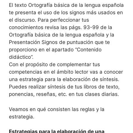
El texto Ortografía básica de la lengua española
te presenta el uso de los signos más usados en
el discurso. Para perfeccionar tus
conocimientos revisa las págs. 93-99 de la
Ortografía básica de la lengua española y la
Presentación Signos de puntuación que te
proporciono en el apartado “Contenido
didáctico”.
Con el propósito de complementar tus
competencias en el ámbito lector vas a conocer
una estrategia para la elaboración de síntesis.
Puedes realizar síntesis de tus libros de texto,
ponencias, reseñas, etc. en tus clases diarias.
Veamos en qué consisten las reglas y la
estrategia.
Estrategias para la elaboración de una