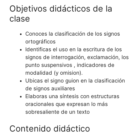
Objetivos didácticos de la
clase
Conoces la clasificación de los signos
ortográficos
Identificas el uso en la escritura de los
signos de interrogación, exclamación, los
punto suspensivos , indicadores de
modalidad (y omision).
Ubicas el signo guion en la clasificación
de signos auxiliares
Elaboras una síntesis con estructuras
oracionales que expresan lo más
sobresaliente de un texto
Contenido didáctico