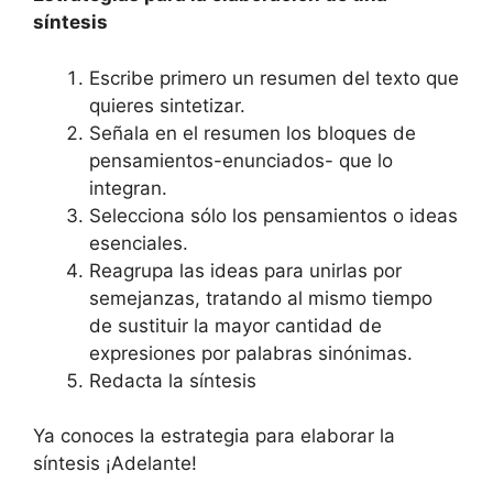
síntesis
Escribe primero un resumen del texto que
quieres sintetizar.
Señala en el resumen los bloques de
pensamientos-enunciados- que lo
integran.
Selecciona sólo los pensamientos o ideas
esenciales.
Reagrupa las ideas para unirlas por
semejanzas, tratando al mismo tiempo
de sustituir la mayor cantidad de
expresiones por palabras sinónimas.
Redacta la síntesis
Ya conoces la estrategia para elaborar la
síntesis ¡Adelante!