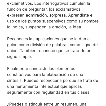
exclamativos. Los interrogativos cumplen la
función de preguntar, los exclamativos
expresan admiración, sorpresa. Aprendiste el
uso de los puntos suspensivos como su nombre
lo indica, suspenden la oración, la idea.
Reconoces las aplicaciones que se le dan al
guion como división de palabras como signo de
unión. También reconoce que se trata de un
signo simple.
Finalmente conociste los elementos
constitutivos para la elaboración de una
síntesis. Puedes reconocerla porque se trata de
una herramienta intelectual que aplicas
seguramente con regularidad en tus clases.
¿Puedes distinguir entre un resumen, una