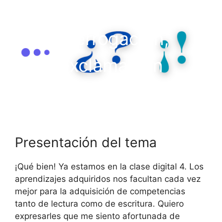
Puntos suspensivos,
interrogación,
exclamación
Presentación del tema
¡Qué bien! Ya estamos en la clase digital 4. Los
aprendizajes adquiridos nos facultan cada vez
mejor para la adquisición de competencias
tanto de lectura como de escritura. Quiero
expresarles que me siento afortunada de