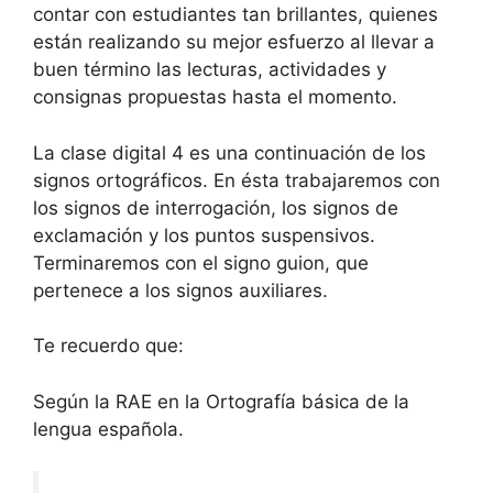
contar con estudiantes tan brillantes, quienes
están realizando su mejor esfuerzo al llevar a
buen término las lecturas, actividades y
consignas propuestas hasta el momento.
La clase digital 4 es una continuación de los
signos ortográficos. En ésta trabajaremos con
los signos de interrogación, los signos de
exclamación y los puntos suspensivos.
Terminaremos con el signo guion, que
pertenece a los signos auxiliares.
Te recuerdo que:
Según la RAE en la Ortografía básica de la
lengua española.