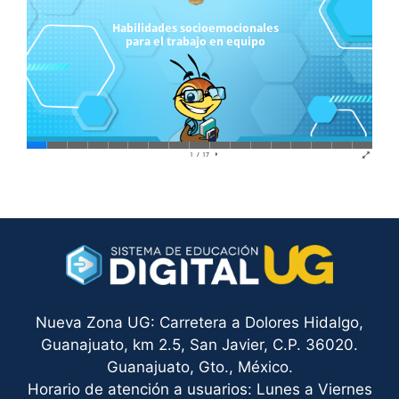
Nueva Zona UG: Carretera a Dolores Hidalgo,
Guanajuato, km 2.5, San Javier, C.P. 36020.
Guanajuato, Gto., México.
Horario de atención a usuarios: Lunes a Viernes