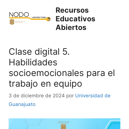
Saltar
Recursos
al
Educativos
contenido
Abiertos
Clase digital 5.
Habilidades
socioemocionales para el
trabajo en equipo
3 de diciembre de 2024
por
Universidad de
Guanajuato