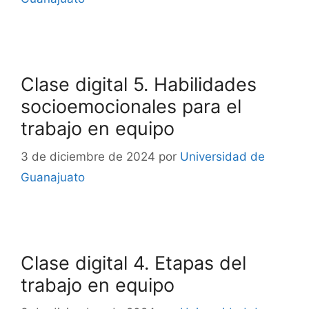
Clase digital 5. Habilidades
socioemocionales para el
trabajo en equipo
3 de diciembre de 2024
por
Universidad de
Guanajuato
Clase digital 4. Etapas del
trabajo en equipo