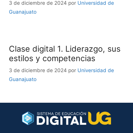
3 de diciembre de 2024
por
Universidad de
Guanajuato
Clase digital 1. Liderazgo, sus
estilos y competencias
3 de diciembre de 2024
por
Universidad de
Guanajuato