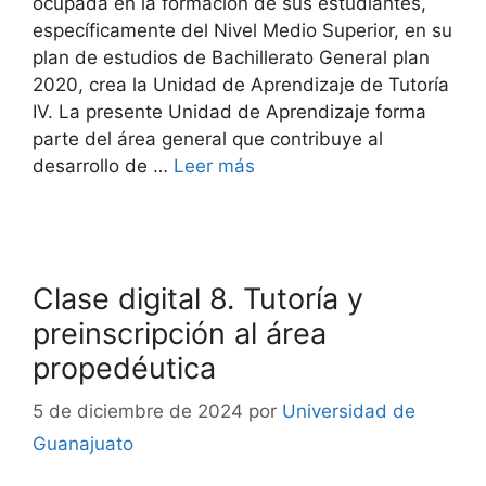
ocupada en la formación de sus estudiantes,
específicamente del Nivel Medio Superior, en su
plan de estudios de Bachillerato General plan
2020, crea la Unidad de Aprendizaje de Tutoría
IV. La presente Unidad de Aprendizaje forma
parte del área general que contribuye al
desarrollo de …
Leer más
Clase digital 8. Tutoría y
preinscripción al área
propedéutica
5 de diciembre de 2024
por
Universidad de
Guanajuato