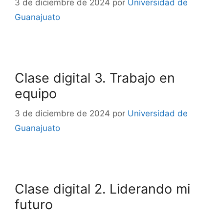
3 de diciembre de 2024
por
Universidad de
Guanajuato
Clase digital 3. Trabajo en
equipo
3 de diciembre de 2024
por
Universidad de
Guanajuato
Clase digital 2. Liderando mi
futuro