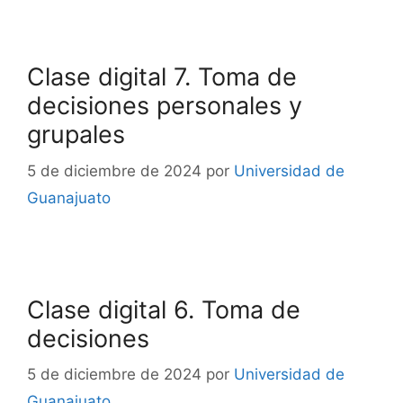
Clase digital 7. Toma de
decisiones personales y
grupales
5 de diciembre de 2024
por
Universidad de
Guanajuato
Clase digital 6. Toma de
decisiones
5 de diciembre de 2024
por
Universidad de
Guanajuato