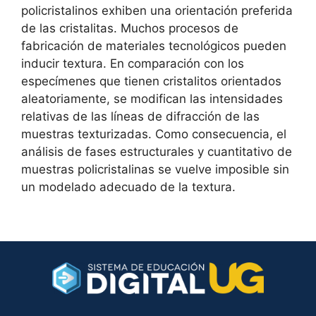
policristalinos exhiben una orientación preferida
de las cristalitas. Muchos procesos de
fabricación de materiales tecnológicos pueden
inducir textura. En comparación con los
especímenes que tienen cristalitos orientados
aleatoriamente, se modifican las intensidades
relativas de las líneas de difracción de las
muestras texturizadas. Como consecuencia, el
análisis de fases estructurales y cuantitativo de
muestras policristalinas se vuelve imposible sin
un modelado adecuado de la textura.