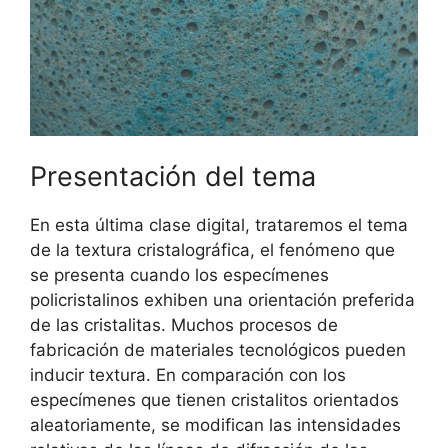
Presentación del tema
En esta última clase digital, trataremos el tema
de la textura cristalográfica, el fenómeno que
se presenta cuando los especímenes
policristalinos exhiben una orientación preferida
de las cristalitas. Muchos procesos de
fabricación de materiales tecnológicos pueden
inducir textura. En comparación con los
especímenes que tienen cristalitos orientados
aleatoriamente, se modifican las intensidades