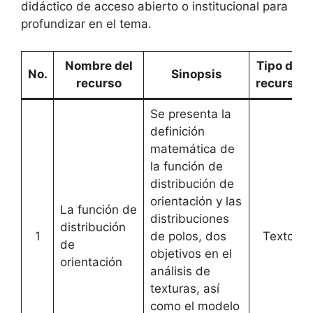
didáctico de acceso abierto o institucional para
profundizar en el tema.
Nombre del
Tipo de
No.
Sinopsis
recurso
recurso
Se presenta la
definición
matemática de
la función de
distribución de
orientación y las
La función de
distribuciones
distribución
1
de polos, dos
Texto
de
objetivos en el
orientación
análisis de
texturas, así
como el modelo