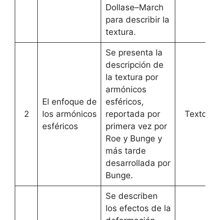
Dollase–March
para describir la
textura.
Se presenta la
descripción de
la textura por
armónicos
El enfoque de
esféricos,
2
los armónicos
reportada por
Texto
esféricos
primera vez por
Roe y Bunge y
más tarde
desarrollada por
Bunge.
Se describen
los efectos de la