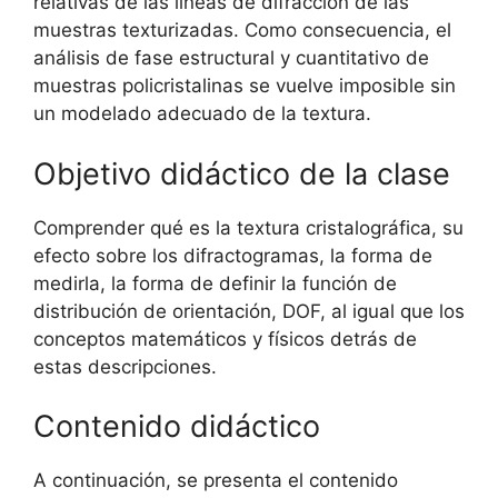
relativas de las líneas de difracción de las
muestras texturizadas. Como consecuencia, el
análisis de fase estructural y cuantitativo de
muestras policristalinas se vuelve imposible sin
un modelado adecuado de la textura.
Objetivo didáctico de la clase
Comprender qué es la textura cristalográfica, su
efecto sobre los difractogramas, la forma de
medirla, la forma de definir la función de
distribución de orientación, DOF, al igual que los
conceptos matemáticos y físicos detrás de
estas descripciones.
Contenido didáctico
A continuación, se presenta el contenido