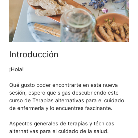
Introducción
¡Hola!
Qué gusto poder encontrarte en esta nueva
sesión, espero que sigas descubriendo este
curso de Terapias alternativas para el cuidado
de enfermería y lo encuentres fascinante.
Aspectos generales de terapias y técnicas
alternativas para el cuidado de la salud.