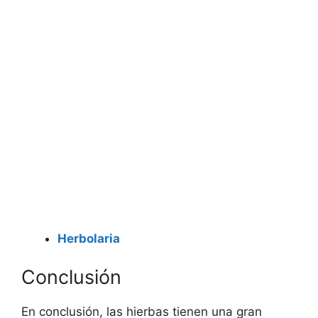
Herbolaria
Conclusión
En conclusión, las hierbas tienen una gran