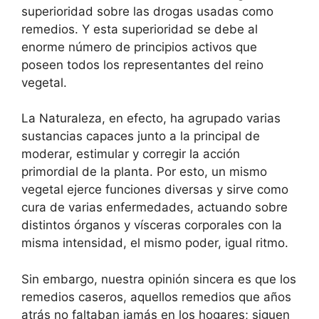
superioridad sobre las drogas usadas como
remedios. Y esta superioridad se debe al
enorme número de principios activos que
poseen todos los representantes del reino
vegetal.
La Naturaleza, en efecto, ha agrupado varias
sustancias capaces junto a la principal de
moderar, estimular y corregir la acción
primordial de la planta. Por esto, un mismo
vegetal ejerce funciones diversas y sirve como
cura de varias enfermedades, actuando sobre
distintos órganos y vísceras corporales con la
misma intensidad, el mismo poder, igual ritmo.
Sin embargo, nuestra opinión sincera es que los
remedios caseros, aquellos remedios que años
atrás no faltaban jamás en los hogares; siguen