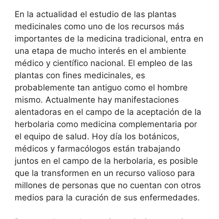
En la actualidad el estudio de las plantas
medicinales como uno de los recursos más
importantes de la medicina tradicional, entra en
una etapa de mucho interés en el ambiente
médico y científico nacional. El empleo de las
plantas con fines medicinales, es
probablemente tan antiguo como el hombre
mismo. Actualmente hay manifestaciones
alentadoras en el campo de la aceptación de la
herbolaria como medicina complementaria por
el equipo de salud. Hoy día los botánicos,
médicos y farmacólogos están trabajando
juntos en el campo de la herbolaria, es posible
que la transformen en un recurso valioso para
millones de personas que no cuentan con otros
medios para la curación de sus enfermedades.