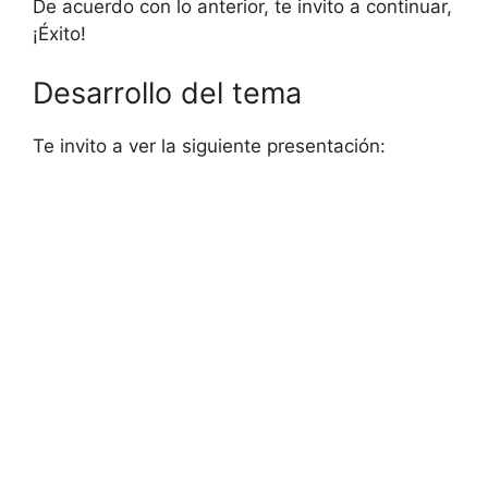
De acuerdo con lo anterior, te invito a continuar,
¡Éxito!
Desarrollo del tema
Te invito a ver la siguiente presentación: