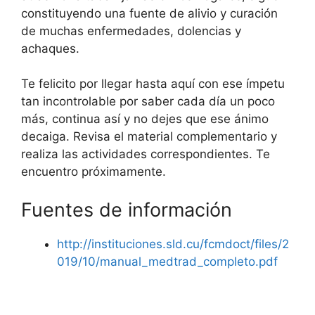
constituyendo una fuente de alivio y curación
de muchas enfermedades, dolencias y
achaques.
Te felicito por llegar hasta aquí con ese ímpetu
tan incontrolable por saber cada día un poco
más, continua así y no dejes que ese ánimo
decaiga. Revisa el material complementario y
realiza las actividades correspondientes. Te
encuentro próximamente.
Fuentes de información
http://instituciones.sld.cu/fcmdoct/files/2
019/10/manual_medtrad_completo.pdf