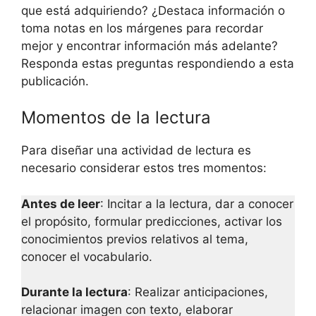
que está adquiriendo? ¿Destaca información o
toma notas en los márgenes para recordar
mejor y encontrar información más adelante?
Responda estas preguntas respondiendo a esta
publicación.
Momentos de la lectura
Para diseñar una actividad de lectura es
necesario considerar estos tres momentos:
Antes de leer
: Incitar a la lectura, dar a conocer
el propósito, formular predicciones, activar los
conocimientos previos relativos al tema,
conocer el vocabulario.
Durante la lectura
: Realizar anticipaciones,
relacionar imagen con texto, elaborar