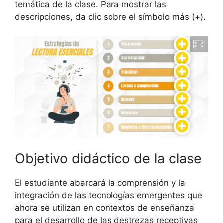
temática de la clase. Para mostrar las
descripciones, da clic sobre el símbolo más (+).
Objetivo didáctico de la clase
El estudiante abarcará la comprensión y la
integración de las tecnologías emergentes que
ahora se utilizan en contextos de enseñanza
para el desarrollo de las destrezas receptivas