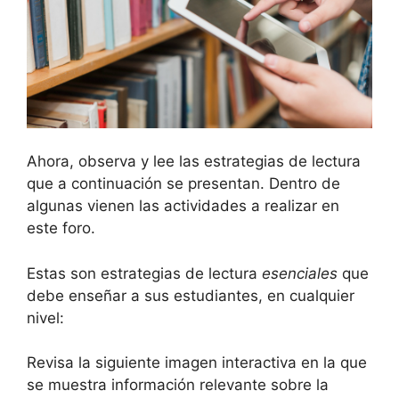
Ahora, observa y lee las estrategias de lectura
que a continuación se presentan. Dentro de
algunas vienen las actividades a realizar en
este foro.
Estas son estrategias de lectura
esenciales
que
debe enseñar a sus estudiantes, en cualquier
nivel:
Revisa la siguiente imagen interactiva en la que
se muestra información relevante sobre la