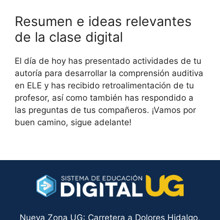
Resumen e ideas relevantes
de la clase digital
El día de hoy has presentado actividades de tu
autoría para desarrollar la comprensión auditiva
en ELE y has recibido retroalimentación de tu
profesor, así como también has respondido a
las preguntas de tus compañeros. ¡Vamos por
buen camino, sigue adelante!
Nueva Zona UG: Carretera a Dolores Hidalgo,