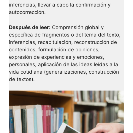
inferencias, llevar a cabo la confirmación y
autocorrección.
Después de leer:
Comprensión global y
específica de fragmentos o del tema del texto,
inferencias, recapitulación, reconstrucción de
contenidos, formulación de opiniones,
expresión de experiencias y emociones,
personales, aplicación de las ideas leídas a la
vida cotidiana (generalizaciones, construcción
de textos).