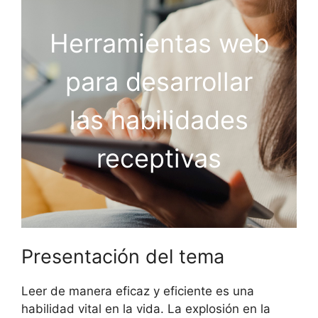
Herramientas web
para desarrollar
las habilidades
receptivas
Presentación del tema
Leer de manera eficaz y eficiente es una
habilidad vital en la vida. La explosión en la