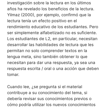
investigación sobre la lectura en los últimos
años ha revelado los beneficios de la lectura.
Yilmaz (2000), por ejemplo, confirmó que la
lectura tenía un efecto positivo en el
rendimiento educativo de los estudiantes. Pero
ser simplemente alfabetizado no es suficiente.
Los estudiantes de L2, en particular, necesitan
desarrollar las habilidades de lectura que les
permitan no solo comprender textos en la
lengua meta, sino también obtener lo que
necesitan para dar una respuesta, ya sea una
respuesta escrita / oral o una acción que deben
tomar.
Cuando lee, ¿se pregunta si el material
contribuye a su conocimiento del tema, si
debería revisar sus conocimientos previos o
cómo podría utilizar los nuevos conocimientos