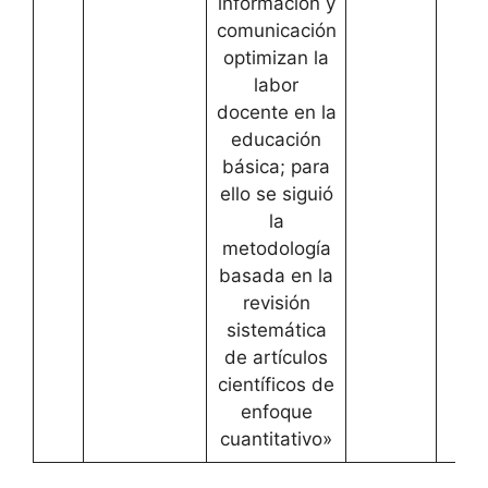
información y
comunicación
optimizan la
labor
docente en la
educación
básica; para
ello se siguió
la
metodología
basada en la
revisión
sistemática
de artículos
científicos de
enfoque
cuantitativo»