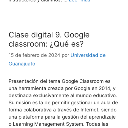
Clase digital 9. Google
classroom: ¿Qué es?
15 de febrero de 2024
por
Universidad de
Guanajuato
Presentación del tema Google Classroom es
una herramienta creada por Google en 2014, y
destinada exclusivamente al mundo educativo.
Su misión es la de permitir gestionar un aula de
forma colaborativa a través de Internet, siendo
una plataforma para la gestión del aprendizaje
o Learning Management System. Todas las