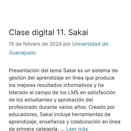
Clase digital 11. Sakai
15 de febrero de 2024
por
Universidad de
Guanajuato
Presentación del tema Sakai es un sistema de
gestión del aprendizaje en línea que produce
los mejores resultados informativos y ha
liderado el campo de los LMS en satisfacción
de los estudiantes y aprobación del
profesorado durante varios años. Creado por
educadores, Sakai incluye herramientas de
aprendizaje, enseñanza y colaboración en línea
de primera categoría. …
Leer más