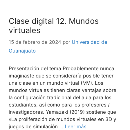
Clase digital 12. Mundos
virtuales
15 de febrero de 2024
por
Universidad de
Guanajuato
Presentación del tema Probablemente nunca
imaginaste que se consideraría posible tener
una clase en un mundo virtual (MV). Los
mundos virtuales tienen claras ventajas sobre
la configuración tradicional del aula para los
estudiantes, así como para los profesores /
investigadores. Yamazaki (2019) sostiene que
«La proliferación de mundos virtuales en 3D y
juegos de simulación …
Leer más