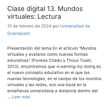
Clase digital 13. Mundos
virtuales: Lectura
15 de febrero de 2024
por
Universidad de
Guanajuato
Presentación del tema En el artículo “Mundos
virtuales y avatares como nuevas formas
educativas” (Poveda Criado y Thous Tuset,
2013), encontramos que «Learning-by-doing es
el nuevo concepto educativo en el que las
nuevas tecnologías, en el campo de los mundos
virtuales y las redes, son una baza en la
enseñanza universitaria a distancia dentro del
…
Leer más