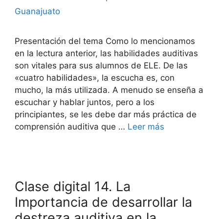
Guanajuato
Presentación del tema Como lo mencionamos
en la lectura anterior, las habilidades auditivas
son vitales para sus alumnos de ELE. De las
«cuatro habilidades», la escucha es, con
mucho, la más utilizada. A menudo se enseña a
escuchar y hablar juntos, pero a los
principiantes, se les debe dar más práctica de
comprensión auditiva que …
Leer más
Clase digital 14. La
Importancia de desarrollar la
destreza auditiva en la