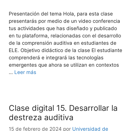
Presentación del tema Hola, para esta clase
presentarás por medio de un video conferencia
tus actividades que has diseñado y publicado
en tu plataforma, relacionadas con el desarrollo
de la comprensión auditiva en estudiantes de
ELE. Objetivo didáctico de la clase El estudiante
comprenderá e integrará las tecnologías
emergentes que ahora se utilizan en contextos
…
Leer más
Clase digital 15. Desarrollar la
destreza auditiva
15 de febrero de 2024
por
Universidad de