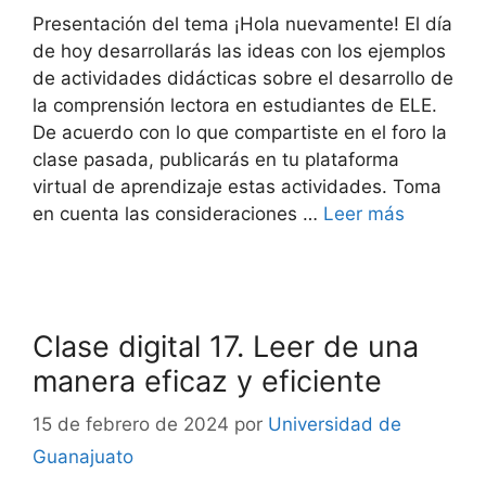
Presentación del tema ¡Hola nuevamente! El día
de hoy desarrollarás las ideas con los ejemplos
de actividades didácticas sobre el desarrollo de
la comprensión lectora en estudiantes de ELE.
De acuerdo con lo que compartiste en el foro la
clase pasada, publicarás en tu plataforma
virtual de aprendizaje estas actividades. Toma
en cuenta las consideraciones …
Leer más
Clase digital 17. Leer de una
manera eficaz y eficiente
15 de febrero de 2024
por
Universidad de
Guanajuato