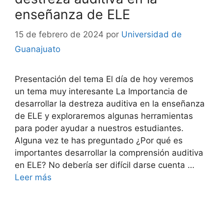
enseñanza de ELE
15 de febrero de 2024
por
Universidad de
Guanajuato
Presentación del tema El día de hoy veremos
un tema muy interesante La Importancia de
desarrollar la destreza auditiva en la enseñanza
de ELE y exploraremos algunas herramientas
para poder ayudar a nuestros estudiantes.
Alguna vez te has preguntado ¿Por qué es
importantes desarrollar la comprensión auditiva
en ELE? No debería ser difícil darse cuenta …
Leer más