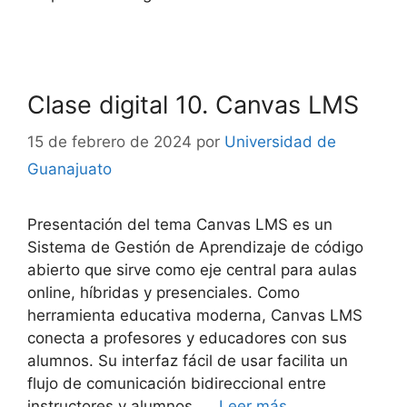
Clase digital 10. Canvas LMS
15 de febrero de 2024
por
Universidad de
Guanajuato
Presentación del tema Canvas LMS es un
Sistema de Gestión de Aprendizaje de código
abierto que sirve como eje central para aulas
online, híbridas y presenciales. Como
herramienta educativa moderna, Canvas LMS
conecta a profesores y educadores con sus
alumnos. Su interfaz fácil de usar facilita un
flujo de comunicación bidireccional entre
instructores y alumnos, …
Leer más