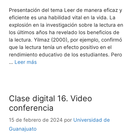
Presentación del tema Leer de manera eficaz y
eficiente es una habilidad vital en la vida. La
explosión en la investigación sobre la lectura en
los últimos años ha revelado los beneficios de
la lectura. Yilmaz (2000), por ejemplo, confirmó
que la lectura tenía un efecto positivo en el
rendimiento educativo de los estudiantes. Pero
…
Leer más
Clase digital 16. Video
conferencia
15 de febrero de 2024
por
Universidad de
Guanajuato