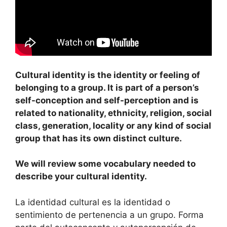
Cultural identity is the identity or feeling of
belonging to a group. It is part of a person’s
self-conception and self-perception and is
related to nationality, ethnicity, religion, social
class, generation, locality or any kind of social
group that has its own distinct culture.
We will review some vocabulary needed to
describe your cultural identity.
La identidad cultural es la identidad o
sentimiento de pertenencia a un grupo. Forma