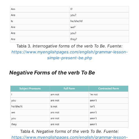
Tabla 3.
Interrogative forms of the verb To Be. Fuente:
https://www.myenglishpages.com/english/grammar-lesson-
simple-present-be.php
Negative Forms of the verb To Be
Tabla 4.
Negative forms of the verb To Be. Fuente:
https://www.myenglishpages.com/english/grammar-lesson-