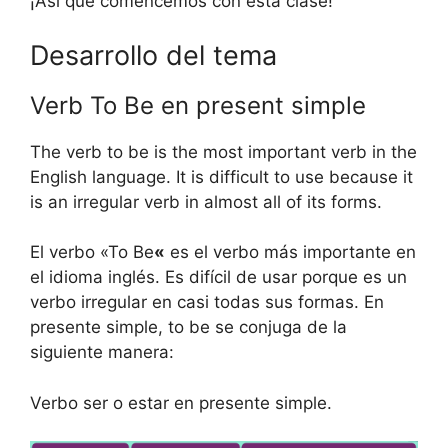
¡Así que comencemos con esta clase!
Desarrollo del tema
Verb To Be en present simple
The verb to be is the most important verb in the
English language. It is difficult to use because it
is an irregular verb in almost all of its forms.
El verbo «To Be
«
es el verbo más importante en
el idioma inglés. Es difícil de usar porque es un
verbo irregular en casi todas sus formas. En
presente simple, to be se conjuga de la
siguiente manera:
Verbo ser o estar en presente simple.