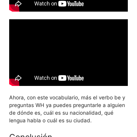
Ahora, con este vocabulario, más el verbo be y
preguntas WH ya puedes preguntarle a alguien
de dónde es, cuál es su nacionalidad, qué
lengua habla o cuál es su ciudad.