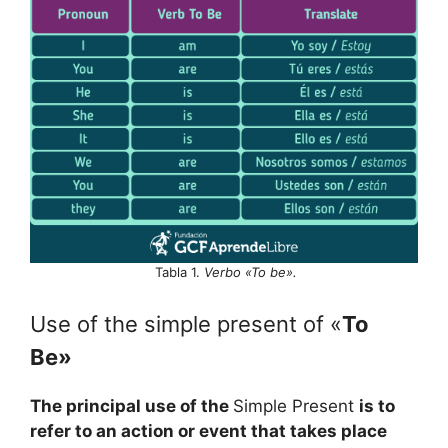
Tabla 1.
Verbo «To be».
Use of the simple present of «
To
Be»
The principal use of the
Simple Present
is to
refer to an action or event that takes place