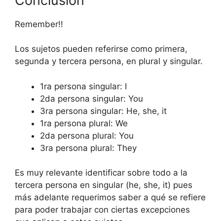
Conclusión
Remember!!
Los sujetos pueden referirse como primera,
segunda y tercera persona, en plural y singular.
1ra persona singular: I
2da persona singular: You
3ra persona singular: He, she, it
1ra persona plural: We
2da persona plural: You
3ra persona plural: They
Es muy relevante identificar sobre todo a la
tercera persona en singular (he, she, it) pues
más adelante requerimos saber a qué se refiere
para poder trabajar con ciertas excepciones