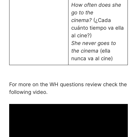
How often does she
go to the
cinema?
(¿Cada
cuánto tiempo va ella
al cine?)
She never goes to
the cinema
(ella
nunca va al cine)
For more on the WH questions review check the
following video.