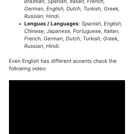
Brazilian, Spanish, Italian, French,
German, English, Dutch, Turkish, Greek,
Russian, Hindi.
Lenguas / Languages
:
Spanish, English,
Chinese, Japanese, Portuguese, Italian,
French, German, Dutch, Turkish, Greek,
Russian, Hindi.
Even English has different accents check the
following video: