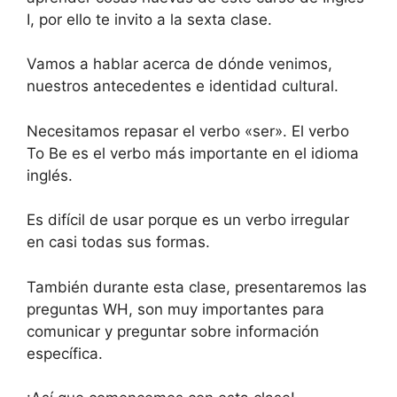
I, por ello te invito a la sexta clase.
Vamos a hablar acerca de dónde venimos,
nuestros antecedentes e identidad cultural.
Necesitamos repasar el verbo «ser». El verbo
To Be es el verbo más importante en el idioma
inglés.
Es difícil de usar porque es un verbo irregular
en casi todas sus formas.
También durante esta clase, presentaremos las
preguntas WH, son muy importantes para
comunicar y preguntar sobre información
específica.