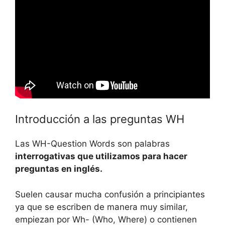
Introducción a las preguntas WH
Las WH-Question Words son palabras
interrogativas que utilizamos para hacer
preguntas en inglés.
Suelen causar mucha confusión a principiantes
ya que se escriben de manera muy similar,
empiezan por Wh- (Who, Where) o contienen