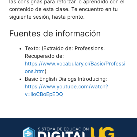
las consignas para reforzar lo aprendido con el
contenido de esta clase. Te encuentro en tu
siguiente sesión, hasta pronto.
Fuentes de información
Texto: (Extraído de: Professions.
Recuperado de:
https://www.vocabulary.cl/Basic/Professi
ons.htm
)
Basic English Dialogs Introducing:
https://www.youtube.com/watch?
v=iloCBoEpEDQ