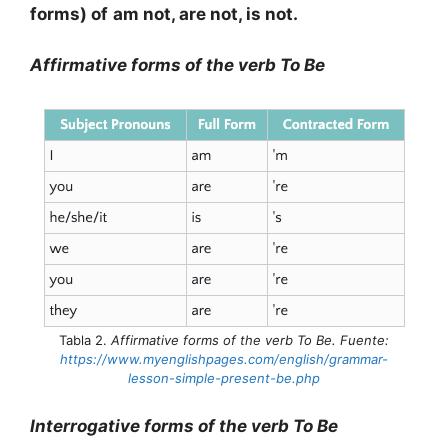
forms) of
am not, are not, is not.
Affirmative forms of the verb To Be
Tabla 2.
Affirmative forms of the verb To Be. Fuente:
https://www.myenglishpages.com/english/grammar-
lesson-simple-present-be.php
Interrogative forms of the verb To Be