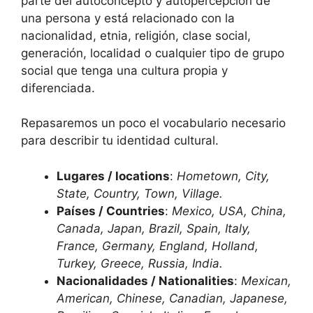
parte del autoconcepto y autopercepción de
una persona y está relacionado con la
nacionalidad, etnia, religión, clase social,
generación, localidad o cualquier tipo de grupo
social que tenga una cultura propia y
diferenciada.
Repasaremos un poco el vocabulario necesario
para describir tu identidad cultural.
Lugares / locations
:
Hometown, City,
State, Country, Town, Village.
Países / Countries
:
Mexico, USA, China,
Canada, Japan, Brazil, Spain, Italy,
France, Germany, England, Holland,
Turkey, Greece, Russia, India.
Nacionalidades / Nationalities
:
Mexican,
American, Chinese, Canadian, Japanese,